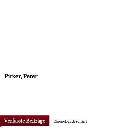
Pirker, Peter
Verfasste Beiträge
Chronologisch sortiert