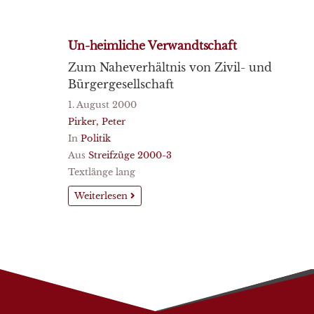
Un-heimliche Verwandtschaft
Zum Naheverhältnis von Zivil- und
Bürgergesellschaft
1. August 2000
Pirker, Peter
In
Politik
Aus
Streifzüge 2000-3
Textlänge lang
Weiterlesen