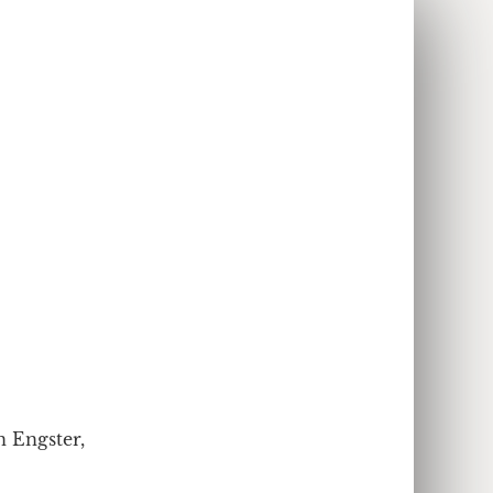
n Engster,