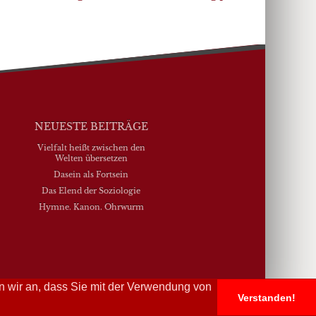
NEUESTE BEITRÄGE
Vielfalt heißt zwischen den
Welten übersetzen
Dasein als Fortsein
Das Elend der Soziologie
Hymne. Kanon. Ohrwurm
n wir an, dass Sie mit der Verwendung von
Verstanden!