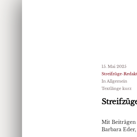
15. Mai 2025
Streifzüge-Redak
In Allgemein
Textlänge kurz
Streifzüg
Mit Beiträgen
Barbara Eder,