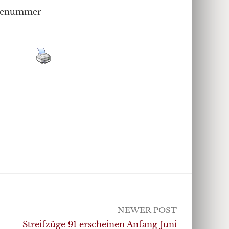
benummer
NEWER POST
Streifzüge 91 erscheinen Anfang Juni