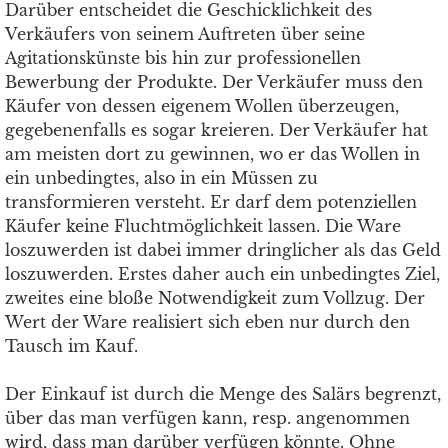
Darüber entscheidet die Geschicklichkeit des
Verkäufers von seinem Auftreten über seine
Agitationskünste bis hin zur professionellen
Bewerbung der Produkte. Der Verkäufer muss den
Käufer von dessen eigenem Wollen überzeugen,
gegebenenfalls es sogar kreieren. Der Verkäufer hat
am meisten dort zu gewinnen, wo er das Wollen in
ein unbedingtes, also in ein Müssen zu
transformieren versteht. Er darf dem potenziellen
Käufer keine Fluchtmöglichkeit lassen. Die Ware
loszuwerden ist dabei immer dringlicher als das Geld
loszuwerden. Erstes daher auch ein unbedingtes Ziel,
zweites eine bloße Notwendigkeit zum Vollzug. Der
Wert der Ware realisiert sich eben nur durch den
Tausch im Kauf.
Der Einkauf ist durch die Menge des Salärs begrenzt,
über das man verfügen kann, resp. angenommen
wird, dass man darüber verfügen könnte. Ohne