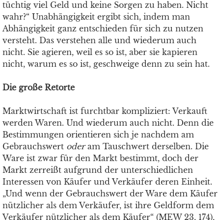
tüchtig viel Geld und keine Sorgen zu haben. Nicht
wahr?“ Unabhängigkeit ergibt sich, indem man
Abhängigkeit ganz entschieden für sich zu nutzen
versteht. Das verstehen alle und wiederum auch
nicht. Sie agieren, weil es so ist, aber sie kapieren
nicht, warum es so ist, geschweige denn zu sein hat.
Die große Retorte
Marktwirtschaft ist furchtbar kompliziert: Verkauft
werden Waren. Und wiederum auch nicht. Denn die
Bestimmungen orientieren sich je nachdem am
Gebrauchswert
oder
am Tauschwert derselben. Die
Ware ist zwar für den Markt bestimmt, doch der
Markt zerreißt aufgrund der unterschiedlichen
Interessen von Käufer und Verkäufer deren Einheit.
„Und wenn der Gebrauchswert der Ware dem Käufer
nützlicher als dem Verkäufer, ist ihre Geldform dem
Verkäufer nützlicher als dem Käufer“ (MEW 23, 174),