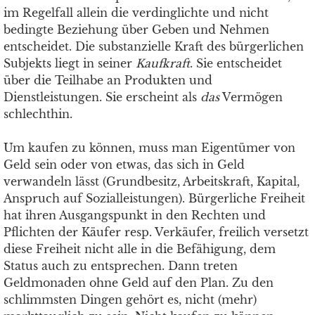
im Regelfall allein die verdinglichte und nicht
bedingte Beziehung über Geben und Nehmen
entscheidet. Die substanzielle Kraft des bürgerlichen
Subjekts liegt in seiner
Kaufkraft
. Sie entscheidet
über die Teilhabe an Produkten und
Dienstleistungen. Sie erscheint als
das
Vermögen
schlechthin.
Um kaufen zu können, muss man Eigentümer von
Geld sein oder von etwas, das sich in Geld
verwandeln lässt (Grundbesitz, Arbeitskraft, Kapital,
Anspruch auf Sozialleistungen). Bürgerliche Freiheit
hat ihren Ausgangspunkt in den Rechten und
Pflichten der Käufer resp. Verkäufer, freilich versetzt
diese Freiheit nicht alle in die Befähigung, dem
Status auch zu entsprechen. Dann treten
Geldmonaden ohne Geld auf den Plan. Zu den
schlimmsten Dingen gehört es, nicht (mehr)