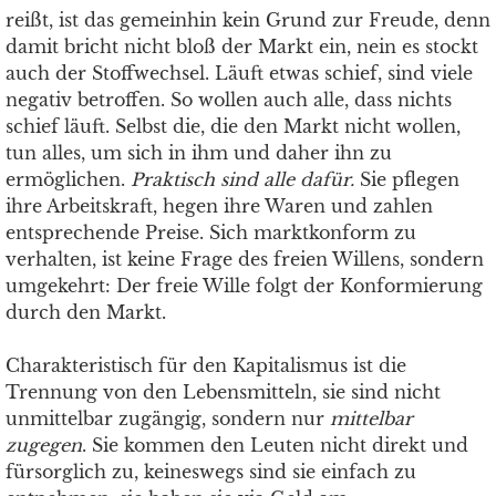
reißt, ist das gemeinhin kein Grund zur Freude, denn
damit bricht nicht bloß der Markt ein, nein es stockt
auch der Stoffwechsel. Läuft etwas schief, sind viele
negativ betroffen. So wollen auch alle, dass nichts
schief läuft. Selbst die, die den Markt nicht wollen,
tun alles, um sich in ihm und daher ihn zu
ermöglichen.
Praktisch sind alle dafür.
Sie pflegen
ihre Arbeitskraft, hegen ihre Waren und zahlen
entsprechende Preise. Sich marktkonform zu
verhalten, ist keine Frage des freien Willens, sondern
umgekehrt: Der freie Wille folgt der Konformierung
durch den Markt.
Charakteristisch für den Kapitalismus ist die
Trennung von den Lebensmitteln, sie sind nicht
unmittelbar zugängig, sondern nur
mittelbar
zugegen
. Sie kommen den Leuten nicht direkt und
fürsorglich zu, keineswegs sind sie einfach zu