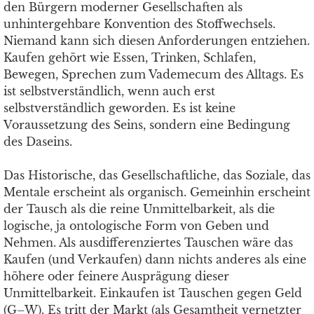
den Bürgern moderner Gesellschaften als
unhintergehbare Konvention des Stoffwechsels.
Niemand kann sich diesen Anforderungen entziehen.
Kaufen gehört wie Essen, Trinken, Schlafen,
Bewegen, Sprechen zum Vademecum des Alltags. Es
ist selbstverständlich, wenn auch erst
selbstverständlich geworden. Es ist keine
Voraussetzung des Seins, sondern eine Bedingung
des Daseins.
Das Historische, das Gesellschaftliche, das Soziale, das
Mentale erscheint als organisch. Gemeinhin erscheint
der Tausch als die reine Unmittelbarkeit, als die
logische, ja ontologische Form von Geben und
Nehmen. Als ausdifferenziertes Tauschen wäre das
Kaufen (und Verkaufen) dann nichts anderes als eine
höhere oder feinere Ausprägung dieser
Unmittelbarkeit. Einkaufen ist Tauschen gegen Geld
(G–W). Es tritt der Markt (als Gesamtheit vernetzter