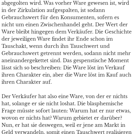
abgegolten wird. Was vorher Ware gewesen ist, wird
in der Zirkulation aufgespalten, ist sodann
Gebrauchswert für den Konsumenten, sofern es
nicht um einen Zwischenhandel geht. Der Wert der
Ware bleibt hingegen dem Verkäufer. Die Geschichte
der jeweiligen Ware findet ihr Ende schon im
Tauschakt, wenn durch ihn Tauschwert und
Gebrauchswert getrennt werden, sodann nicht mehr
aneinandergekettet sind. Das gespenstische Moment
lässt sich so beschreiben: Die Ware löst im Verkauf
ihren Charakter ein, aber die Ware löst im Kauf auch
ihren Charakter auf.
Der Verkäufer hat also eine Ware, von der er nichts
hat, solange er sie nicht loshat. Die blasphemische
Frage müsste sofort lauten: Warum hat er nur etwas,
wovon er nichts hat? Warum gebietet er darüber?
Nun, er hat sie deswegen, weil er jene am Markt in
Geld verwandeln, somit einen Tauschwert realisieren