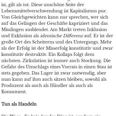
ist, gilt als tot. Diese unschöne Seite der
Lebensmittelverschwendung ist Kapitalismus pur.
Von Gleichgewichten kann nur sprechen, wer sich
auf das Gelingen der Geschäfte kapriziert und das
Misslingen ausblendet. Am Markt treten Inklusion
und Exklusion als
identische Differenz
auf. Er ist der
große Ort des Scheiterns und des Untergangs. Mehr
als der Erfolg ist der Misserfolg konstitutiv und zwar
konstitutiv destruktiv. Ein Kollaps folgt dem
nächsten. Zirkulation ist immer auch Stockung. Die
Gefahr des Umschlags eines Vorrats in einen Stau ist
stets gegeben. Das Lager ist zwar notwendig, aber
man kann auf ihm auch sitzen bleiben, sowohl als
Produzent als auch als Händler als auch als
Konsument.
Tun als Handeln