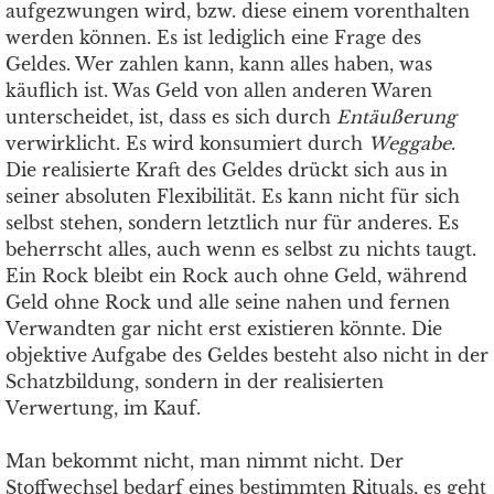
aufgezwungen wird, bzw. diese einem vorenthalten
werden können. Es ist lediglich eine Frage des
Geldes. Wer zahlen kann, kann alles haben, was
käuflich ist. Was Geld von allen anderen Waren
unterscheidet, ist, dass es sich durch
Entäußerung
verwirklicht. Es wird konsumiert durch
Weggabe
.
Die realisierte Kraft des Geldes drückt sich aus in
seiner absoluten Flexibilität. Es kann nicht für sich
selbst stehen, sondern letztlich nur für anderes. Es
beherrscht alles, auch wenn es selbst zu nichts taugt.
Ein Rock bleibt ein Rock auch ohne Geld, während
Geld ohne Rock und alle seine nahen und fernen
Verwandten gar nicht erst existieren könnte. Die
objektive Aufgabe des Geldes besteht also nicht in der
Schatzbildung, sondern in der realisierten
Verwertung, im Kauf.
Man bekommt nicht, man nimmt nicht. Der
Stoffwechsel bedarf eines bestimmten Rituals, es geht