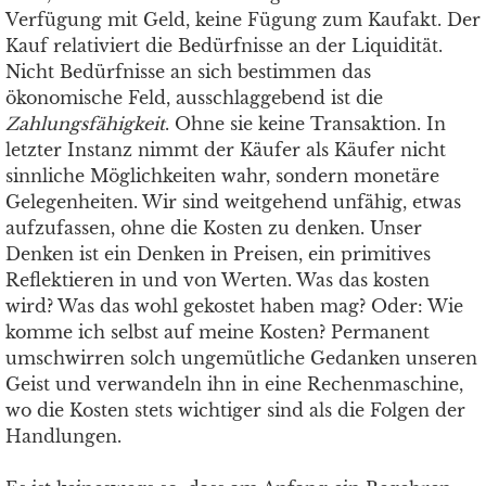
Verfügung mit Geld, keine Fügung zum Kaufakt. Der
Kauf relativiert die Bedürfnisse an der Liquidität.
Nicht Bedürfnisse an sich bestimmen das
ökonomische Feld, ausschlaggebend ist die
Zahlungsfähigkeit
. Ohne sie keine Transaktion. In
letzter Instanz nimmt der Käufer als Käufer nicht
sinnliche Möglichkeiten wahr, sondern monetäre
Gelegenheiten. Wir sind weitgehend unfähig, etwas
aufzufassen, ohne die Kosten zu denken. Unser
Denken ist ein Denken in Preisen, ein primitives
Reflektieren in und von Werten. Was das kosten
wird? Was das wohl gekostet haben mag? Oder: Wie
komme ich selbst auf meine Kosten? Permanent
umschwirren solch ungemütliche Gedanken unseren
Geist und verwandeln ihn in eine Rechenmaschine,
wo die Kosten stets wichtiger sind als die Folgen der
Handlungen.