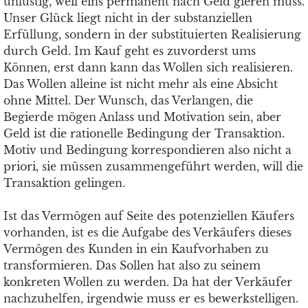
unlustig, weil eins permanent nach Geld gieren muss.
Unser Glück liegt nicht in der substanziellen
Erfüllung, sondern in der substituierten Realisierung
durch Geld. Im Kauf geht es zuvorderst ums
Können, erst dann kann das Wollen sich realisieren.
Das Wollen alleine ist nicht mehr als eine Absicht
ohne Mittel. Der Wunsch, das Verlangen, die
Begierde mögen Anlass und Motivation sein, aber
Geld ist die rationelle Bedingung der Transaktion.
Motiv und Bedingung korrespondieren also nicht a
priori, sie müssen zusammengeführt werden, will die
Transaktion gelingen.
Ist das Vermögen auf Seite des potenziellen Käufers
vorhanden, ist es die Aufgabe des Verkäufers dieses
Vermögen des Kunden in ein Kaufvorhaben zu
transformieren. Das Sollen hat also zu seinem
konkreten Wollen zu werden. Da hat der Verkäufer
nachzuhelfen, irgendwie muss er es bewerkstelligen.