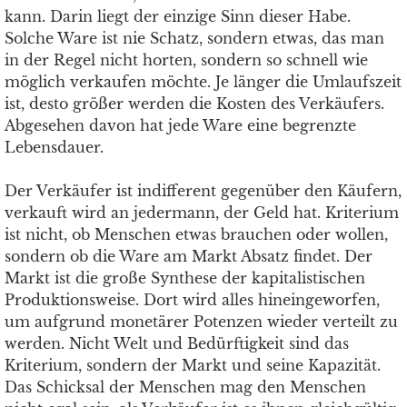
kann. Darin liegt der einzige Sinn dieser Habe.
Solche Ware ist nie Schatz, sondern etwas, das man
in der Regel nicht horten, sondern so schnell wie
möglich verkaufen möchte. Je länger die Umlaufszeit
ist, desto größer werden die Kosten des Verkäufers.
Abgesehen davon hat jede Ware eine begrenzte
Lebensdauer.
Der Verkäufer ist indifferent gegenüber den Käufern,
verkauft wird an jedermann, der Geld hat. Kriterium
ist nicht, ob Menschen etwas brauchen oder wollen,
sondern ob die Ware am Markt Absatz findet. Der
Markt ist die große Synthese der kapitalistischen
Produktionsweise. Dort wird alles hineingeworfen,
um aufgrund monetärer Potenzen wieder verteilt zu
werden. Nicht Welt und Bedürftigkeit sind das
Kriterium, sondern der Markt und seine Kapazität.
Das Schicksal der Menschen mag den Menschen