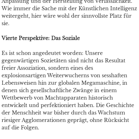
Anpassung und der Herstellung von Verlässlichkeit.
Wie immer die Sache mit der Künstlichen Intelligenz
weitergeht, hier wäre wohl der sinnvollste Platz für
sie.
Vierte Perspektive: Das Soziale
Es ist schon angedeutet worden: Unsere
gegenwärtigen Sozietäten sind nicht das Resultat
freier Assoziation, sondern eines des
explosionsartigen Weiterwucherns von sesshaften
Lebensweisen hin zur globalen Megamaschine, in
denen sich gesellschaftliche Zwänge in einem
Wettbewerb von Machtapparaten historisch
entwickelt und perfektioniert haben. Die Geschichte
der Menschheit war bisher durch das Wachstum
riesiger Agglomerationen geprägt, ohne Rücksicht
auf die Folgen.