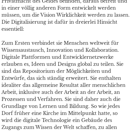
Privatmacht des Geldes befinden, daraus befreit und
in einer völlig anderen Form entwickelt werden
müssen, um die Vision Wirklichkeit werden zu lassen.
Die Digitalisierung ist dafür in dreierlei Hinsicht
essentiell:
Zum Ersten verbindet sie Menschen weltweit für
Wissensaustausch, Innovation und Kollaboration.
Digitale Plattformen und Entwicklernetzwerke
erlauben es, Ideen und Designs global zu teilen. Sie
sind das Repositorium der Möglichkeiten und
Entwürfe, das sich ständig erweitert. Sie enthalten
idealiter das allgemeine Resultat aller menschlichen
Arbeit, inklusive auch der Arbeit an der Arbeit, an
Prozessen und Verfahren. Sie sind daher auch die
Grundlage von Lernen und Bildung. So wie jedes
Dorf früher eine Kirche im Mittelpunkt hatte, so
wird die digitale Technologie ein Gebäude des
Zugangs zum Wissen der Welt schaffen, zu allen