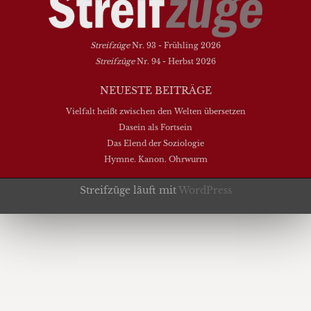
Streifzüge
Nr. 93 - Frühling 2026
Streifzüge
Nr. 94 - Herbst 2026
NEUESTE BEITRÄGE
Vielfalt heißt zwischen den Welten übersetzen
Dasein als Fortsein
Das Elend der Soziologie
Hymne. Kanon. Ohrwurm
Streifzüge läuft mit
WordPress