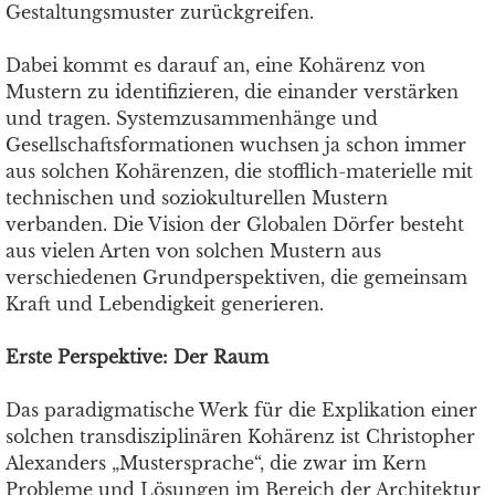
Gestaltungsmuster zurückgreifen.
Dabei kommt es darauf an, eine Kohärenz von
Mustern zu identifizieren, die einander verstärken
und tragen. Systemzusammenhänge und
Gesellschaftsformationen wuchsen ja schon immer
aus solchen Kohärenzen, die stofflich-materielle mit
technischen und soziokulturellen Mustern
verbanden. Die Vision der Globalen Dörfer besteht
aus vielen Arten von solchen Mustern aus
verschiedenen Grundperspektiven, die gemeinsam
Kraft und Lebendigkeit generieren.
Erste Perspektive: Der Raum
Das paradigmatische Werk für die Explikation einer
solchen transdisziplinären Kohärenz ist Christopher
Alexanders „Mustersprache“, die zwar im Kern
Probleme und Lösungen im Bereich der Architektur