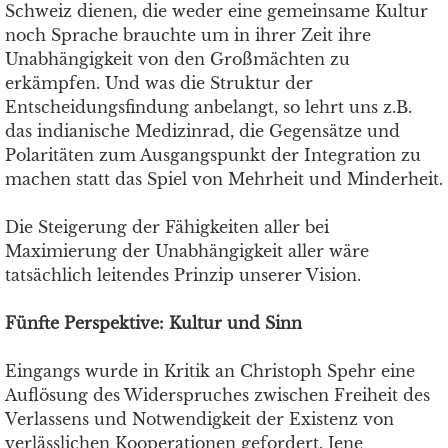
Schweiz dienen, die weder eine gemeinsame Kultur
noch Sprache brauchte um in ihrer Zeit ihre
Unabhängigkeit von den Großmächten zu
erkämpfen. Und was die Struktur der
Entscheidungsfindung anbelangt, so lehrt uns z.B.
das indianische Medizinrad, die Gegensätze und
Polaritäten zum Ausgangspunkt der Integration zu
machen statt das Spiel von Mehrheit und Minderheit.
Die Steigerung der Fähigkeiten aller bei
Maximierung der Unabhängigkeit aller wäre
tatsächlich leitendes Prinzip unserer Vision.
Fünfte Perspektive: Kultur und Sinn
Eingangs wurde in Kritik an Christoph Spehr eine
Auflösung des Widerspruches zwischen Freiheit des
Verlassens und Notwendigkeit der Existenz von
verlässlichen Kooperationen gefordert. Jene