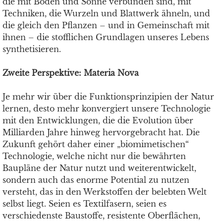
die mit Boden und Sonne verbunden sind, mit
Techniken, die Wurzeln und Blattwerk ähneln, und
die gleich den Pflanzen – und in Gemeinschaft mit
ihnen – die stofflichen Grundlagen unseres Lebens
synthetisieren.
Zweite Perspektive: Materia Nova
Je mehr wir über die Funktionsprinzipien der Natur
lernen, desto mehr konvergiert unsere Technologie
mit den Entwicklungen, die die Evolution über
Milliarden Jahre hinweg hervorgebracht hat. Die
Zukunft gehört daher einer „biomimetischen“
Technologie, welche nicht nur die bewährten
Baupläne der Natur nutzt und weiterentwickelt,
sondern auch das enorme Potential zu nutzen
versteht, das in den Werkstoffen der belebten Welt
selbst liegt. Seien es Textilfasern, seien es
verschiedenste Baustoffe, resistente Oberflächen,