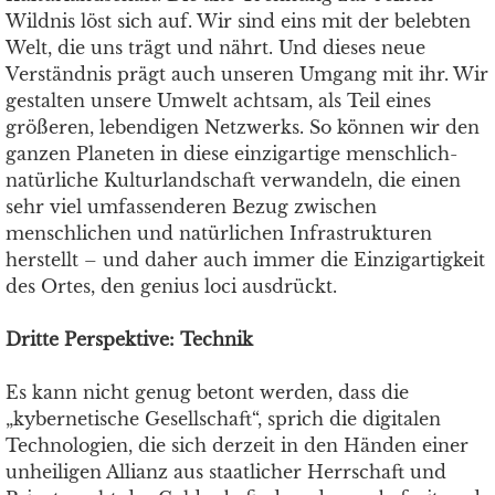
Wildnis löst sich auf. Wir sind eins mit der belebten
Welt, die uns trägt und nährt. Und dieses neue
Verständnis prägt auch unseren Umgang mit ihr. Wir
gestalten unsere Umwelt achtsam, als Teil eines
größeren, lebendigen Netzwerks. So können wir den
ganzen Planeten in diese einzigartige menschlich-
natürliche Kulturlandschaft verwandeln, die einen
sehr viel umfassenderen Bezug zwischen
menschlichen und natürlichen Infrastrukturen
herstellt – und daher auch immer die Einzigartigkeit
des Ortes, den genius loci ausdrückt.
Dritte Perspektive: Technik
Es kann nicht genug betont werden, dass die
„kybernetische Gesellschaft“, sprich die digitalen
Technologien, die sich derzeit in den Händen einer
unheiligen Allianz aus staatlicher Herrschaft und