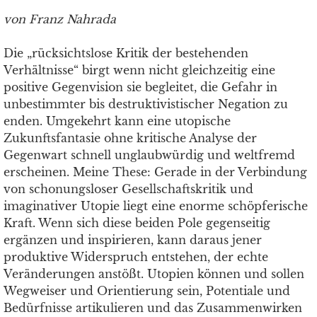
von Franz Nahrada
Die „rücksichtslose Kritik der bestehenden
Verhältnisse“ birgt wenn nicht gleichzeitig eine
positive Gegenvision sie begleitet, die Gefahr in
unbestimmter bis destruktivistischer Negation zu
enden. Umgekehrt kann eine utopische
Zukunftsfantasie ohne kritische Analyse der
Gegenwart schnell unglaubwürdig und weltfremd
erscheinen. Meine These: Gerade in der Verbindung
von schonungsloser Gesellschaftskritik und
imaginativer Utopie liegt eine enorme schöpferische
Kraft. Wenn sich diese beiden Pole gegenseitig
ergänzen und inspirieren, kann daraus jener
produktive Widerspruch entstehen, der echte
Veränderungen anstößt. Utopien können und sollen
Wegweiser und Orientierung sein, Potentiale und
Bedürfnisse artikulieren und das Zusammenwirken