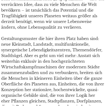
verrückten Idee, dass zu viele Menschen die Welt
bevölkern – ist tatsächlich das Potential und die
Tragfähigkeit unseres Planeten weitaus größer als
derzeit benötigt, wenn wir unsere Lebensweise
ändern, ohne Lebensqualität zu verlieren.
Gestaltungsmuster die hier ihren Platz haben sind:
neue Kleinstadt, Landstadt, multifunktionelle,
synergetische Lebendigkeitszentren, Themendörfer,
Stadthügel. Aber es geht um viel mehr: Anstatt sich
weiterhin exklusiv in den hochgezüchteten
Wirtschaftskampfmaschinen der modernen Städte
zusammenzuballen und zu verbunkern, breiten sich
die Menschen in kleineren Einheiten über die ganze
Oberfläche des Planeten aus, Einheiten, die von ihrer
Konzeption her stationäre, hochentwickelte, quasi-
organische Gebilde sind, die von ihrer Logik her
eher Pflanzen gleichen, Stadtpflanzen, Dorfplanzen,