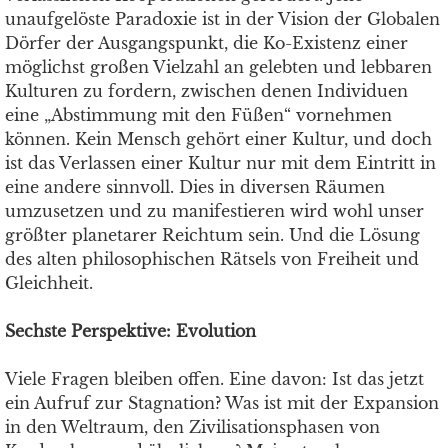
unaufgelöste Paradoxie ist in der Vision der Globalen
Dörfer der Ausgangspunkt, die Ko-Existenz einer
möglichst großen Vielzahl an gelebten und lebbaren
Kulturen zu fordern, zwischen denen Individuen
eine „Abstimmung mit den Füßen“ vornehmen
können. Kein Mensch gehört einer Kultur, und doch
ist das Verlassen einer Kultur nur mit dem Eintritt in
eine andere sinnvoll. Dies in diversen Räumen
umzusetzen und zu manifestieren wird wohl unser
größter planetarer Reichtum sein. Und die Lösung
des alten philosophischen Rätsels von Freiheit und
Gleichheit.
Sechste Perspektive: Evolution
Viele Fragen bleiben offen. Eine davon: Ist das jetzt
ein Aufruf zur Stagnation? Was ist mit der Expansion
in den Weltraum, den Zivilisationsphasen von