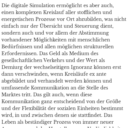
Die digitale Simulation ermöglicht es aber auch,
einen komplexen Kreislauf aller stofflichen und
energetischen Prozesse vor Ort abzubilden, was nicht
einfach nur der Übersicht und Steuerung dient,
sondern auch und vor allem der Abstimmung
vorhandener Möglichkeiten mit menschlichen
Bedürfnissen und allen möglichen strukturellen
Erfordernissen. Das Geld als Medium des
gesellschaftlichen Verkehrs und der Wert als
Demiurg der wechselseitigen Ignoranz können erst
dann verschwinden, wenn Kreisläufe ex ante
abgebildet und verhandelt werden können und
umfassende Kommunikation an die Stelle des
Marktes tritt. Das gilt auch, wenn diese
Kommunikation ganz entscheidend von der Größe
und der Flexibilität der sozialen Einheiten bestimmt
wird, in und zwischen denen sie stattfindet. Das
Leben als beständiger Prozess von immer neuer