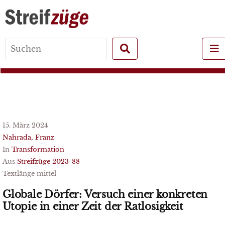
Search
for:
15. März 2024
Nahrada, Franz
In
Transformation
Aus
Streifzüge 2023-88
Textlänge mittel
Globale Dörfer: Versuch einer konkreten
Utopie in einer Zeit der Ratlosigkeit