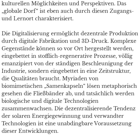
kulturellen Möglichkeiten und Perspektiven. Das
„globale Dorf“ ist eben auch durch diesen Zugangs-
und Lernort charakterisiert.
Die Digitalisierung ermöglicht dezentrale Produktion
durch digitale Fabrikation und 3D-Druck. Komplexe
Gegenstände können so vor Ort hergestellt werden,
eingebettet in stofflich-regenerative Prozesse, völlig
emanzipiert von der ständigen Beschleunigung der
Industrie, sondern eingebettet in eine Zeitstruktur,
die Qualitäten braucht. Myriaden von
biomimetischen „Samenkapseln“ lösen metaphorisch
gesehen die Fließbänder ab, und tatsächlich werden
biologische und digitale Technologien
zusammenwachsen. Die dezentralisierende Tendenz
der solaren Energiegewinnung und verwandter
Technologien ist eine unabdingbare Voraussetzung
dieser Entwicklungen.