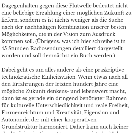
Dagegenhalten gegen diese Flutwelle bedeutet nicht
eine beliebige Erzählung einer möglichen Zukunft zu
liefern, sondern es ist nichts weniger als die Suche
nach der nachhaltigen Kombination unserer besten
Möglichkeiten, die in der Vision zum Ausdruck
kommen soll. (Übrigens: was ich hier schreibe ist in
45 Stunden Radiosendungen detailliert dargestellt
worden und soll demnächst ein Buch werden.)
Dabei geht es um alles andere als eine präskriptive
technokratische Einheitsvision. Wenn etwas nach all
den Erfahrungen der letzten hundert Jahre eine
mögliche Zukunft denkens- und lebenswert macht,
dann ist es gerade ein dringend benötigter Rahmen
für kulturelle Unterschiedlichkeit und reale Freiheit,
Formenreichtum und Kreativität, Eigensinn und
Autonomie, der mit einer kooperativen
Grundstruktur harmoniert. Daher kann auch keiner