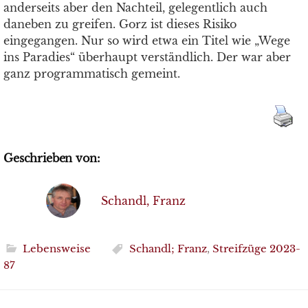
anderseits aber den Nachteil, gelegentlich auch
daneben zu greifen. Gorz ist dieses Risiko
eingegangen. Nur so wird etwa ein Titel wie „Wege
ins Paradies“ überhaupt verständlich. Der war aber
ganz programmatisch gemeint.
Geschrieben von:
Schandl, Franz
Lebensweise
Schandl; Franz
,
Streifzüge 2023-
87