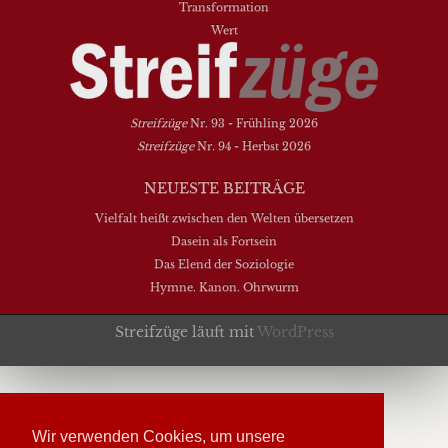
Transformation
Wert
Streifzüge
Nr. 93 - Frühling 2026
Streifzüge
Nr. 94 - Herbst 2026
NEUESTE BEITRÄGE
Vielfalt heißt zwischen den Welten übersetzen
Dasein als Fortsein
Das Elend der Soziologie
Hymne. Kanon. Ohrwurm
Streifzüge läuft mit
WordPress
Wir verwenden Cookies, um unsere