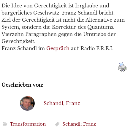
Die Idee von Gerechtigkeit ist Irrglaube und
bürgerliches Geschwätz. Franz Schandl bricht.
Ziel der Gerechtigkeit ist nicht die Alternative zum
System, sondern die Korrektur des Quantums.
Vierzehn Paragraphen gegen die Umtriebe der
Gerechtigkeit.
Franz Schandl im
Gespräch
auf Radio F.R.E.I.
Geschrieben von:
Schandl, Franz
Transformation
Schandl; Franz