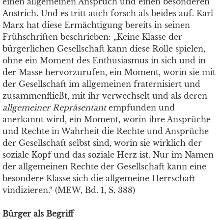
einen allgemeinen Anspruch und einen besonderen
Anstrich. Und es tritt auch forsch als beides auf. Karl
Marx hat diese Ermächtigung bereits in seinen
Frühschriften beschrieben: „Keine Klasse der
bürgerlichen Gesellschaft kann diese Rolle spielen,
ohne ein Moment des Enthusiasmus in sich und in
der Masse hervorzurufen, ein Moment, worin sie mit
der Gesellschaft im allgemeinen fraternisiert und
zusammenfließt, mit ihr verwechselt und als deren
allgemeiner Repräsentant
empfunden und
anerkannt wird, ein Moment, worin ihre Ansprüche
und Rechte in Wahrheit die Rechte und Ansprüche
der Gesellschaft selbst sind, worin sie wirklich der
soziale Kopf und das soziale Herz ist. Nur im Namen
der allgemeinen Rechte der Gesellschaft kann eine
besondere Klasse sich die allgemeine Herrschaft
vindizieren.“ (MEW, Bd. 1, S. 388)
Bürger als Begriff