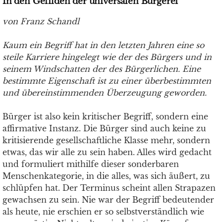
In den Gefilden der universalen Bürgerei
von Franz Schandl
Kaum ein Begriff hat in den letzten Jahren eine so
steile Karriere hingelegt wie der des Bürgers und in
seinem Windschatten der des Bürgerlichen. Eine
bestimmte Eigenschaft ist zu einer überbestimmten
und übereinstimmenden Überzeugung geworden.
Bürger ist also kein kritischer Begriff, sondern eine
affirmative Instanz. Die Bürger sind auch keine zu
kritisierende gesellschaftliche Klasse mehr, sondern
etwas, das wir alle zu sein haben. Alles wird gedacht
und formuliert mithilfe dieser sonderbaren
Menschenkategorie, in die alles, was sich äußert, zu
schlüpfen hat. Der Terminus scheint allen Strapazen
gewachsen zu sein. Nie war der Begriff bedeutender
als heute, nie erschien er so selbstverständlich wie