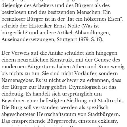
diejenige des Arbeiters und des Bürgers als des
besitzlosen und des besitzenden Menschen. Ein
besitzloser Bürger ist in der Tat ein hölzernes Eisen“,
schrieb der Historiker Ernst Nolte (Was ist
bürgerlich? und andere Artikel, Abhandlungen,
Auseinandersetzungen, Stuttgart 1979, S. 17).
Der Verweis auf die Antike schuldet sich hingegen
einem neuzeitlichen Konstrukt, mit der Genese des
modernen Bürgertums haben Athen und Rom wenig
bis nichts zu tun. Sie sind nicht Vorläufer, sondern
Namensgeber. Es ist nicht schwer zu erkennen, dass
der Bürger zur Burg gehört. Etymologisch ist das
eindeutig. Es handelt sich ursprünglich um
Bewohner einer befestigten Siedlung mit Stadtrecht.
Die Burg soll verstanden werden als spezifisch
abgeschotteter Herrschaftsraum von Stadtbürgern.
Das entsprechende Bürgerrecht, einstens exklusiv,