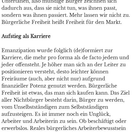
Untertanen, also mündige Bürger zeichnen sich
dadurch aus, dass sie nicht tun, was ihnen passt,
sondern was ihnen passiert. Mehr lassen wir nicht zu.
Bürgerliche Freiheit heißt Freiheit für den Markt.
Aufstieg als Karriere
Emanzipation wurde folglich (de)formiert zur
Karriere, die mehr pro forma als de facto jedem und
jeder offensteht. Je höher man sich an der Leiter zu
positionieren versteht, desto leichter können
Freiräume (auch, aber nicht nur) aufgrund
finanzieller Potenz genutzt werden. Bürgerliche
Freiheit ist etwas, das man sich kaufen kann. Das Ziel
aller Nichtbürger besteht darin, Bürger zu werden,
vom Unselbstständigen zum Selbstständigen
aufzusteigen. Es ist immer noch ein Unglück,
Arbeiter und Arbeiterin zu sein. Ob beschäftigt oder
erwerbslos. Reales bürgerliches Arbeiterbewusstsein