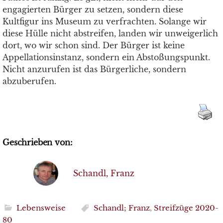
engagierten Bürger zu setzen, sondern diese
Kultfigur ins Museum zu verfrachten. Solange wir
diese Hülle nicht abstreifen, landen wir unweigerlich
dort, wo wir schon sind. Der Bürger ist keine
Appellationsinstanz, sondern ein Abstoßungspunkt.
Nicht anzurufen ist das Bürgerliche, sondern
abzuberufen.
Geschrieben von:
Schandl, Franz
Lebensweise
Schandl; Franz
,
Streifzüge 2020-
80