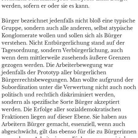
werden, sofern er oder sie es kann.
Bürger bezeichnet jedenfalls nicht bloß eine typische
Gruppe, sondern auch alle anderen, selbst atypische
Konglomerate wollen und sollen sich als Bürger
verstehen. Nicht Entbürgerlichung stand auf der
Tagesordnung, sondern Verbürgerlichung, auch
wenn dem mittlerweile zusehends äußere Grenzen
gezogen werden. Die Arbeiterbewegung war
jedenfalls der Prototyp aller bürgerlichen
Bürgerrechtsbewegungen. Man wollte aufgrund der
Subordination unter die Verwertung nicht auch noch
politisch und rechtlich diskriminiert werden,
sondern als spezifische Sorte Bürger akzeptiert
werden. Die Erfolge aller sozialdemokratischen
Fraktionen liegen auf dieser Ebene. Sie haben aus
Arbeitern Bürger gemacht, essenziell, wenn auch
abgeschwächt, gilt das ebenso für die zu Bürgerinnen