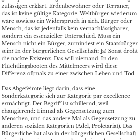
zulässigen erklärt. Erdenbewohner oder Terraner,
das ist keine gültige Kategorie. Weltbürger wiederum
wäre sowieso ein Widerspruch in sich. Bürger oder
Mensch, das ist jedenfalls kein vernachlässigbarer,
sondern ein essenzieller Unterschied. Muss ein
Mensch nicht ein Bürger, zumindest ein Staatsbürger
sein? In der bürgerlichen Gesellschaft: Ja! Sonst droht
die nackte Existenz. Das will niemand. In den
Flüchtlingsbooten des Mittelmeers wird diese
Differenz oftmals zu einer zwischen Leben und Tod.
Das Abgefeimte liegt darin, dass eine
Sonderkategorie sich zur Kategorie par excellence
ermächtigt. Der Begriff ist schillernd, weil
changierend: Einmal als Gegensetzung zum
Menschen, und das andere Mal als Gegensetzung zu
anderen sozialen Kategorien (Adel, Proletariat). Das
Bürgerliche hat also in der bürgerlichen Gesellschaft