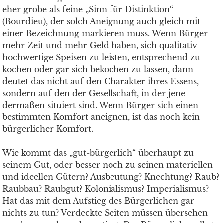
eher grobe als feine „Sinn für Distinktion“
(Bourdieu), der solch Aneignung auch gleich mit
einer Bezeichnung markieren muss. Wenn Bürger
mehr Zeit und mehr Geld haben, sich qualitativ
hochwertige Speisen zu leisten, entsprechend zu
kochen oder gar sich bekochen zu lassen, dann
deutet das nicht auf den Charakter ihres Essens,
sondern auf den der Gesellschaft, in der jene
dermaßen situiert sind. Wenn Bürger sich einen
bestimmten Komfort aneignen, ist das noch kein
bürgerlicher Komfort.
Wie kommt das „gut-bürgerlich“ überhaupt zu
seinem Gut, oder besser noch zu seinen materiellen
und ideellen Gütern? Ausbeutung? Knechtung? Raub?
Raubbau? Raubgut? Kolonialismus? Imperialismus?
Hat das mit dem Aufstieg des Bürgerlichen gar
nichts zu tun? Verdeckte Seiten müssen übersehen