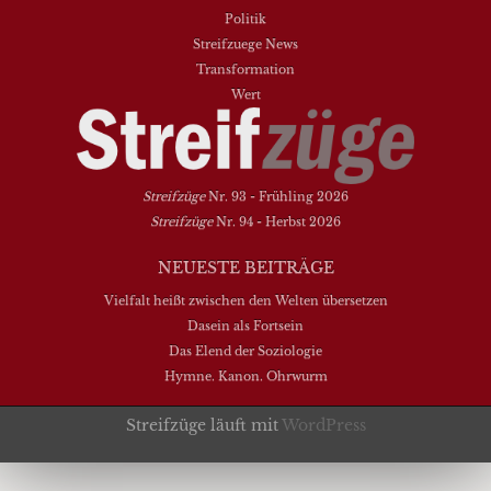
Politik
Streifzuege News
Transformation
Wert
Streifzüge
Nr. 93 - Frühling 2026
Streifzüge
Nr. 94 - Herbst 2026
NEUESTE BEITRÄGE
Vielfalt heißt zwischen den Welten übersetzen
Dasein als Fortsein
Das Elend der Soziologie
Hymne. Kanon. Ohrwurm
Streifzüge läuft mit
WordPress