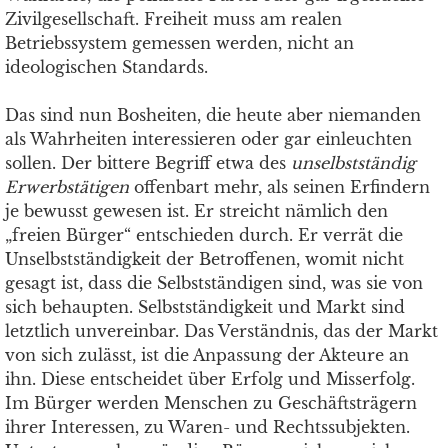
Zivilgesellschaft. Freiheit muss am realen
Betriebssystem gemessen werden, nicht an
ideologischen Standards.
Das sind nun Bosheiten, die heute aber niemanden
als Wahrheiten interessieren oder gar einleuchten
sollen. Der bittere Begriff etwa des
unselbstständig
Erwerbstätigen
offenbart mehr, als seinen Erfindern
je bewusst gewesen ist. Er streicht nämlich den
„freien Bürger“ entschieden durch. Er verrät die
Unselbstständigkeit der Betroffenen, womit nicht
gesagt ist, dass die Selbstständigen sind, was sie von
sich behaupten. Selbstständigkeit und Markt sind
letztlich unvereinbar. Das Verständnis, das der Markt
von sich zulässt, ist die Anpassung der Akteure an
ihn. Diese entscheidet über Erfolg und Misserfolg.
Im Bürger werden Menschen zu Geschäftsträgern
ihrer Interessen, zu Waren- und Rechtssubjekten.