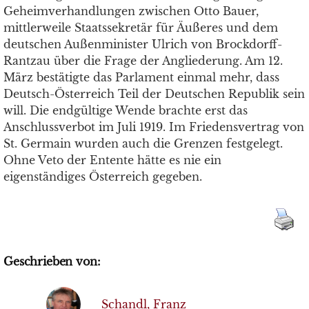
Geheimverhandlungen zwischen Otto Bauer,
mittlerweile Staatssekretär für Äußeres und dem
deutschen Außenminister Ulrich von Brockdorff-
Rantzau über die Frage der Angliederung. Am 12.
März bestätigte das Parlament einmal mehr, dass
Deutsch-Österreich Teil der Deutschen Republik sein
will. Die endgültige Wende brachte erst das
Anschlussverbot im Juli 1919. Im Friedensvertrag von
St. Germain wurden auch die Grenzen festgelegt.
Ohne Veto der Entente hätte es nie ein
eigenständiges Österreich gegeben.
Geschrieben von:
Schandl, Franz