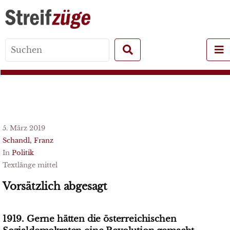
Search
for:
5. März 2019
Schandl, Franz
In
Politik
Textlänge mittel
Vorsätzlich abgesagt
1919. Gerne hätten die österreichischen