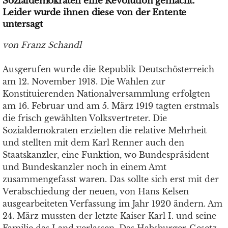
Sozialdemokraten eine Revolution gemacht.
Leider wurde ihnen diese von der Entente
untersagt
von Franz Schandl
Ausgerufen wurde die Republik Deutschösterreich
am 12. November 1918. Die Wahlen zur
Konstituierenden Nationalversammlung erfolgten
am 16. Februar und am 5. März 1919 tagten erstmals
die frisch gewählten Volksvertreter. Die
Sozialdemokraten erzielten die relative Mehrheit
und stellten mit dem Karl Renner auch den
Staatskanzler, eine Funktion, wo Bundespräsident
und Bundeskanzler noch in einem Amt
zusammengefasst waren. Das sollte sich erst mit der
Verabschiedung der neuen, von Hans Kelsen
ausgearbeiteten Verfassung im Jahr 1920 ändern. Am
24. März mussten der letzte Kaiser Karl I. und seine