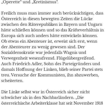
„Operette“ und „Kretinismus“.
Freilich muss man immer auch berücksichtigen, dass
Österreich in diesen bewegten Zeiten die Lücke
zwischen den Räterepubliken in Bayern und Ungarn
hätte schließen können und so das Kräfteverhältnis in
Europa sich auch anders hätte entwickeln können.
Ob etwas ein Abenteuer ist, erweist sich erst, wenn
der Abenteurer zu wenig gewesen sind. Der
Sozialdemokratie war jedenfalls Wagnis und
Verwegenheit wesensfremd. Flügelübergreifend.
Auch Friedrich Adler, Sohn des Parteigründers und
damals Hoffnung der Linken, blieb seiner Partei stets
treu. Versuche der Kommunisten, ihn abzuwerben,
scheiterten.
Die Linke selbst war in Österreich sicher nicht
schwächer als in den Nachbarländern. „Die
österreichische Arbeiterklasse hat seit November 1918