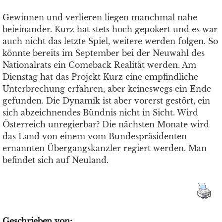
Gewinnen und verlieren liegen manchmal nahe
beieinander. Kurz hat stets hoch gepokert und es war
auch nicht das letzte Spiel, weitere werden folgen. So
könnte bereits im September bei der Neuwahl des
Nationalrats ein Comeback Realität werden. Am
Dienstag hat das Projekt Kurz eine empfindliche
Unterbrechung erfahren, aber keineswegs ein Ende
gefunden. Die Dynamik ist aber vorerst gestört, ein
sich abzeichnendes Bündnis nicht in Sicht. Wird
Österreich unregierbar? Die nächsten Monate wird
das Land von einem vom Bundespräsidenten
ernannten Übergangskanzler regiert werden. Man
befindet sich auf Neuland.
Geschrieben von: