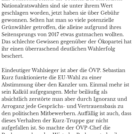
Nationalratswahlen sind sie unter ihrem Wert
geschlagen worden, jetzt haben sie über Gebühr
gewonnen. Selten hat man so viele potenzielle
Grünwähler getroffen, die alleine aufgrund ihres
Seitensprungs von 2017 etwas gutmachen wollten.
Das schlechte Gewissen gegenüber der Ökopartei hat
ihr einen überraschend deutlichen Wahlerfolg
beschert.
Eindeutiger Wahlsieger ist aber die ÖVP. Sebastian
Kurz funktionierte die EU-Wahl zu einer
Abstimmung über den Kanzler um. Einmal mehr ist
sein Kalkül aufgegangen. Mehr beiläufig als
absichtlich zerstörte man aber durch Ignoranz und
Arroganz jede Gesprächs- und Vertrauensbasis zu
den politischen Mitbewerbern. Auffällig ist auch, dass
dieses Verhalten der Kurz-Truppe gar nicht
aufgefallen ist. So machte der ÖVP-Chef die