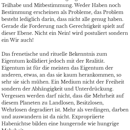
Teilhabe und Mitbestimmung. Weder Haben noch
Bestimmung erscheinen als Probleme, das Problem
besteht lediglich darin, dass nicht alle genug haben.
Gerade die Forderung nach Gerechtigkeit spielt auf
dieser Ebene. Nicht ein Nein! wird postuliert sondern
ein Wir auch!
Das frenetische und rituelle Bekenntnis zum
Eigentum kollidiert jedoch mit der Realität.
Eigentum ist für die meisten das Eigentum der
anderen, etwas, an das sie kaum herankommen, so
sehr sie sich mühen. Ein Medium nicht der Freiheit
sondern der Abhängigkeit und Unterdrückung.
Vergessen werden darf nicht, dass die Mehrheit auf
diesem Planeten zu Landlosen, Besitzlosen,
Wehrlosen degradiert ist. Mehr als verdingen, darben
und auswandern ist da nicht. Expropriierte
Habenichtse bilden eine hungernde wie hungrige