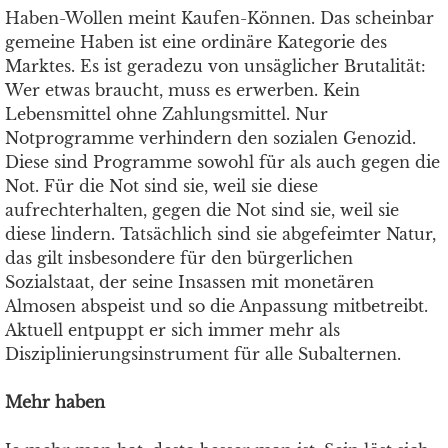
Haben-Wollen meint Kaufen-Können. Das scheinbar
gemeine Haben ist eine ordinäre Kategorie des
Marktes. Es ist geradezu von unsäglicher Brutalität:
Wer etwas braucht, muss es erwerben. Kein
Lebensmittel ohne Zahlungsmittel. Nur
Notprogramme verhindern den sozialen Genozid.
Diese sind Programme sowohl für als auch gegen die
Not. Für die Not sind sie, weil sie diese
aufrechterhalten, gegen die Not sind sie, weil sie
diese lindern. Tatsächlich sind sie abgefeimter Natur,
das gilt insbesondere für den bürgerlichen
Sozialstaat, der seine Insassen mit monetären
Almosen abspeist und so die Anpassung mitbetreibt.
Aktuell entpuppt er sich immer mehr als
Disziplinierungsinstrument für alle Subalternen.
Mehr haben