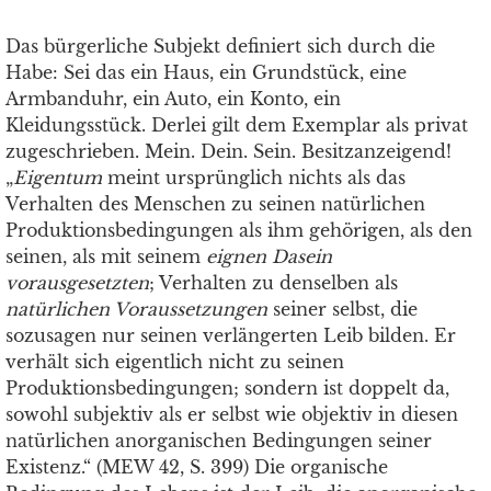
Das bürgerliche Subjekt definiert sich durch die
Habe: Sei das ein Haus, ein Grundstück, eine
Armbanduhr, ein Auto, ein Konto, ein
Kleidungsstück. Derlei gilt dem Exemplar als privat
zugeschrieben. Mein. Dein. Sein. Besitzanzeigend!
„
Eigentum
meint ursprünglich nichts als das
Verhalten des Menschen zu seinen natürlichen
Produktionsbedingungen als ihm gehörigen, als den
seinen, als mit seinem
eignen Dasein
vorausgesetzten
; Verhalten zu denselben als
natürlichen Voraussetzungen
seiner selbst, die
sozusagen nur seinen verlängerten Leib bilden. Er
verhält sich eigentlich nicht zu seinen
Produktionsbedingungen; sondern ist doppelt da,
sowohl subjektiv als er selbst wie objektiv in diesen
natürlichen anorganischen Bedingungen seiner
Existenz.“ (MEW 42, S. 399) Die organische