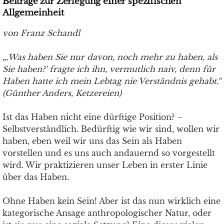
Beiträge zur Zerlegung einer spezifischen
Allgemeinheit
von Franz Schandl
„‚
Was haben Sie nur davon, noch mehr zu haben, als
Sie haben?‘ fragte ich ihn, vermutlich naiv, denn für
Haben hatte ich mein Lebtag nie Verständnis gehabt.“
(Günther Anders, Ketzereien)
Ist das Haben nicht eine dürftige Position? –
Selbstverständlich. Bedürftig wie wir sind, wollen wir
haben, eben weil wir uns das Sein als Haben
vorstellen und es uns auch andauernd so vorgestellt
wird. Wir praktizieren unser Leben in erster Linie
über das Haben.
Ohne Haben kein Sein! Aber ist das nun wirklich eine
kategorische Ansage anthropologischer Natur, oder