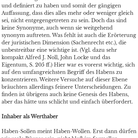
und definiert zu haben und somit der gängigen
Auffassung, dass dies alles mehr oder weniger gleich
sei, nicht entgegengetreten zu sein. Doch das sind
keine Synonyme, auch wenn sie weitgehend
synonym auftreten. Was fehlt ist auch die Erörterung
der juristischen Dimension (Sachenrecht etc.), die
unbestreitbar eine wichtige ist. (Vgl. dazu sehr
kompakt Alfred J. Noll, John Locke und das
Eigentum, S. 205 ff.) Hier war es vorerst wichtig, sich
auf den umfangreichsten Begriff des Habens zu
konzentrieren. Weitere Versuche auf dieser Ebene
bräuchten allerdings feinere Unterscheidungen. Zu
finden ist übrigens auch keine Genesis des Habens,
aber das hätte uns schlicht und einfach überfordert.
Inhaber als Werthaber
Haben-Sollen meint Haben-Wollen. Erst dann dürfen