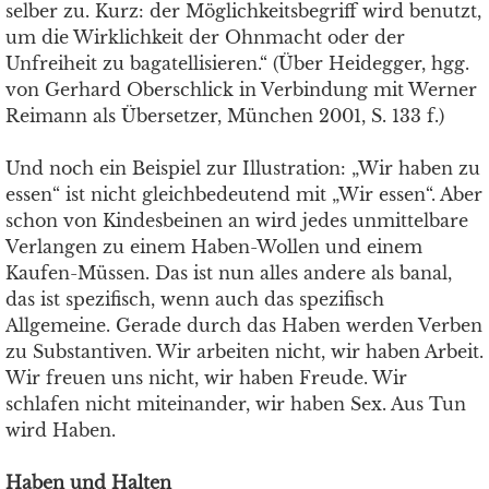
selber zu. Kurz: der Möglichkeitsbegriff wird benutzt,
um die Wirklichkeit der Ohnmacht oder der
Unfreiheit zu bagatellisieren.“ (Über Heidegger, hgg.
von Gerhard Oberschlick in Verbindung mit Werner
Reimann als Übersetzer, München 2001, S. 133 f.)
Und noch ein Beispiel zur Illustration: „Wir haben zu
essen“ ist nicht gleichbedeutend mit „Wir essen“. Aber
schon von Kindesbeinen an wird jedes unmittelbare
Verlangen zu einem Haben-Wollen und einem
Kaufen-Müssen. Das ist nun alles andere als banal,
das ist spezifisch, wenn auch das spezifisch
Allgemeine. Gerade durch das Haben werden Verben
zu Substantiven. Wir arbeiten nicht, wir haben Arbeit.
Wir freuen uns nicht, wir haben Freude. Wir
schlafen nicht miteinander, wir haben Sex. Aus Tun
wird Haben.
Haben und Halten