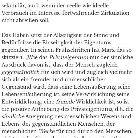
sekundär, auch wenn der reelle wie ideelle
Verbrauch im Interesse fortwährender Zirkulation
nicht abreißen soll.
Das Haben setzt der Allseitigkeit der Sinne und
Bedürfnisse die Einseitigkeit des Eigentums
gegenüber. In seinen Frühschriften hat Marx das so
skizziert: „Wie das
Privateigentum
nur der sinnliche
Ausdruck davon ist, dass der Mensch zugleich
gegenständlich
für sich wird und zugleich vielmehr
sich als ein fremder und unmenschlicher
Gegenstand wird, dass seine Lebensäußerung seine
Lebensentäußerung ist, seine Verwirklichung seine
Entwirklichung, eine
fremde
Wirklichkeit ist, so ist
die positive Aufhebung des Privateigentums, d.h. die
sinnliche
Aneignung des menschlichen Wesens und
Lebens, des gegenständlichen Menschen, der
menschlichen
Werke
für und durch den Menschen,