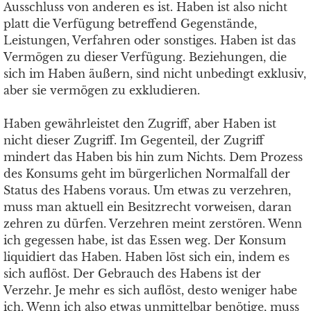
Ausschluss von anderen es ist. Haben ist also nicht
platt die Verfügung betreffend Gegenstände,
Leistungen, Verfahren oder sonstiges. Haben ist das
Vermögen zu dieser Verfügung. Beziehungen, die
sich im Haben äußern, sind nicht unbedingt exklusiv,
aber sie vermögen zu exkludieren.
Haben gewährleistet den Zugriff, aber Haben ist
nicht dieser Zugriff. Im Gegenteil, der Zugriff
mindert das Haben bis hin zum Nichts. Dem Prozess
des Konsums geht im bürgerlichen Normalfall der
Status des Habens voraus. Um etwas zu verzehren,
muss man aktuell ein Besitzrecht vorweisen, daran
zehren zu dürfen. Verzehren meint zerstören. Wenn
ich gegessen habe, ist das Essen weg. Der Konsum
liquidiert das Haben. Haben löst sich ein, indem es
sich auflöst. Der Gebrauch des Habens ist der
Verzehr. Je mehr es sich auflöst, desto weniger habe
ich. Wenn ich also etwas unmittelbar benötige, muss