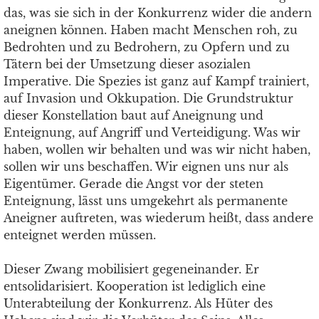
das, was sie sich in der Konkurrenz wider die andern
aneignen können. Haben macht Menschen roh, zu
Bedrohten und zu Bedrohern, zu Opfern und zu
Tätern bei der Umsetzung dieser asozialen
Imperative. Die Spezies ist ganz auf Kampf trainiert,
auf Invasion und Okkupation. Die Grundstruktur
dieser Konstellation baut auf Aneignung und
Enteignung, auf Angriff und Verteidigung. Was wir
haben, wollen wir behalten und was wir nicht haben,
sollen wir uns beschaffen. Wir eignen uns nur als
Eigentümer. Gerade die Angst vor der steten
Enteignung, lässt uns umgekehrt als permanente
Aneigner auftreten, was wiederum heißt, dass andere
enteignet werden müssen.
Dieser Zwang mobilisiert gegeneinander. Er
entsolidarisiert. Kooperation ist lediglich eine
Unterabteilung der Konkurrenz. Als Hüter des