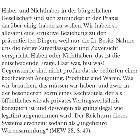
Haber und Nichthaber in der bürgerlichen
Gesellschaft sind sich zumindest in der Praxis
darüber einig, haben zu wollen. Wir haben so
allesamt eine struktive Beziehung zu den
präsentierten Dingen, weil nur die In-Besitz-Nahme
uns die nötige Zuverlässigkeit und Zuversicht
verspricht. Haben oder Nichthaben, das ist die
entscheidende Frage. Hast was, bist was!
Gegenstände sind nicht profan da, sie bedürfen einer
kodifizierten Aneignung. Produkte sind Waren. Was
wir brauchen, das müssen wir haben, und zwar in
der besonderen Form eines Rechtstitels, der als
öffentliches wie als privates Vertragsverhältnis
konzipiert ist und deswegen als gültig (legal wie
legitim) angenommen wird. Der Reichtum dieses
Systems erscheint sodann als „ungeheure
Warensammlung“ (MEW 23, S. 49).