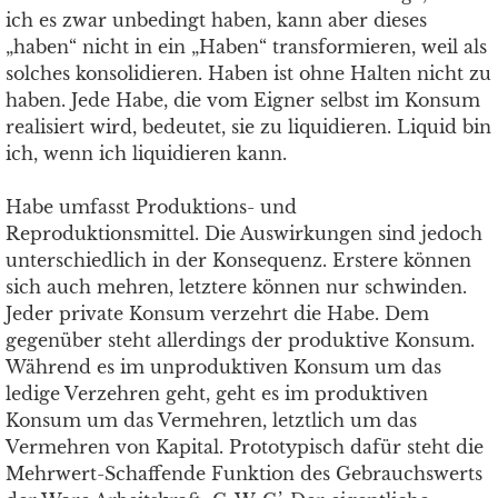
ich es zwar unbedingt haben, kann aber dieses
„haben“ nicht in ein „Haben“ transformieren, weil als
solches konsolidieren. Haben ist ohne Halten nicht zu
haben. Jede Habe, die vom Eigner selbst im Konsum
realisiert wird, bedeutet, sie zu liquidieren. Liquid bin
ich, wenn ich liquidieren kann.
Habe umfasst Produktions- und
Reproduktionsmittel. Die Auswirkungen sind jedoch
unterschiedlich in der Konsequenz. Erstere können
sich auch mehren, letztere können nur schwinden.
Jeder private Konsum verzehrt die Habe. Dem
gegenüber steht allerdings der produktive Konsum.
Während es im unproduktiven Konsum um das
ledige Verzehren geht, geht es im produktiven
Konsum um das Vermehren, letztlich um das
Vermehren von Kapital. Prototypisch dafür steht die
Mehrwert-Schaffende Funktion des Gebrauchswerts