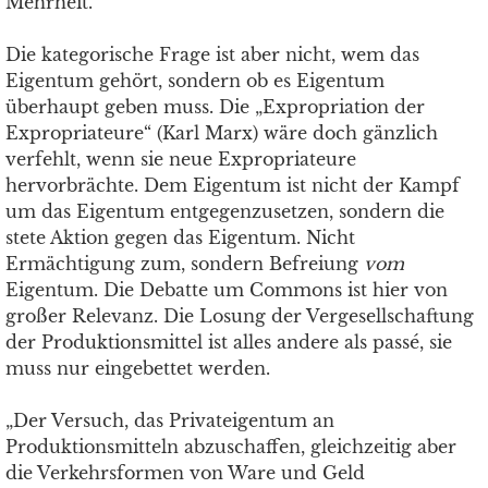
Mehrheit.
Die kategorische Frage ist aber nicht, wem das
Eigentum gehört, sondern ob es Eigentum
überhaupt geben muss. Die „Expropriation der
Expropriateure“ (Karl Marx) wäre doch gänzlich
verfehlt, wenn sie neue Expropriateure
hervorbrächte. Dem Eigentum ist nicht der Kampf
um das Eigentum entgegenzusetzen, sondern die
stete Aktion gegen das Eigentum. Nicht
Ermächtigung zum, sondern Befreiung
vom
Eigentum. Die Debatte um Commons ist hier von
großer Relevanz. Die Losung der Vergesellschaftung
der Produktionsmittel ist alles andere als passé, sie
muss nur eingebettet werden.
„Der Versuch, das Privateigentum an
Produktionsmitteln abzuschaffen, gleichzeitig aber
die Verkehrsformen von Ware und Geld