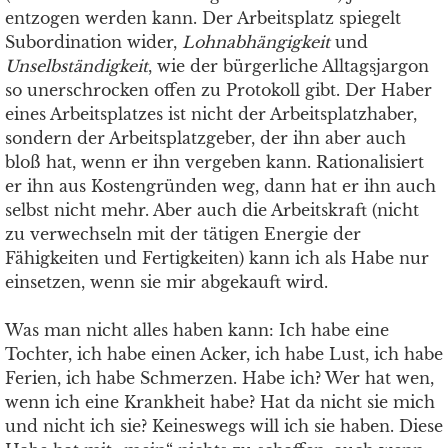
entzogen werden kann. Der Arbeitsplatz spiegelt
Subordination wider,
Lohnabhängigkeit
und
Unselbständigkeit
, wie der bürgerliche Alltagsjargon
so unerschrocken offen zu Protokoll gibt. Der Haber
eines Arbeitsplatzes ist nicht der Arbeitsplatzhaber,
sondern der Arbeitsplatzgeber, der ihn aber auch
bloß hat, wenn er ihn vergeben kann. Rationalisiert
er ihn aus Kostengründen weg, dann hat er ihn auch
selbst nicht mehr. Aber auch die Arbeitskraft (nicht
zu verwechseln mit der tätigen Energie der
Fähigkeiten und Fertigkeiten) kann ich als Habe nur
einsetzen, wenn sie mir abgekauft wird.
Was man nicht alles haben kann: Ich habe eine
Tochter, ich habe einen Acker, ich habe Lust, ich habe
Ferien, ich habe Schmerzen. Habe ich? Wer hat wen,
wenn ich eine Krankheit habe? Hat da nicht sie mich
und nicht ich sie? Keineswegs will ich sie haben. Diese