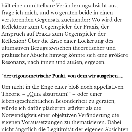
hält eine unmittelbare Veränderungsabsicht aus,
frage ich mich, und wo geraten beide in einen
verstörenden Gegensatz zueinander? Wo wird der
Reflekteur zum Gegenspieler der Praxis, der
Anspruch auf Praxis zum Gegenspieler der
Reflexion? Über die Krise einer Lockerung des
ultimativen Bezugs zwischen theoretischer und
praktischer Absicht hinweg könnte sich eine größere
Resonanz, nach innen und außen, ergeben.
“der trigonometrische Punkt, von dem wir ausgehen…„
Um nicht in die Enge einer bloß noch appellativen
Theorie – „Quia absurdum!“ – oder einer
lebensgeschichtlichen Besonderheit zu geraten,
würde ich dafür plädieren, stärker als die
Notwendigkeit einer objektiven Veränderung die
eigenen Voraussetzungen zu thematisieren. Dabei
nicht ängstlich die Legitimität der eigenen Absichten