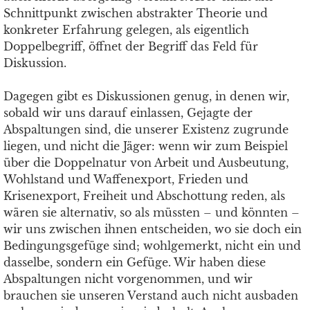
Schnittpunkt zwischen abstrakter Theorie und
konkreter Erfahrung gelegen, als eigentlich
Doppelbegriff, öffnet der Begriff das Feld für
Diskussion.
Dagegen gibt es Diskussionen genug, in denen wir,
sobald wir uns darauf einlassen, Gejagte der
Abspaltungen sind, die unserer Existenz zugrunde
liegen, und nicht die Jäger: wenn wir zum Beispiel
über die Doppelnatur von Arbeit und Ausbeutung,
Wohlstand und Waffenexport, Frieden und
Krisenexport, Freiheit und Abschottung reden, als
wären sie alternativ, so als müssten – und könnten –
wir uns zwischen ihnen entscheiden, wo sie doch ein
Bedingungsgefüge sind; wohlgemerkt, nicht ein und
dasselbe, sondern ein Gefüge. Wir haben diese
Abspaltungen nicht vorgenommen, und wir
brauchen sie unseren Verstand auch nicht ausbaden