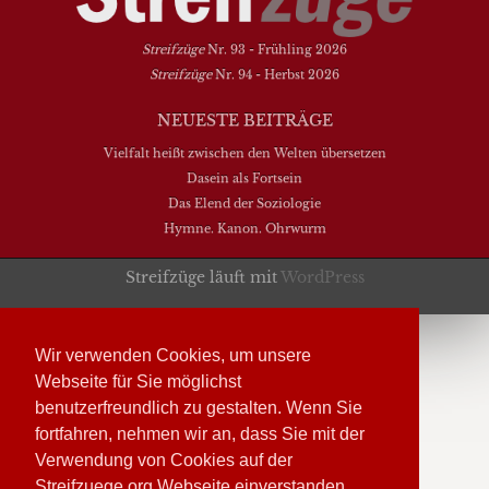
Streifzüge
Nr. 93 - Frühling 2026
Streifzüge
Nr. 94 - Herbst 2026
NEUESTE BEITRÄGE
Vielfalt heißt zwischen den Welten übersetzen
Dasein als Fortsein
Das Elend der Soziologie
Hymne. Kanon. Ohrwurm
Streifzüge läuft mit
WordPress
Wir verwenden Cookies, um unsere
Webseite für Sie möglichst
benutzerfreundlich zu gestalten. Wenn Sie
fortfahren, nehmen wir an, dass Sie mit der
Verwendung von Cookies auf der
Streifzuege.org Webseite einverstanden