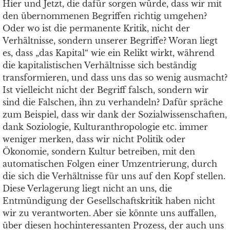
Hier und Jetzt, die dafür sorgen würde, dass wir mit
den übernommenen Begriffen richtig umgehen?
Oder wo ist die permanente Kritik, nicht der
Verhältnisse, sondern unserer Begriffe? Woran liegt
es, dass „das Kapital“ wie ein Relikt wirkt, während
die kapitalistischen Verhältnisse sich beständig
transformieren, und dass uns das so wenig ausmacht?
Ist vielleicht nicht der Begriff falsch, sondern wir
sind die Falschen, ihn zu verhandeln? Dafür spräche
zum Beispiel, dass wir dank der Sozialwissenschaften,
dank Soziologie, Kulturanthropologie etc. immer
weniger merken, dass wir nicht Politik oder
Ökonomie, sondern Kultur betreiben, mit den
automatischen Folgen einer Umzentrierung, durch
die sich die Verhältnisse für uns auf den Kopf stellen.
Diese Verlagerung liegt nicht an uns, die
Entmündigung der Gesellschaftskritik haben nicht
wir zu verantworten. Aber sie könnte uns auffallen,
über diesen hochinteressanten Prozess, der auch uns