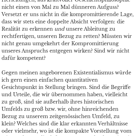
nicht einen von Mal zu Mal dünneren Aufguss?
Versetzt er uns nicht in die kompromittierende Lage,
dass wir stets eine doppelte Absicht verfolgen: die
Realität zu erkennen
und
unsere Ableitung zu
rechtfertigen, unseren Bezug zu retten? Müssten wir
nicht genau umgekehrt der Kompromittierung
unseres Anspruchs entgegen wirken? Sind wir nicht
dafür kompetent?
Gegen meinen angeborenen Existentialismus würde
ich gern einen einfachen quantitativen
Gesichtspunkt in Stellung bringen. Sind die Begriffe
und Urteile, die wir übernommen haben, vielleicht
zu groß, sind sie außerhalb ihres historischen
Umfelds zu groß bzw. wir, ohne hinreichenden
Bezug zu unserem zeitgenössischen Umfeld, zu
klein? Welches sind die klar erkannten Verhältnisse
oder vielmehr, wo ist die kompakte Vorstellung vom