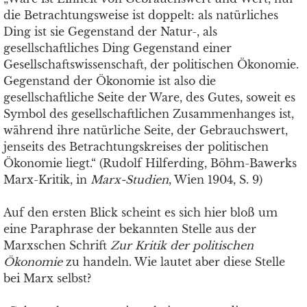
die Betrachtungsweise ist doppelt: als natürliches
Ding ist sie Gegenstand der Natur-, als
gesellschaftliches Ding Gegenstand einer
Gesellschaftswissenschaft, der politischen Ökonomie.
Gegenstand der Ökonomie ist also die
gesellschaftliche Seite der Ware, des Gutes, soweit es
Symbol des gesellschaftlichen Zusammenhanges ist,
während ihre natürliche Seite, der Gebrauchswert,
jenseits des Betrachtungskreises der politischen
Ökonomie liegt.“ (Rudolf Hilferding, Böhm-Bawerks
Marx-Kritik, in
Marx-Studien
, Wien 1904, S. 9)
Auf den ersten Blick scheint es sich hier bloß um
eine Paraphrase der bekannten Stelle aus der
Marxschen Schrift
Zur Kritik der politischen
Ökonomie
zu handeln. Wie lautet aber diese Stelle
bei Marx selbst?