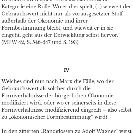
Kategorie eine Rolle. Wo er dies spielt, (…) wieweit der
Gebrauchswert nicht nur als vorausgesetzter Stoff
außerhalb der Ökonomie und ihrer
Formbestimmung bleibt, und wieweit er in sie
eingeht, geht aus der Entwicklung selbst hervor.“
(MEW 42, S. 546-547 und S. 193)
IV
Welches sind nun nach Marx die Fälle, wo der
Gebrauchswert als solcher durch die
Formverhältnisse der bürgerlichen Ökonomie
modifiziert wird, oder wo er seinerseits in diese
Formverhältnisse modifizierend eingreift – also selbst
zu „ökonomischer Formbestimmung“ wird?
In den zitierten „Randglossen zu Adolf Wagner“ weist