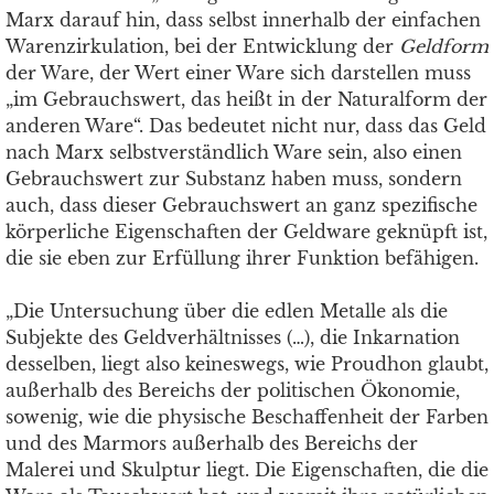
Marx darauf hin, dass selbst innerhalb der einfachen
Warenzirkulation, bei der Entwicklung der
Geldform
der Ware, der Wert einer Ware sich darstellen muss
„im Gebrauchswert, das heißt in der Naturalform der
anderen Ware“. Das bedeutet nicht nur, dass das Geld
nach Marx selbstverständlich Ware sein, also einen
Gebrauchswert zur Substanz haben muss, sondern
auch, dass dieser Gebrauchswert an ganz spezifische
körperliche Eigenschaften der Geldware geknüpft ist,
die sie eben zur Erfüllung ihrer Funktion befähigen.
„Die Untersuchung über die edlen Metalle als die
Subjekte des Geldverhältnisses (…), die Inkarnation
desselben, liegt also keineswegs, wie Proudhon glaubt,
außerhalb des Bereichs der politischen Ökonomie,
sowenig, wie die physische Beschaffenheit der Farben
und des Marmors außerhalb des Bereichs der
Malerei und Skulptur liegt. Die Eigenschaften, die die