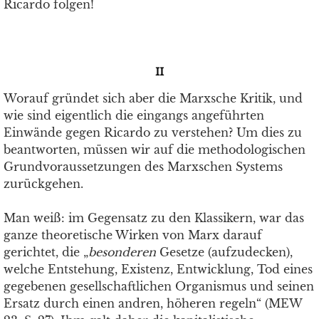
Ricardo folgen!
II
Worauf gründet sich aber die Marxsche Kritik, und
wie sind eigentlich die eingangs angeführten
Einwände gegen Ricardo zu verstehen? Um dies zu
beantworten, müssen wir auf die methodologischen
Grundvoraussetzungen des Marxschen Systems
zurückgehen.
Man weiß: im Gegensatz zu den Klassikern, war das
ganze theoretische Wirken von Marx darauf
gerichtet, die „
besonderen
Gesetze (aufzudecken),
welche Entstehung, Existenz, Entwicklung, Tod eines
gegebenen gesellschaftlichen Organismus und seinen
Ersatz durch einen andren, höheren regeln“ (MEW