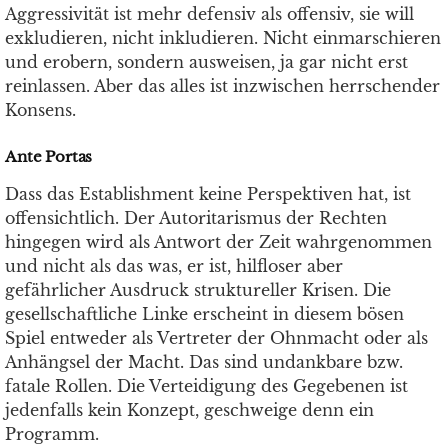
Aggressivität ist mehr defensiv als offensiv, sie will
exkludieren, nicht inkludieren. Nicht einmarschieren
und erobern, sondern ausweisen, ja gar nicht erst
reinlassen. Aber das alles ist inzwischen herrschender
Konsens.
Ante Portas
Dass das Establishment keine Perspektiven hat, ist
offensichtlich. Der Autoritarismus der Rechten
hingegen wird als Antwort der Zeit wahrgenommen
und nicht als das was, er ist, hilfloser aber
gefährlicher Ausdruck struktureller Krisen. Die
gesellschaftliche Linke erscheint in diesem bösen
Spiel entweder als Vertreter der Ohnmacht oder als
Anhängsel der Macht. Das sind undankbare bzw.
fatale Rollen. Die Verteidigung des Gegebenen ist
jedenfalls kein Konzept, geschweige denn ein
Programm.