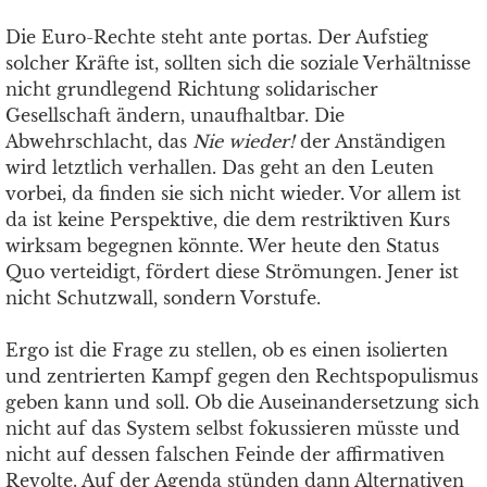
Die Euro-Rechte steht ante portas. Der Aufstieg
solcher Kräfte ist, sollten sich die soziale Verhältnisse
nicht grundlegend Richtung solidarischer
Gesellschaft ändern, unaufhaltbar. Die
Abwehrschlacht, das
Nie wieder!
der Anständigen
wird letztlich verhallen. Das geht an den Leuten
vorbei, da finden sie sich nicht wieder. Vor allem ist
da ist keine Perspektive, die dem restriktiven Kurs
wirksam begegnen könnte. Wer heute den Status
Quo verteidigt, fördert diese Strömungen. Jener ist
nicht Schutzwall, sondern Vorstufe.
Ergo ist die Frage zu stellen, ob es einen isolierten
und zentrierten Kampf gegen den Rechtspopulismus
geben kann und soll. Ob die Auseinandersetzung sich
nicht auf das System selbst fokussieren müsste und
nicht auf dessen falschen Feinde der affirmativen
Revolte. Auf der Agenda stünden dann Alternativen