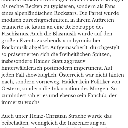
als rechte Recken zu typisieren, sondern als Fans
eines alpenländischen Rockstars. Die Partei wurde
modisch zurechtgeschnitten, in ihrem Auftreten
erinnerte sie kaum an eine Retrotruppe des
Faschismus. Auch die Blasmusik wurde auf den
großen Events zusehends von hymnischer
Rockmusik abgelöst. Aufgemascherlt, durchgestylt,
so präsentierten sich die freiheitlichen Spitzen,
insbesondere Haider. Statt aggressiv
hinterwäldlerisch postmodern impertinent. Auf
jeden Fall showtauglich. Österreich war nicht hinten
nach, sondern vorneweg. Haider kein Politiker von
Gestern, sondern die Inkarnation des Morgen. So
zumindest sah er es und ebenso sein Fanclub, der
immerzu wuchs.
Auch unter Heinz-Christian Strache wurde das
beibehalten, wenngleich die Inszenierung an