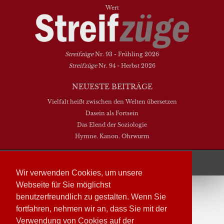
Wert
Streifzüge
Nr. 93 - Frühling 2026
Streifzüge
Nr. 94 - Herbst 2026
NEUESTE BEITRÄGE
Vielfalt heißt zwischen den Welten übersetzen
Dasein als Fortsein
Das Elend der Soziologie
Hymne. Kanon. Ohrwurm
Streifzüge läuft mit
WordPress
Wir verwenden Cookies, um unsere
Webseite für Sie möglichst
benutzerfreundlich zu gestalten. Wenn Sie
fortfahren, nehmen wir an, dass Sie mit der
Verwendung von Cookies auf der