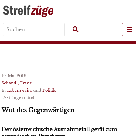
Search
for:
19. Mai 2016
Schandl, Franz
In
Lebensweise
und
Politik
Textlänge mittel
Wut des Gegenwärtigen
Der österreichische Ausnahmefall gerät zum