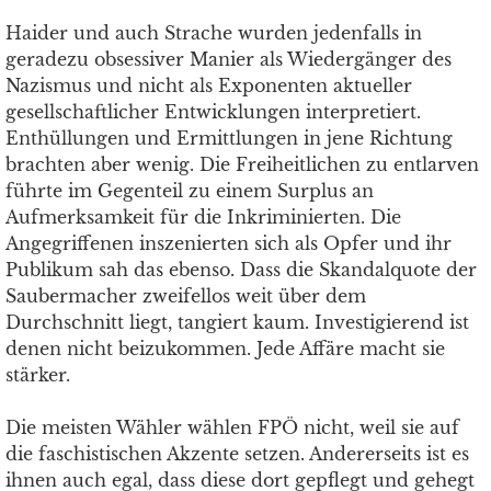
Haider und auch Strache wurden jedenfalls in
geradezu obsessiver Manier als Wiedergänger des
Nazismus und nicht als Exponenten aktueller
gesellschaftlicher Entwicklungen interpretiert.
Enthüllungen und Ermittlungen in jene Richtung
brachten aber wenig. Die Freiheitlichen zu entlarven
führte im Gegenteil zu einem Surplus an
Aufmerksamkeit für die Inkriminierten. Die
Angegriffenen inszenierten sich als Opfer und ihr
Publikum sah das ebenso. Dass die Skandalquote der
Saubermacher zweifellos weit über dem
Durchschnitt liegt, tangiert kaum. Investigierend ist
denen nicht beizukommen. Jede Affäre macht sie
stärker.
Die meisten Wähler wählen FPÖ nicht, weil sie auf
die faschistischen Akzente setzen. Andererseits ist es
ihnen auch egal, dass diese dort gepflegt und gehegt