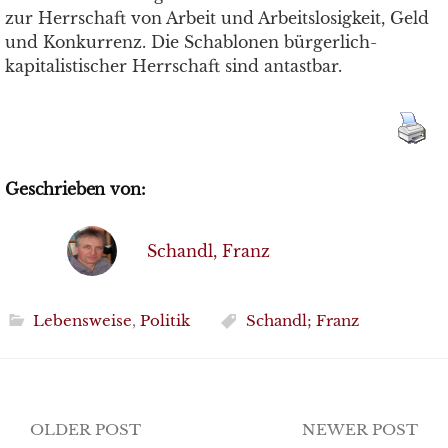
zur Herrschaft von Arbeit und Arbeitslosigkeit, Geld
und Konkurrenz. Die Schablonen bürgerlich-
kapitalistischer Herrschaft sind antastbar.
Geschrieben von:
Schandl, Franz
Lebensweise
,
Politik
Schandl; Franz
Post
OLDER POST
NEWER POST