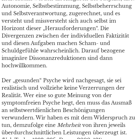
Autonomie, Selbstbestimmung, Selbstbeherrschung
und Selbstverantwortung, zugerechnet, und es
versteht und missversteht sich auch selbst im
Horizont dieser „Herausforderungen“. Die
Divergenzen zwischen der individuellen Faktizität
und diesen Aufgaben machen Scham- und
Schuldgefühle wahrscheinlich. Darauf bezogene
imaginäre Dissonanzreduktionen sind dann
hochwillkommen.
Der „gesunden“ Psyche wird nachgesagt, sie sei
realistisch und vollziehe keine Verzerrungen der
Realität. Wer eine so gute Meinung von der
symptomfreien Psyche hegt, den muss das Ausmaß
an selbstwertdienlichen Beschönigungen
verwundern. Wir haben es mit dem Widerspruch zu
tun, demzufolge eine
Mehrheit
von ihren jeweils
überdurchschnittlichen Leistungen überzeugt ist.