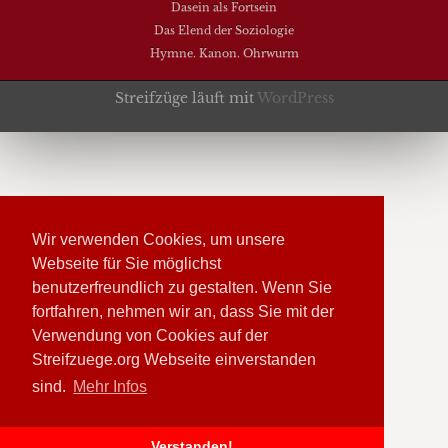
Dasein als Fortsein
Das Elend der Soziologie
Hymne. Kanon. Ohrwurm
Streifzüge läuft mit
WordPress
Wir verwenden Cookies, um unsere
Webseite für Sie möglichst
benutzerfreundlich zu gestalten. Wenn Sie
fortfahren, nehmen wir an, dass Sie mit der
Verwendung von Cookies auf der
Streifzuege.org Webseite einverstanden
sind.
Mehr Infos
Verstanden!