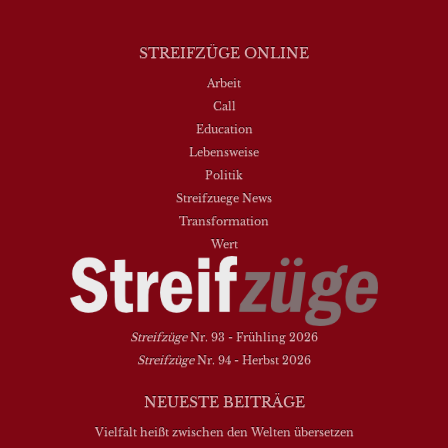
STREIFZÜGE ONLINE
Arbeit
Call
Education
Lebensweise
Politik
Streifzuege News
Transformation
Wert
Streifzüge
Nr. 93 - Frühling 2026
Streifzüge
Nr. 94 - Herbst 2026
NEUESTE BEITRÄGE
Vielfalt heißt zwischen den Welten übersetzen