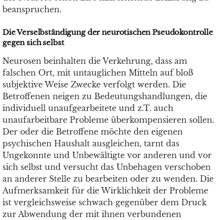
beanspruchen.
Die Verselbständigung der neurotischen Pseudokontrolle
gegen sich selbst
Neurosen beinhalten die Verkehrung, dass am
falschen Ort, mit untauglichen Mitteln auf bloß
subjektive Weise Zwecke verfolgt werden. Die
Betroffenen neigen zu Bedeutungshandlungen, die
individuell unaufgearbeitete und z.T. auch
unaufarbeitbare Probleme überkompensieren sollen.
Der oder die Betroffene möchte den eigenen
psychischen Haushalt ausgleichen, tarnt das
Ungekonnte und Unbewältigte vor anderen und vor
sich selbst und versucht das Unbehagen verschoben
an anderer Stelle zu bearbeiten oder zu wenden. Die
Aufmerksamkeit für die Wirklichkeit der Probleme
ist vergleichsweise schwach gegenüber dem Druck
zur Abwendung der mit ihnen verbundenen