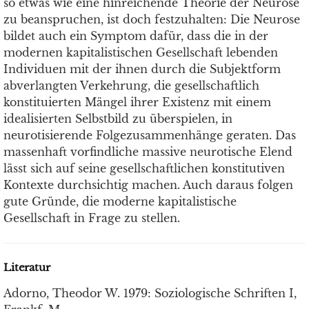
so etwas wie eine hinreichende Theorie der Neurose
zu beanspruchen, ist doch festzuhalten: Die Neurose
bildet auch ein Symptom dafür, dass die in der
modernen kapitalistischen Gesellschaft lebenden
Individuen mit der ihnen durch die Subjektform
abverlangten Verkehrung, die gesellschaftlich
konstituierten Mängel ihrer Existenz mit einem
idealisierten Selbstbild zu überspielen, in
neurotisierende Folgezusammenhänge geraten. Das
massenhaft vorfindliche massive neurotische Elend
lässt sich auf seine gesellschaftlichen konstitutiven
Kontexte durchsichtig machen. Auch daraus folgen
gute Gründe, die moderne kapitalistische
Gesellschaft in Frage zu stellen.
Literatur
Adorno, Theodor W. 1979: Soziologische Schriften I,