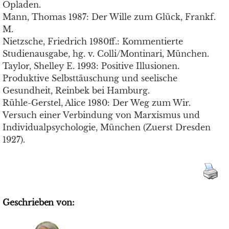
Opladen.
Mann, Thomas 1987: Der Wille zum Glück, Frankf.
M.
Nietzsche, Friedrich 1980ff.: Kommentierte
Studienausgabe, hg. v. Colli/Montinari, München.
Taylor, Shelley E. 1993: Positive Illusionen.
Produktive Selbsttäuschung und seelische
Gesundheit, Reinbek bei Hamburg.
Rühle-Gerstel, Alice 1980: Der Weg zum Wir.
Versuch einer Verbindung von Marxismus und
Individualpsychologie, München (Zuerst Dresden
1927).
Geschrieben von: