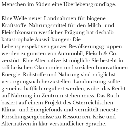
Menschen im Süden eine Überlebensgrundlage.
Eine Welle neuer Landnahmen für biogene
Kraftstoffe, Nahrungsmittel für den Milch- und
Fleischkonsum westlicher Prägung hat deshalb
katastrophale Auswirkungen: Die
Lebensperspektiven ganzer Bevölkerungsgruppen
werden zugunsten von Automobil, Fleisch & Co.
zerstört. Eine Alternative ist möglich: Sie besteht in
solidarischen Ökonomien und sozialen Innovationen.
Energie, Rohstoffe und Nahrung sind möglichst
versorgungsnah herzustellen. Landnutzung sollte
gemeinschaftlich reguliert werden, wobei das Recht
auf Nahrung im Zentrum stehen muss. Das Buch
basiert auf einem Projekt des Österreichischen
Klima- und Energiefonds und vermittelt neueste
Forschungsergebnisse zu Ressourcen, Krise und
Alternativen in klar verständlicher Sprache.