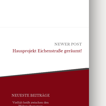
NEWER POST
Hausprojekt Eichenstraße geräumt!
NEUESTE BEITRÄGE
Vielfalt heißt zwischen den