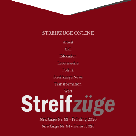
STREIFZÜGE ONLINE
Arbeit
Call
Education
Lebensweise
Politik
Streifzuege News
Transformation
Wert
Streifzüge
Nr. 93 - Frühling 2026
Streifzüge
Nr. 94 - Herbst 2026