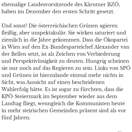
ehemalige Landesvorsitzende des Kärntner BZÖ,
haben im Dezember den ersten Schritt gesetzt.
Und sonst? Die österreichischen Grünen agieren
fleißig, aber unspektakulär. Sie wirken saturiert und
ziemlich in die Jahre gekommen. Dass die Ökopartei
in Wien auf den Ex-Bundesparteichef Alexander van
der Bellen setzt, ist als Zeichen von Verbiederung
und Perspektivlosigkeit zu deuten. Hungrig scheinen
sie nur noch auf das Regieren zu sein. Links von SPÖ
und Grünen ist hierzulande einmal mehr nichts in
Sicht, was Aussicht auf einen bescheidenen
Wahlerfolg hätte. Es ist sogar zu fürchten, dass die
KPÖ-Steiermark im September wieder aus dem
Landtag fliegt, wenngleich die Kommunisten heute
in mehr steirischen Gemeinden präsent sind als vor
fünf Jahren.