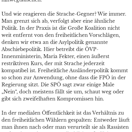
Und wie reagieren die Strache-Gegner? Wie immer.
Man grenzt sich ab, verfolgt aber eine ähnliche
Politik. In der Praxis ist die Große Koalition nicht
weit entfernt von den freiheitlichen Vorschlägen,
denken wir etwa an die Asylpolitik genannte
Abschiebepolitik. Hier betreibt die ÖVP-
Innenministerin, Maria Fekter, einen äußerst
restriktiven Kurs, der mit Strache jederzeit
kompatibel ist. Freiheitliche Ausländerpolitik kommt
so schon zur Anwendung, ohne dass die FPÖ in der
Regierung sitzt. Die SPÖ sagt zwar einige Male
„Nein“, doch meistens fällt sie um, schaut weg oder
gibt sich zweifelhaften Kompromissen hin.
In der medialen Öffentlichkeit ist das Verhältnis zu
den freiheitlichen Wählern gespalten: Entweder läuft
man ihnen nach oder man verurteilt sie als Rassisten