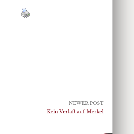
NEWER POST
Kein Verlaß auf Merkel