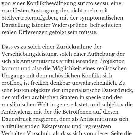
von einer Konfliktbewältigung stricto sensu, einer
manifesten Austragung der nicht mehr mit
Stellvertreteraufgaben, mit der symptomatischen
Darstellung latenter Widersprüche, befrachteten
realen Differenzen gefolgt sein müsste.
Dass es zu solch einer Zurücknahme der
Verschiebungsleistung, solch einer Aufhebung der
sich als Antisemitismus artikulierenden Projektion
kommt und also die Möglichkeit eines realistischen
Umgangs mit dem nahöstlichen Konflikt sich
eröffnet, ist freilich denkbar unwahrscheinlich. Zu
sehr leisten objektiv der imperialistische Dauerdruck,
der auf den arabischen Staaten in specie und der
muslimischen Welt in genere lastet, und subjektiv die
Ambivalenz, mit der die Betroffenen auf diesen
Dauerdruck reagieren, dem als Antisemitismus sich
artikulierenden Eskapismus und regressiven
Verhalten Vorschub, als dass sich von dieser Seite die