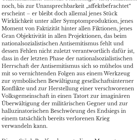
noch, bis zur Unansprechbarkeit „affektbefrachtet“
erscheint – er bleibt doch allemal jenes Stück
Wirklichkeit unter aller Symptomproduktion, jenes
Moment von Faktizität hinter allen Fiktionen, jenes
Gran Objektivität in allen Projektionen, das beim
nationalsozialistischen Antisemitismus fehlt und
dessen Fehlen nicht zuletzt verantwortlich dafür ist,
dass in der letzten Phase der nationalsozialistischen
Herrschaft der Antisemitismus sich so mühelos und
mit so vernichtenden Folgen aus einem Werkzeug
zur symbolischen Bewältigung gesellschaftsinterner
Konflikte und zur Herstellung einer verschworenen
Volksgemeinschaft in einen Tatort zur imaginären
Überwältigung der militärischen Gegner und zur
halluzinatorischen Beschwörung des Endsiegs in
einem tatsächlich bereits verlorenen Krieg
verwandeln kann.