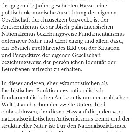
des gegen die Juden geschürten Hasses eine
politisch-ökonomische Ausrichtung der eigenen
Gesellschaft durchzusetzen bezweckt, ist der
Antisemitismus des arabisch-palästinensischen
Nationalismus beziehungsweise Fundamentalismus
defensiver Natur und dient einzig und allein dazu,
ein tröstlich irreführendes Bild von der Situation
und Perspektive der eigenen Gesellschaft
beziehungsweise der persönlichen Identität der
Betroffenen aufrecht zu erhalten.
In dieser anderen, eher eskamotistischen als
faschistischen Funktion des nationalistisch-
fundamentalistischen Antisemitismus der arabischen
Welt ist auch schon der zweite Unterschied
einbeschlossen, der diesen Hass auf die Juden vom
nationalsozialistischen Antisemitismus trennt und der
struktureller Natur ist: Für den Nationalsozialismus,