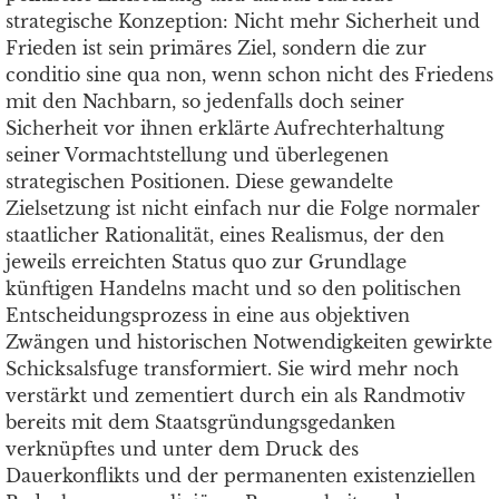
strategische Konzeption: Nicht mehr Sicherheit und
Frieden ist sein primäres Ziel, sondern die zur
conditio sine qua non, wenn schon nicht des Friedens
mit den Nachbarn, so jedenfalls doch seiner
Sicherheit vor ihnen erklärte Aufrechterhaltung
seiner Vormachtstellung und überlegenen
strategischen Positionen. Diese gewandelte
Zielsetzung ist nicht einfach nur die Folge normaler
staatlicher Rationalität, eines Realismus, der den
jeweils erreichten Status quo zur Grundlage
künftigen Handelns macht und so den politischen
Entscheidungsprozess in eine aus objektiven
Zwängen und historischen Notwendigkeiten gewirkte
Schicksalsfuge transformiert. Sie wird mehr noch
verstärkt und zementiert durch ein als Randmotiv
bereits mit dem Staatsgründungsgedanken
verknüpftes und unter dem Druck des
Dauerkonflikts und der permanenten existenziellen