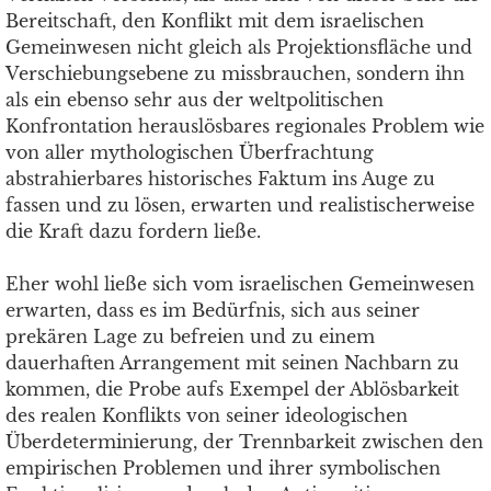
Bereitschaft, den Konflikt mit dem israelischen
Gemeinwesen nicht gleich als Projektionsfläche und
Verschiebungsebene zu missbrauchen, sondern ihn
als ein ebenso sehr aus der weltpolitischen
Konfrontation herauslösbares regionales Problem wie
von aller mythologischen Überfrachtung
abstrahierbares historisches Faktum ins Auge zu
fassen und zu lösen, erwarten und realistischerweise
die Kraft dazu fordern ließe.
Eher wohl ließe sich vom israelischen Gemeinwesen
erwarten, dass es im Bedürfnis, sich aus seiner
prekären Lage zu befreien und zu einem
dauerhaften Arrangement mit seinen Nachbarn zu
kommen, die Probe aufs Exempel der Ablösbarkeit
des realen Konflikts von seiner ideologischen
Überdeterminierung, der Trennbarkeit zwischen den
empirischen Problemen und ihrer symbolischen