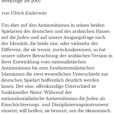
Streifzüge 39/2007
von Ulrich Enderwitz
Um aber auf den Antisemitismus in seinen beiden
Spielarten des deutschen und des arabischen Hasses
auf die Juden und auf unsere Ausgangsfrage nach
der Identität, die beide eint, oder vielmehr der
Differenz, die sie trennt, zurückzukommen, so hat
unsere nähere Betrachtung der arabischen Version in
ihrer Entwicklung vom nationalistischen
Antizionismus bis zum fundamentalistischen
Islamismus die zwei wesentlichen Unterschiede zur
deutschen Spielart hoffentlich deutlich werden
lassen. Der eine, offenkundige Unterschied ist
funktioneller Natur: Während der
nationalsozialistische Antisemitismus die Juden als
Einschüchterungs- und Disziplinierungsinstrument
einsetzt, will heißen, sie benutzt, um die ökonomisch