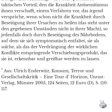
taktischen Vorteil, den die Krankheit Antisemitismus
ihnen verschafft, einem Verfahren vor, das irgend
verspräche, wenn schon nicht die Krankheit durch
Beseitigung ihrer Ursachen zu heilen (das steht unter
den gegebenen Umständen nicht in ihrer Macht), so
jedenfalls doch durch Beseitigung des Nährbodens,
auf dem sie sich symptomatisch entfaltet, sie als
solche, als das der Verdrängung der wirklichen
Konflikte entspringende Verschiebungsprodukt, das
sie ist, erkennbar und greifbar werden zu lassen.
*
Aus: Ulrich Enderwitz, Konsum, Terror und
Gesellschaftskritik – Eine Tour d‘ Horizon, Unrast-
Verlag, Münster 2005, 124 Seiten, 12 Euro (D), S. 110-
117.