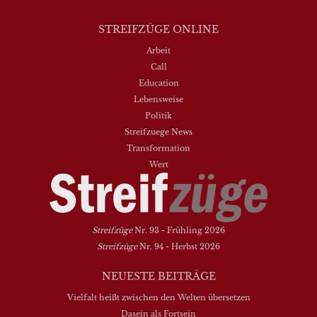
STREIFZÜGE ONLINE
Arbeit
Call
Education
Lebensweise
Politik
Streifzuege News
Transformation
Wert
Streifzüge
Nr. 93 - Frühling 2026
Streifzüge
Nr. 94 - Herbst 2026
NEUESTE BEITRÄGE
Vielfalt heißt zwischen den Welten übersetzen
Dasein als Fortsein