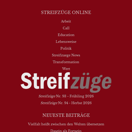
STREIFZÜGE ONLINE
Arbeit
Call
Education
Lebensweise
Politik
Streifzuege News
Transformation
Wert
Streifzüge
Nr. 93 - Frühling 2026
Streifzüge
Nr. 94 - Herbst 2026
NEUESTE BEITRÄGE
Vielfalt heißt zwischen den Welten übersetzen
Dasein als Fortsein