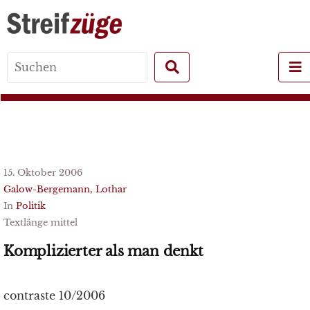
Search
for:
15. Oktober 2006
Galow-Bergemann, Lothar
In
Politik
Textlänge mittel
Komplizierter als man denkt
contraste 10/2006