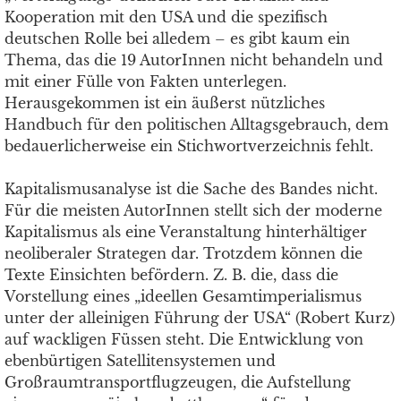
Kooperation mit den USA und die spezifisch
deutschen Rolle bei alledem – es gibt kaum ein
Thema, das die 19 AutorInnen nicht behandeln und
mit einer Fülle von Fakten unterlegen.
Herausgekommen ist ein äußerst nützliches
Handbuch für den politischen Alltagsgebrauch, dem
bedauerlicherweise ein Stichwortverzeichnis fehlt.
Kapitalismusanalyse ist die Sache des Bandes nicht.
Für die meisten AutorInnen stellt sich der moderne
Kapitalismus als eine Veranstaltung hinterhältiger
neoliberaler Strategen dar. Trotzdem können die
Texte Einsichten befördern. Z. B. die, dass die
Vorstellung eines „ideellen Gesamtimperialismus
unter der alleinigen Führung der USA“ (Robert Kurz)
auf wackligen Füssen steht. Die Entwicklung von
ebenbürtigen Satellitensystemen und
Großraumtransportflugzeugen, die Aufstellung