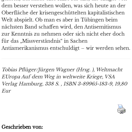
dem besser verstehen wollen, was sich heute an der
Oberfläche der krisengeschüttelten kapitalistischen
Welt abspielt. Ob man es aber in Tübingen beim
nächsten Band schaffen wird, den Antisemitismus
zur Kenntnis zu nehmen oder sich nicht eher doch
für das „Missverständnis“ in Sachen
Antiamerikanismus entschuldigt – wir werden sehen.
Tobias Pflüger/Jürgen Wagner (Hrsg. ), Weltmacht
EUropa Auf dem Weg in weltweite Kriege, VSA
Verlag Hamburg, 338 S. , ISBN 3-89965-183-9, 19,80
Eur
Geschrieben von: