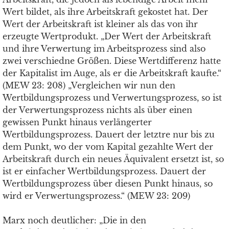
Wert bildet, als ihre Arbeitskraft gekostet hat. Der
Wert der Arbeitskraft ist kleiner als das von ihr
erzeugte Wertprodukt. „Der Wert der Arbeitskraft
und ihre Verwertung im Arbeitsprozess sind also
zwei verschiedne Größen. Diese Wertdifferenz hatte
der Kapitalist im Auge, als er die Arbeitskraft kaufte.“
(MEW 23: 208) „Vergleichen wir nun den
Wertbildungsprozess und Verwertungsprozess, so ist
der Verwertungsprozess nichts als über einen
gewissen Punkt hinaus verlängerter
Wertbildungsprozess. Dauert der letztre nur bis zu
dem Punkt, wo der vom Kapital gezahlte Wert der
Arbeitskraft durch ein neues Äquivalent ersetzt ist, so
ist er einfacher Wertbildungsprozess. Dauert der
Wertbildungsprozess über diesen Punkt hinaus, so
wird er Verwertungsprozess.“ (MEW 23: 209)
Marx noch deutlicher: „Die in den