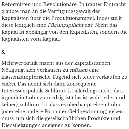
Reformisten und Revolutionäre. In trauter Eintracht
glaubte man an die Verfügungsgewalt der
Kapitalisten über die Produktionsmittel. Indes stellt
diese lediglich eine
Fügungspflicht
dar. Nicht das
Kapital ist abhängig von den Kapitalisten, sondern die
Kapitalisten vom Kapital.
5.
Mehrwertkritik macht aus der kapitalistischen
Nötigung, sich verkaufen zu
müssen
eine
klassenkämpferische Tugend sich teuer verkaufen zu
sollen
. Das nennt sich dann konsequente
Interessenspolitik. Schlimm ist allerdings nicht, dass
irgendein Lohn zu niedrig ist (das ist wohl jeder und
keiner), schlimm ist, dass es überhaupt einen Lohn
(oder eine andere Form der Geldgewinnung) geben
muss, um sich die gesellschaftlichen Produkte und
Dienstleistungen aneignen zu können.