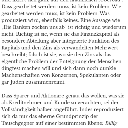
Dass gearbeitet werden muss, ist kein Problem. Wie
gearbeitet werden muss, ist kein Problem. Was
produziert wird, ebenfalls keines. Eine Aussage wie
„Die Banken zocken uns ab“ ist richtig und wiederum
nicht. Richtig ist sie, wenn sie das Finanzkapital als
besondere Abteilung aber integrierte Funktion des
Kapitals und den Zins als verwandelten Mehrwert
beschreibt; falsch ist sie, wo sie den Zins als das
eigentliche Problem der Enteignung der Menschen
dingfest machen will und sich dann noch dunkle
Machenschaften von Konzernen, Spekulanten oder
gar Juden zusammenreimt.
Dass Sparer und Aktionäre genau das wollen, was sie
als Kreditnehmer und Kunde so verachten, sei der
Vollständigkeit halber angeführt. Indes reproduziert
sich da nur das eherne Grundprinzip der
Tauschgegner auf einer bestimmten Ebene:
Billig