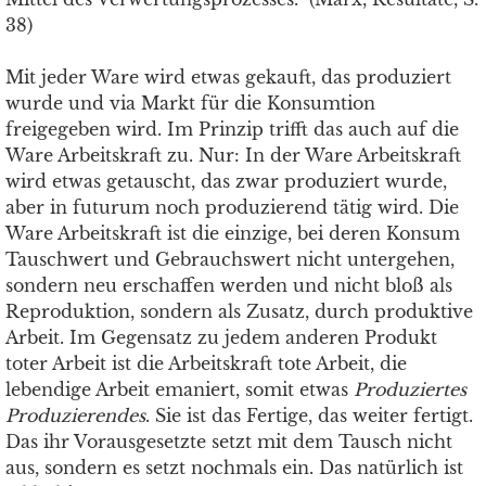
38)
Mit jeder Ware wird etwas gekauft, das produziert
wurde und via Markt für die Konsumtion
freigegeben wird. Im Prinzip trifft das auch auf die
Ware Arbeitskraft zu. Nur: In der Ware Arbeitskraft
wird etwas getauscht, das zwar produziert wurde,
aber in futurum noch produzierend tätig wird. Die
Ware Arbeitskraft ist die einzige, bei deren Konsum
Tauschwert und Gebrauchswert nicht untergehen,
sondern neu erschaffen werden und nicht bloß als
Reproduktion, sondern als Zusatz, durch produktive
Arbeit. Im Gegensatz zu jedem anderen Produkt
toter Arbeit ist die Arbeitskraft tote Arbeit, die
lebendige Arbeit emaniert, somit etwas
Produziertes
Produzierendes
. Sie ist das Fertige, das weiter fertigt.
Das ihr Vorausgesetzte setzt mit dem Tausch nicht
aus, sondern es setzt nochmals ein. Das natürlich ist