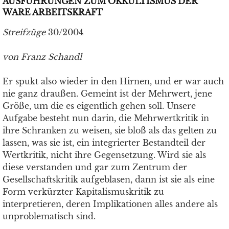
AUSFÜHRUNGEN ZUM OKKULTISMUS DER
WARE ARBEITSKRAFT
Streifzüge
30/2004
von Franz Schandl
Er spukt also wieder in den Hirnen, und er war auch
nie ganz draußen. Gemeint ist der Mehrwert, jene
Größe, um die es eigentlich gehen soll. Unsere
Aufgabe besteht nun darin, die Mehrwertkritik in
ihre Schranken zu weisen, sie bloß als das gelten zu
lassen, was sie ist, ein integrierter Bestandteil der
Wertkritik, nicht ihre Gegensetzung. Wird sie als
diese verstanden und gar zum Zentrum der
Gesellschaftskritik aufgeblasen, dann ist sie als eine
Form verkürzter Kapitalismuskritik zu
interpretieren, deren Implikationen alles andere als
unproblematisch sind.