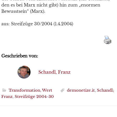
den es bei Marx nicht gibt) hin zum „enormen
Bewusstsein“ (Marx).
aus: Streifzüge 30/2004 (1.4.2004)
Geschrieben von:
Schandl, Franz
Transformation
,
Wert
demonetize.it
,
Schandl;
Franz
,
Streifzüge 2004-30