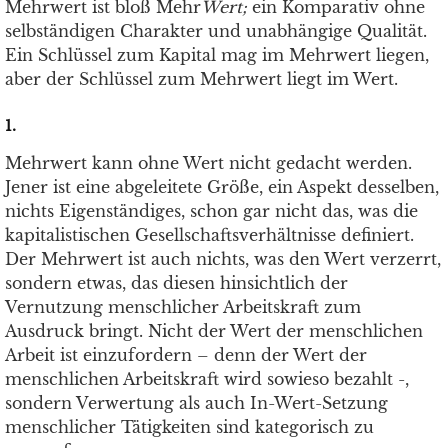
Mehrwert ist bloß Mehr
Wert;
ein Komparativ ohne
selbständigen Charakter und unabhängige Qualität.
Ein Schlüssel zum Kapital mag im Mehrwert liegen,
aber der Schlüssel zum Mehrwert liegt im Wert.
1.
Mehrwert kann ohne Wert nicht gedacht werden.
Jener ist eine abgeleitete Größe, ein Aspekt desselben,
nichts Eigenständiges, schon gar nicht das, was die
kapitalistischen Gesellschaftsverhältnisse definiert.
Der Mehrwert ist auch nichts, was den Wert verzerrt,
sondern etwas, das diesen hinsichtlich der
Vernutzung menschlicher Arbeitskraft zum
Ausdruck bringt. Nicht der Wert der menschlichen
Arbeit ist einzufordern – denn der Wert der
menschlichen Arbeitskraft wird sowieso bezahlt -,
sondern Verwertung als auch In-Wert-Setzung
menschlicher Tätigkeiten sind kategorisch zu