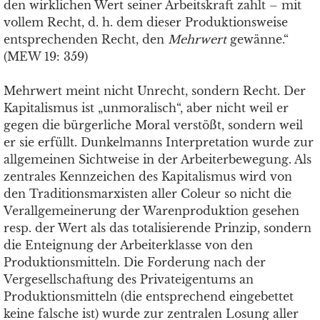
den wirklichen Wert seiner Arbeitskraft zahlt – mit
vollem Recht, d. h. dem dieser Produktionsweise
entsprechenden Recht, den
Mehrwert
gewänne.“
(MEW 19: 359)
Mehrwert meint nicht Unrecht, sondern Recht. Der
Kapitalismus ist „unmoralisch“, aber nicht weil er
gegen die bürgerliche Moral verstößt, sondern weil
er sie erfüllt. Dunkelmanns Interpretation wurde zur
allgemeinen Sichtweise in der Arbeiterbewegung. Als
zentrales Kennzeichen des Kapitalismus wird von
den Traditionsmarxisten aller Coleur so nicht die
Verallgemeinerung der Warenproduktion gesehen
resp. der Wert als das totalisierende Prinzip, sondern
die Enteignung der Arbeiterklasse von den
Produktionsmitteln. Die Forderung nach der
Vergesellschaftung des Privateigentums an
Produktionsmitteln (die entsprechend eingebettet
keine falsche ist) wurde zur zentralen Losung aller