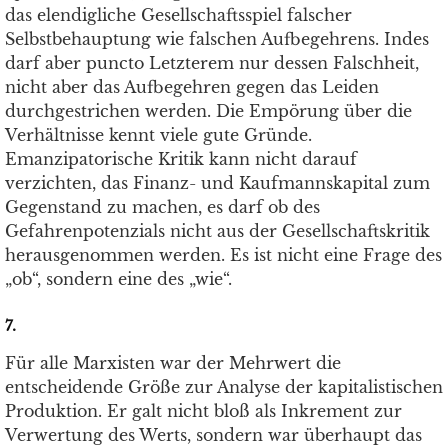
das elendigliche Gesellschaftsspiel falscher
Selbstbehauptung wie falschen Aufbegehrens. Indes
darf aber puncto Letzterem nur dessen Falschheit,
nicht aber das Aufbegehren gegen das Leiden
durchgestrichen werden. Die Empörung über die
Verhältnisse kennt viele gute Gründe.
Emanzipatorische Kritik kann nicht darauf
verzichten, das Finanz- und Kaufmannskapital zum
Gegenstand zu machen, es darf ob des
Gefahrenpotenzials nicht aus der Gesellschaftskritik
herausgenommen werden. Es ist nicht eine Frage des
„ob“, sondern eine des „wie“.
7.
Für alle Marxisten war der Mehrwert die
entscheidende Größe zur Analyse der kapitalistischen
Produktion. Er galt nicht bloß als Inkrement zur
Verwertung des Werts, sondern war überhaupt das