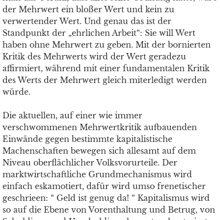
der Mehrwert ein bloßer Wert und kein zu
verwertender Wert. Und genau das ist der
Standpunkt der „ehrlichen Arbeit“: Sie will Wert
haben ohne Mehrwert zu geben. Mit der bornierten
Kritik des Mehrwerts wird der Wert geradezu
affirmiert, während mit einer fundamentalen Kritik
des Werts der Mehrwert gleich miterledigt werden
würde.
Die aktuellen, auf einer wie immer
verschwommenen Mehrwertkritik aufbauenden
Einwände gegen bestimmte kapitalistische
Machenschaften bewegen sich allesamt auf dem
Niveau oberflächlicher Volksvorurteile. Der
marktwirtschaftliche Grundmechanismus wird
einfach eskamotiert, dafür wird umso frenetischer
geschrieen: “ Geld ist genug da! “ Kapitalismus wird
so auf die Ebene von Vorenthaltung und Betrug, von