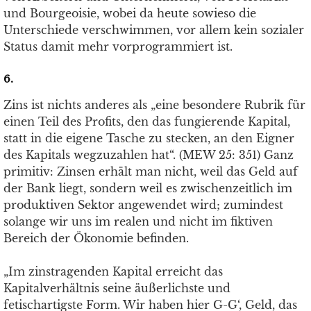
und Bourgeoisie, wobei da heute sowieso die
Unterschiede verschwimmen, vor allem kein sozialer
Status damit mehr vorprogrammiert ist.
6.
Zins ist nichts anderes als „eine besondere Rubrik für
einen Teil des Profits, den das fungierende Kapital,
statt in die eigene Tasche zu stecken, an den Eigner
des Kapitals wegzuzahlen hat“. (MEW 25: 351) Ganz
primitiv: Zinsen erhält man nicht, weil das Geld auf
der Bank liegt, sondern weil es zwischenzeitlich im
produktiven Sektor angewendet wird; zumindest
solange wir uns im realen und nicht im fiktiven
Bereich der Ökonomie befinden.
„Im zinstragenden Kapital erreicht das
Kapitalverhältnis seine äußerlichste und
fetischartigste Form. Wir haben hier G-G‘, Geld, das