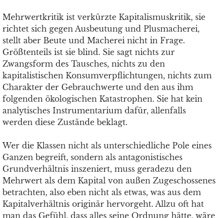
Mehrwertkritik ist verkürzte Kapitalismuskritik, sie
richtet sich gegen Ausbeutung und Plusmacherei,
stellt aber Beute und Macherei nicht in Frage.
Größtenteils ist sie blind. Sie sagt nichts zur
Zwangsform des Tausches, nichts zu den
kapitalistischen Konsumverpflichtungen, nichts zum
Charakter der Gebrauchwerte und den aus ihm
folgenden ökologischen Katastrophen. Sie hat kein
analytisches Instrumentarium dafür, allenfalls
werden diese Zustände beklagt.
Wer die Klassen nicht als unterschiedliche Pole eines
Ganzen begreift, sondern als antagonistisches
Grundverhältnis inszeniert, muss geradezu den
Mehrwert als dem Kapital von außen Zugeschossenes
betrachten, also eben nicht als etwas, was aus dem
Kapitalverhältnis originär hervorgeht. Allzu oft hat
man das Gefühl, dass alles seine Ordnung hätte, wäre