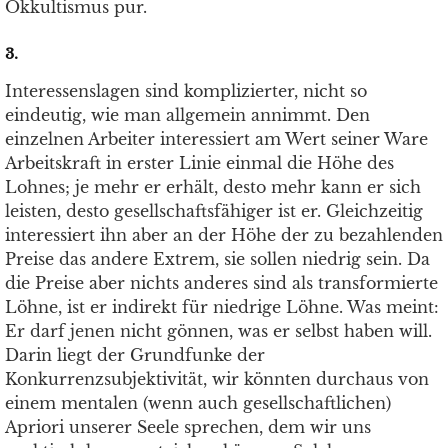
Okkultismus pur.
3.
Interessenslagen sind komplizierter, nicht so
eindeutig, wie man allgemein annimmt. Den
einzelnen Arbeiter interessiert am Wert seiner Ware
Arbeitskraft in erster Linie einmal die Höhe des
Lohnes; je mehr er erhält, desto mehr kann er sich
leisten, desto gesellschaftsfähiger ist er. Gleichzeitig
interessiert ihn aber an der Höhe der zu bezahlenden
Preise das andere Extrem, sie sollen niedrig sein. Da
die Preise aber nichts anderes sind als transformierte
Löhne, ist er indirekt für niedrige Löhne. Was meint:
Er darf jenen nicht gönnen, was er selbst haben will.
Darin liegt der Grundfunke der
Konkurrenzsubjektivität, wir könnten durchaus von
einem mentalen (wenn auch gesellschaftlichen)
Apriori unserer Seele sprechen, dem wir uns