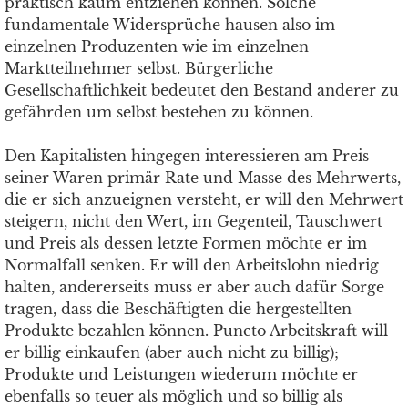
praktisch kaum entziehen können. Solche
fundamentale Widersprüche hausen also im
einzelnen Produzenten wie im einzelnen
Marktteilnehmer selbst. Bürgerliche
Gesellschaftlichkeit bedeutet den Bestand anderer zu
gefährden um selbst bestehen zu können.
Den Kapitalisten hingegen interessieren am Preis
seiner Waren primär Rate und Masse des Mehrwerts,
die er sich anzueignen versteht, er will den Mehrwert
steigern, nicht den Wert, im Gegenteil, Tauschwert
und Preis als dessen letzte Formen möchte er im
Normalfall senken. Er will den Arbeitslohn niedrig
halten, andererseits muss er aber auch dafür Sorge
tragen, dass die Beschäftigten die hergestellten
Produkte bezahlen können. Puncto Arbeitskraft will
er billig einkaufen (aber auch nicht zu billig);
Produkte und Leistungen wiederum möchte er
ebenfalls so teuer als möglich und so billig als