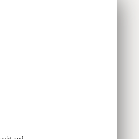
sayist und