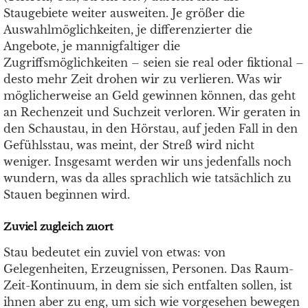
Staugebiete weiter ausweiten. Je größer die
Auswahlmöglichkeiten, je differenzierter die
Angebote, je mannigfaltiger die
Zugriffsmöglichkeiten – seien sie real oder fiktional –
desto mehr Zeit drohen wir zu verlieren. Was wir
möglicherweise an Geld gewinnen können, das geht
an Rechenzeit und Suchzeit verloren. Wir geraten in
den Schaustau, in den Hörstau, auf jeden Fall in den
Gefühlsstau, was meint, der Streß wird nicht
weniger. Insgesamt werden wir uns jedenfalls noch
wundern, was da alles sprachlich wie tatsächlich zu
Stauen beginnen wird.
Zuviel zugleich zuort
Stau bedeutet ein zuviel von etwas: von
Gelegenheiten, Erzeugnissen, Personen. Das Raum-
Zeit-Kontinuum, in dem sie sich entfalten sollen, ist
ihnen aber zu eng, um sich wie vorgesehen bewegen