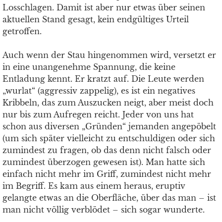
Losschlagen. Damit ist aber nur etwas über seinen
aktuellen Stand gesagt, kein endgültiges Urteil
getroffen.
Auch wenn der Stau hingenommen wird, versetzt er
in eine unangenehme Spannung, die keine
Entladung kennt. Er kratzt auf. Die Leute werden
„wurlat“ (aggressiv zappelig), es ist ein negatives
Kribbeln, das zum Auszucken neigt, aber meist doch
nur bis zum Aufregen reicht. Jeder von uns hat
schon aus diversen „Gründen“ jemanden angepöbelt
(um sich später vielleicht zu entschuldigen oder sich
zumindest zu fragen, ob das denn nicht falsch oder
zumindest überzogen gewesen ist). Man hatte sich
einfach nicht mehr im Griff, zumindest nicht mehr
im Begriff. Es kam aus einem heraus, eruptiv
gelangte etwas an die Oberfläche, über das man – ist
man nicht völlig verblödet – sich sogar wunderte.