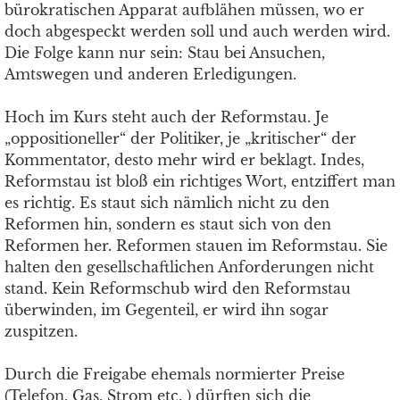
bürokratischen Apparat aufblähen müssen, wo er
doch abgespeckt werden soll und auch werden wird.
Die Folge kann nur sein: Stau bei Ansuchen,
Amtswegen und anderen Erledigungen.
Hoch im Kurs steht auch der Reformstau. Je
„oppositioneller“ der Politiker, je „kritischer“ der
Kommentator, desto mehr wird er beklagt. Indes,
Reformstau ist bloß ein richtiges Wort, entziffert man
es richtig. Es staut sich nämlich nicht zu den
Reformen hin, sondern es staut sich von den
Reformen her. Reformen stauen im Reformstau. Sie
halten den gesellschaftlichen Anforderungen nicht
stand. Kein Reformschub wird den Reformstau
überwinden, im Gegenteil, er wird ihn sogar
zuspitzen.
Durch die Freigabe ehemals normierter Preise
(Telefon, Gas, Strom etc. ) dürften sich die