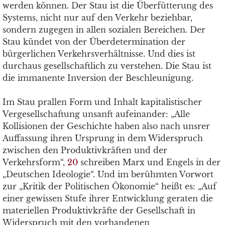
werden können. Der Stau ist die Überfütterung des
Systems, nicht nur auf den Verkehr beziehbar,
sondern zugegen in allen sozialen Bereichen. Der
Stau kündet von der Überdetermination der
bürgerlichen Verkehrsverhältnisse. Und dies ist
durchaus gesellschaftlich zu verstehen. Die Stau ist
die immanente Inversion der Beschleunigung.
Im Stau prallen Form und Inhalt kapitalistischer
Vergesellschaftung unsanft aufeinander: „Alle
Kollisionen der Geschichte haben also nach unsrer
Auffassung ihren Ursprung in dem Widerspruch
zwischen den Produktivkräften und der
Verkehrsform“,
20
schreiben Marx und Engels in der
„Deutschen Ideologie“. Und im berühmten Vorwort
zur „Kritik der Politischen Ökonomie“ heißt es: „Auf
einer gewissen Stufe ihrer Entwicklung geraten die
materiellen Produktivkräfte der Gesellschaft in
Widerspruch mit den vorhandenen