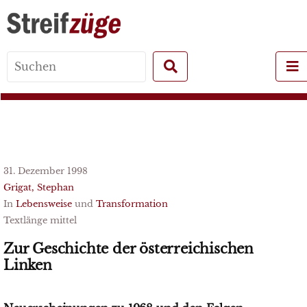
Search
for:
31. Dezember 1998
Grigat, Stephan
In
Lebensweise
und
Transformation
Textlänge mittel
Zur Geschichte der österreichischen
Linken