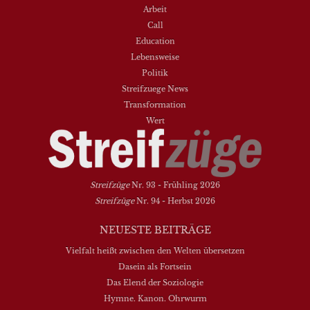
Arbeit
Call
Education
Lebensweise
Politik
Streifzuege News
Transformation
Wert
Streifzüge
Nr. 93 - Frühling 2026
Streifzüge
Nr. 94 - Herbst 2026
NEUESTE BEITRÄGE
Vielfalt heißt zwischen den Welten übersetzen
Dasein als Fortsein
Das Elend der Soziologie
Hymne. Kanon. Ohrwurm