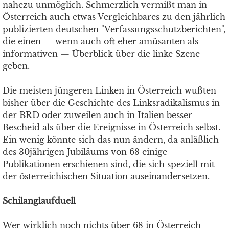
nahezu unmöglich. Schmerzlich vermißt man in
Österreich auch etwas Vergleichbares zu den jährlich
publizierten deutschen "Verfassungsschutzberichten",
die einen — wenn auch oft eher amüsanten als
informativen — Überblick über die linke Szene
geben.
Die meisten jüngeren Linken in Österreich wußten
bisher über die Geschichte des Linksradikalismus in
der BRD oder zuweilen auch in Italien besser
Bescheid als über die Ereignisse in Österreich selbst.
Ein wenig könnte sich das nun ändern, da anläßlich
des 30jährigen Jubiläums von 68 einige
Publikationen erschienen sind, die sich speziell mit
der österreichischen Situation auseinandersetzen.
Schilanglaufduell
Wer wirklich noch nichts über 68 in Österreich