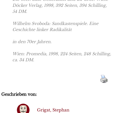
Döcker Verlag, 1998, 392 Seiten, 394 Schilling,
54 DM.
Wilhelm Svoboda: Sandkastenspiele. Eine
Geschichte linker Radikalität
in den 70er Jahren.
Wien: Promedia, 1998, 224 Seiten, 248 Schilling,
ca. 34 DM.
Geschrieben von:
Grigat, Stephan