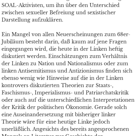
SOAL-Aktivisten, um ihn über den Unterschied
zwischen sexueller Befreiung und sexistischer
Darstellung aufzuklären.
Ein Mangel von allen Neuerscheinungen zum 68er-
Jubiläum besteht darin, daß kaum auf jene Fragen
eingegangen wird, die heute in der Linken heftig
diskutiert werden. Einschätzungen zum Verhältnis
der Linken zu Nation und Nationalismus oder zum
linken Antisemitismus und Antizionismus finden sich
ebenso wenig wie Hinweise auf die in der Linken
kontrovers diskutierten Theorien zur Staats-,
Faschismus-, Imperialismus- und Patriarchatskritik
oder auch auf die unterschiedlichen Interpretationen
der Kritik der politischen Ökonomie. Gerade solch
eine Auseinandersetzung mit bisheriger linker
Theorie wäre für eine heutige Linke jedoch
unerläßlich. Angesichts des bereits angesprochenen