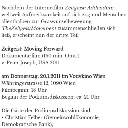
Nachdem der Internetfilm
Zeitgeist: Addendum
weltweit Aufmerksamkeit auf sich zog und Menschen
allenthalben zur Graswurzelbewegung
TheZeitgeistMovement
zusammenschließen sich
ließ, erscheint nun der dritte Teil
Zeitgeist: Moving Forward
Dokumentarfilm (160 min, OmU)
v. Peter Joseph, USA 2011
am Donnerstag, 20.1.2011 im Votivkino Wien
Währingerstrasse 12, 1090 Wien
Filmbeginn: 18 Uhr
Beginn der Podiumsdiskussion: ca. 21 Uhr
Die Gäste der Podiumsdiskussion sind:
• Christian Felber (Gemeinwohlökonomie,
Demokratische Bank),