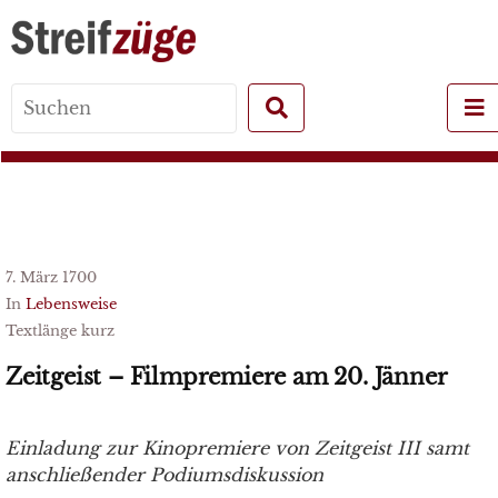
Search
for:
7. März 1700
In
Lebensweise
Textlänge kurz
Zeitgeist – Filmpremiere am 20. Jänner
Einladung zur Kinopremiere von Zeitgeist III samt
anschließender Podiumsdiskussion