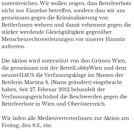
unterstreichen. Wir wollen zeigen, dass Bettelverbote
nicht nur Einzelne betreffen, sondern dass wir uns
gemeinsam gegen die Kriminalisierung von
BettlerInnen wehren und damit vehement gegen die
stärker werdende Gleichgültigkeit gegenüber
Menschenrechtsverletzungen vor unserer Haustür
auftreten.
Die Aktion wird unterstützt von den Grünen Wien,
die gemeinsam mit der BettelLobbyWien und dem
neunerHAUS die Verfassungsklage im Namen der
Bettlerin Martina S. (Name geändert) eingebracht
haben. Seit 27. Februar 2012 behandelt der
Verfassungsgerichtshof die Beschwerden gegen die
Bettelverbote in Wien und Oberösterreich.
Wir laden alle MedienvertreterInnen zur Aktion am
Freitag, den 9.3., ein: