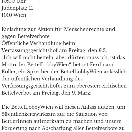
10:00 Uhr
Judenplatz 11
1010 Wien
Einladung zur Aktion für Menschenrechte und
gegen Bettelverbote
Öffentliche Verhandlung beim
Verfassungsgerichtshof am Freitag, den 9.3.
„Ich will nicht betteln, aber dürfen muss ich, ist das
Motto der BettelLobbyWien“, betont Ferdinand
Koller, ein Sprecher der BettelLobbyWien anlässlich
der öffentlichen Verhandlung des
Verfassungsgerichtshofes zum oberösterreichischen
Bettelverbot am Freitag, den 9. März.
Die BettelLobbyWien will diesen Anlass nutzen, um
öffentlichkeitswirksam auf die Situation von
BettlerInnen aufmerksam zu machen und unsere
Forderung nach Abschaffung aller Bettelverbote zu