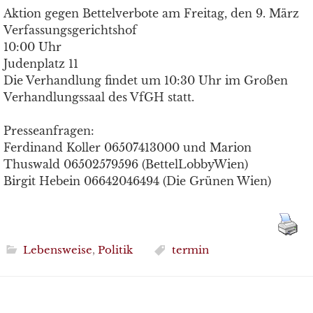
Aktion gegen Bettelverbote am Freitag, den 9. März
Verfassungsgerichtshof
10:00 Uhr
Judenplatz 11
Die Verhandlung findet um 10:30 Uhr im Großen
Verhandlungssaal des VfGH statt.
Presseanfragen:
Ferdinand Koller 06507413000 und Marion
Thuswald 06502579596 (BettelLobbyWien)
Birgit Hebein 06642046494 (Die Grünen Wien)
Lebensweise
,
Politik
termin