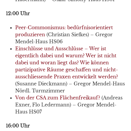
12:00 Uhr
Peer-Commonismus: bedürfnisorientiert
produzieren
(Christian Siefkes) – Gregor
Mendel-Haus HS06
Einschlüsse und Ausschlüsse – Wer ist
eigentlich dabei und warum? Wer ist nicht
dabei und woran liegt das? Wie können
partizipative Räume geschaffen und nicht-
ausschliessende Praxen entwickelt werden?
(Susanne Dieckmann) – Gregor Mendel-Haus
Nördl. Turmzimmer
Von der CSA zum Flächenfreikauf?
(Andreas
Exner, Flo Ledermann) – Gregor Mendel-
Haus HS07
16:00 Uhr