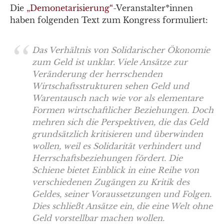
Die
„Demonetarisierung“
-Veranstalter*innen
haben folgenden Text zum Kongress formuliert:
Das Verhältnis von Solidarischer Ökonomie
zum Geld ist unklar. Viele Ansätze zur
Veränderung der herrschenden
Wirtschaftsstrukturen sehen Geld und
Warentausch nach wie vor als elementare
Formen wirtschaftlicher Beziehungen. Doch
mehren sich die Perspektiven, die das Geld
grundsätzlich kritisieren und überwinden
wollen, weil es Solidarität verhindert und
Herrschaftsbeziehungen fördert. Die
Schiene bietet Einblick in eine Reihe von
verschiedenen Zugängen zu Kritik des
Geldes, seiner Voraussetzungen und Folgen.
Dies schließt Ansätze ein, die eine Welt ohne
Geld vorstellbar machen wollen.