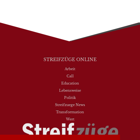
STREIFZÜGE ONLINE
Arbeit
Call
Education
Lebensweise
Politik
Streifzuege News
Transformation
Wert