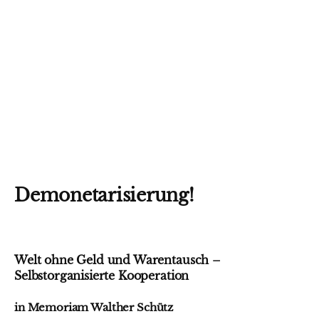
Demonetarisierung!
Welt ohne Geld und Warentausch –
Selbstorganisierte Kooperation
in Memoriam Walther Schütz