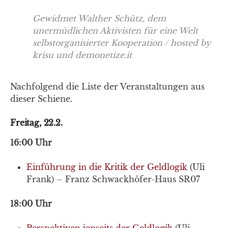
Gewidmet Walther Schütz, dem
unermüdlichen Aktivisten für eine Welt
selbstorganisierter Kooperation / hosted by
krisu und demonetize.it
Nachfolgend die Liste der Veranstaltungen aus
dieser Schiene.
Freitag, 22.2.
16:00 Uhr
Einführung in die Kritik der Geldlogik
(Uli
Frank) – Franz Schwackhöfer-Haus SR07
18:00 Uhr
Perspektiven jenseits der Geldlogik
(Uli