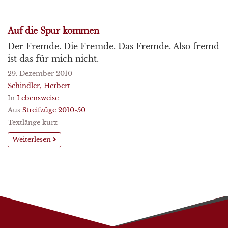
Auf die Spur kommen
Der Fremde. Die Fremde. Das Fremde. Also fremd
ist das für mich nicht.
29. Dezember 2010
Schindler, Herbert
In
Lebensweise
Aus
Streifzüge 2010-50
Textlänge kurz
Weiterlesen