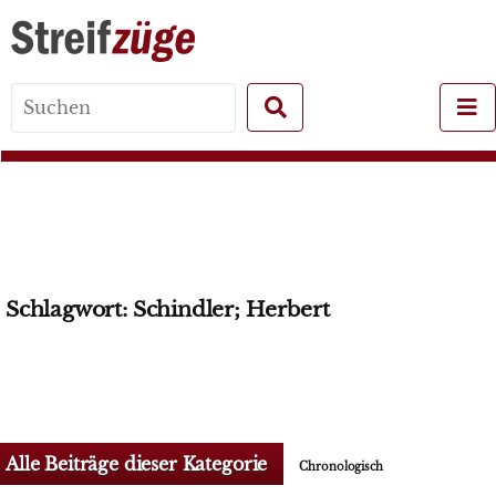
Search
for:
Schlagwort:
Schindler; Herbert
Alle Beiträge dieser Kategorie
Chronologisch