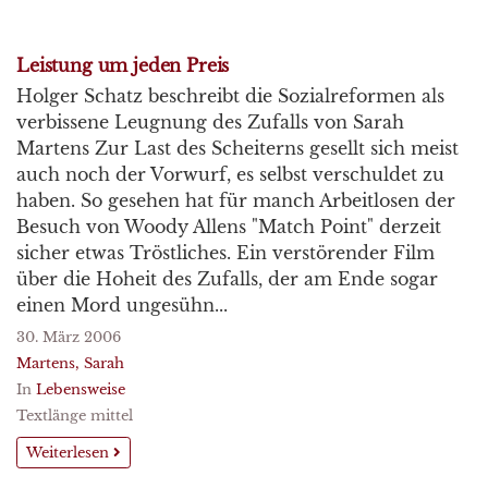
Leistung um jeden Preis
Holger Schatz beschreibt die Sozialreformen als
verbissene Leugnung des Zufalls von Sarah
Martens Zur Last des Scheiterns gesellt sich meist
auch noch der Vorwurf, es selbst verschuldet zu
haben. So gesehen hat für manch Arbeitlosen der
Besuch von Woody Allens "Match Point" derzeit
sicher etwas Tröstliches. Ein verstörender Film
über die Hoheit des Zufalls, der am Ende sogar
einen Mord ungesühn...
30. März 2006
Martens, Sarah
In
Lebensweise
Textlänge mittel
Weiterlesen