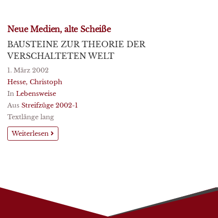
Neue Medien, alte Scheiße
BAUSTEINE ZUR THEORIE DER
VERSCHALTETEN WELT
1. März 2002
Hesse, Christoph
In
Lebensweise
Aus
Streifzüge 2002-1
Textlänge lang
Weiterlesen