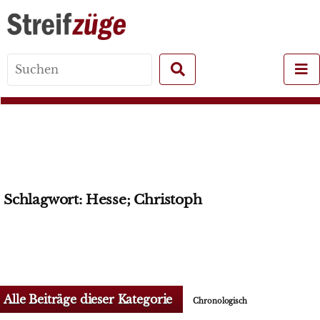
Search
for:
Schlagwort:
Hesse; Christoph
Alle Beiträge dieser Kategorie
Chronologisch