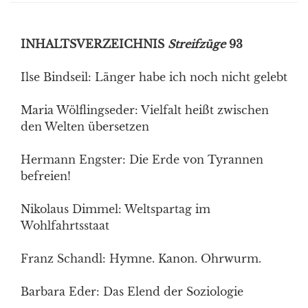
INHALTSVERZEICHNIS
Streifzüge
93
Ilse Bindseil: Länger habe ich noch nicht gelebt
Maria Wölflingseder: Vielfalt heißt zwischen
den Welten übersetzen
Hermann Engster: Die Erde von Tyrannen
befreien!
Nikolaus Dimmel: Weltspartag im
Wohlfahrtsstaat
Franz Schandl: Hymne. Kanon. Ohrwurm.
Barbara Eder: Das Elend der Soziologie