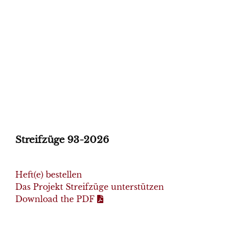
Streifzüge 93-2026
Heft(e) bestellen
Das Projekt Streifzüge unterstützen
Download the PDF