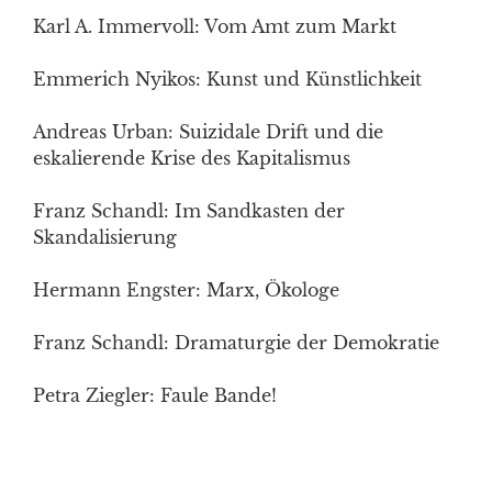
Karl A. Immervoll: Vom Amt zum Markt
Emmerich Nyikos: Kunst und Künstlichkeit
Andreas Urban: Suizidale Drift und die
eskalierende Krise des Kapitalismus
Franz Schandl: Im Sandkasten der
Skandalisierung
Hermann Engster: Marx, Ökologe
Franz Schandl: Dramaturgie der Demokratie
Petra Ziegler: Faule Bande!