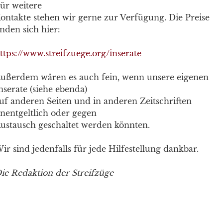
ür weitere
ontakte stehen wir gerne zur Verfügung. Die Preise
inden sich hier:
ttps://www.streifzuege.org/inserate
ußerdem wären es auch fein, wenn unsere eigenen
nserate (siehe ebenda)
uf anderen Seiten und in anderen Zeitschriften
nentgeltlich oder gegen
ustausch geschaltet werden könnten.
ir sind jedenfalls für jede Hilfestellung dankbar.
ie Redaktion der Streifzüge