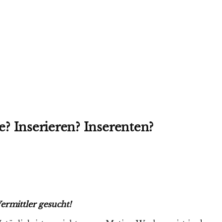
e? Inserieren? Inserenten?
ermittler gesucht!