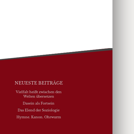
NEUESTE BEITRÄGE
Vielfalt heißt zwischen den
Welten übersetzen
Dasein als Fortsein
Das Elend der Soziologie
Hymne. Kanon. Ohrwurm