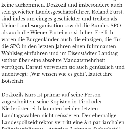
keine aufkommen. Doskozil und insbesondere auch
sein gewiefter Landesgeschäftsführer, Roland Fürst,
sind indes um einiges geschickter und treiben als
kleine Landesorganisation sowohl die Bundes-SPÖ
als auch die Wiener Partei vor sich her. Freilich
waren die Burgenländer auch die einzigen, die für
die SPÖ in den letzten Jahren einen fulminanten
Wahlsieg einfuhren und im Eisenstädter Landtag
seither über eine absolute Mandatsmehrheit
verfügen. Darauf verweisen sie auch genüsslich und
unentwegt: „Wir wissen wie es geht“, lautet ihre
Botschaft.
Doskozils Kurs ist primär auf seine Person
zugeschnitten, seine Kopisten in Tirol oder
Niederösterreich konnten bei den letzten
Landtagswahlen nicht reüssieren. Der ehemalige
Landespolizeidirektor vertritt eine Art patriarchalen