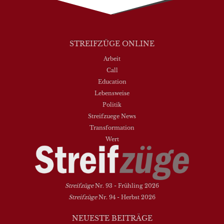
STREIFZÜGE ONLINE
Arbeit
Call
Education
Lebensweise
Politik
Streifzuege News
Transformation
Wert
Streifzüge
Nr. 93 - Frühling 2026
Streifzüge
Nr. 94 - Herbst 2026
NEUESTE BEITRÄGE