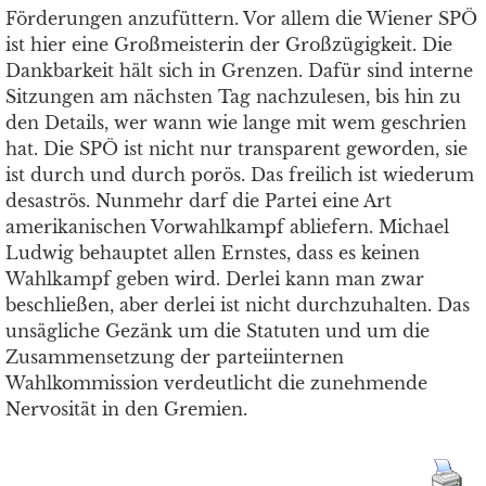
Förderungen anzufüttern. Vor allem die Wiener SPÖ
ist hier eine Großmeisterin der Großzügigkeit. Die
Dankbarkeit hält sich in Grenzen. Dafür sind interne
Sitzungen am nächsten Tag nachzulesen, bis hin zu
den Details, wer wann wie lange mit wem geschrien
hat. Die SPÖ ist nicht nur transparent geworden, sie
ist durch und durch porös. Das freilich ist wiederum
desaströs. Nunmehr darf die Partei eine Art
amerikanischen Vorwahlkampf abliefern. Michael
Ludwig behauptet allen Ernstes, dass es keinen
Wahlkampf geben wird. Derlei kann man zwar
beschließen, aber derlei ist nicht durchzuhalten. Das
unsägliche Gezänk um die Statuten und um die
Zusammensetzung der parteiinternen
Wahlkommission verdeutlicht die zunehmende
Nervosität in den Gremien.