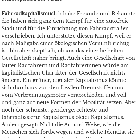
Fahrradkapitalismus
Ich habe Freunde und Bekannte,
die haben sich ganz dem Kampf für eine autofreie
Stadt und für die Einrichtung von Fahrradstraßen
verschrieben. Ich unterstütze diesen Kampf, weil er
nach Maßgabe einer ökologischen Vernunft richtig
ist, bin aber skeptisch, ob uns das einer befreiten
Gesellschaft näher bringt. Auch eine Gesellschaft von
lauter Radfahrern und Radfahrerinnen würde am
kapitalistischen Charakter der Gesellschaft nichts
ändern. Ein grüner, digitaler Kapitalismus könnte
sich durchaus von den fossilen Brennstoffen und
vom Verbrennungsmotor verabschieden und voll
und ganz auf neue Formen der Mobilität setzen. Aber
noch der schönste, gendergerechteste und
fahrradbasierte Kapitalismus bleibt Kapitalismus.
Anders gesagt: Nicht die Art und Weise, wie die
Menschen sich fortbewegen und welche Identität sie