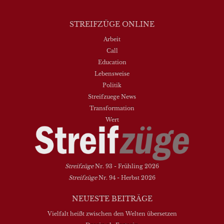
STREIFZÜGE ONLINE
Arbeit
Call
Education
Lebensweise
Politik
Streifzuege News
Transformation
Wert
Streifzüge
Nr. 93 - Frühling 2026
Streifzüge
Nr. 94 - Herbst 2026
NEUESTE BEITRÄGE
Vielfalt heißt zwischen den Welten übersetzen