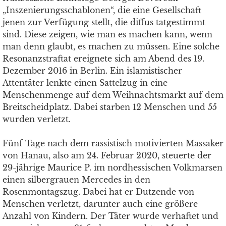
„Inszenierungsschablonen“, die eine Gesellschaft
jenen zur Verfügung stellt, die diffus tatgestimmt
sind. Diese zeigen, wie man es machen kann, wenn
man denn glaubt, es machen zu müssen. Eine solche
Resonanzstraftat ereignete sich am Abend des 19.
Dezember 2016 in Berlin. Ein islamistischer
Attentäter lenkte einen Sattelzug in eine
Menschenmenge auf dem Weihnachtsmarkt auf dem
Breitscheidplatz. Dabei starben 12 Menschen und 55
wurden verletzt.
Fünf Tage nach dem rassistisch motivierten Massaker
von Hanau, also am 24. Februar 2020, steuerte der
29-jährige Maurice P. im nordhessischen Volkmarsen
einen silbergrauen Mercedes in den
Rosenmontagszug. Dabei hat er Dutzende von
Menschen verletzt, darunter auch eine größere
Anzahl von Kindern. Der Täter wurde verhaftet und