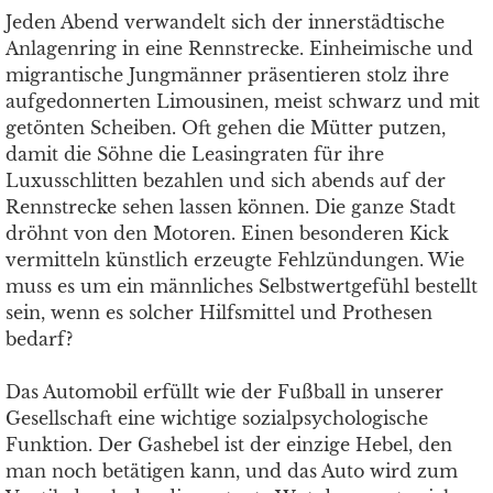
Jeden Abend verwandelt sich der innerstädtische
Anlagenring in eine Rennstrecke. Einheimische und
migrantische Jungmänner präsentieren stolz ihre
aufgedonnerten Limousinen, meist schwarz und mit
getönten Scheiben. Oft gehen die Mütter putzen,
damit die Söhne die Leasingraten für ihre
Luxusschlitten bezahlen und sich abends auf der
Rennstrecke sehen lassen können. Die ganze Stadt
dröhnt von den Motoren. Einen besonderen Kick
vermitteln künstlich erzeugte Fehlzündungen. Wie
muss es um ein männliches Selbstwertgefühl bestellt
sein, wenn es solcher Hilfsmittel und Prothesen
bedarf?
Das Automobil erfüllt wie der Fußball in unserer
Gesellschaft eine wichtige sozialpsychologische
Funktion. Der Gashebel ist der einzige Hebel, den
man noch betätigen kann, und das Auto wird zum