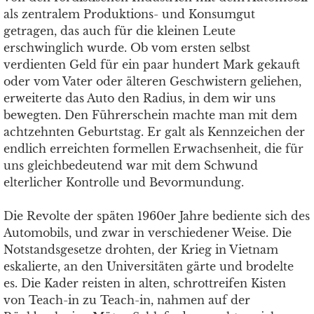
als zentralem Produktions- und Konsumgut
getragen, das auch für die kleinen Leute
erschwinglich wurde. Ob vom ersten selbst
verdienten Geld für ein paar hundert Mark gekauft
oder vom Vater oder älteren Geschwistern geliehen,
erweiterte das Auto den Radius, in dem wir uns
bewegten. Den Führerschein machte man mit dem
achtzehnten Geburtstag. Er galt als Kennzeichen der
endlich erreichten formellen Erwachsenheit, die für
uns gleichbedeutend war mit dem Schwund
elterlicher Kontrolle und Bevormundung.
Die Revolte der späten 1960er Jahre bediente sich des
Automobils, und zwar in verschiedener Weise. Die
Notstandsgesetze drohten, der Krieg in Vietnam
eskalierte, an den Universitäten gärte und brodelte
es. Die Kader reisten in alten, schrottreifen Kisten
von Teach-in zu Teach-in, nahmen auf der