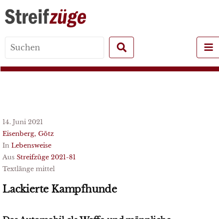
Search
for:
14. Juni 2021
Eisenberg, Götz
In
Lebensweise
Aus
Streifzüge 2021-81
Textlänge mittel
Lackierte Kampfhunde