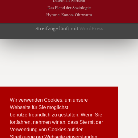
Dasein als Fortsein
Das Elend der Soziologie
Hymne. Kanon. Ohrwurm
Streifzüge läuft mit
WordPress
Wir verwenden Cookies, um unsere
Webseite für Sie möglichst
benutzerfreundlich zu gestalten. Wenn Sie
fortfahren, nehmen wir an, dass Sie mit der
Verwendung von Cookies auf der
Streifzuege.org Webseite einverstanden