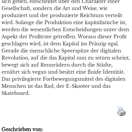
sich geben, entscheidet über den Charakter einer
Gesellschaft, sondern die Art und Weise, wie
produziert und der produzierte Reichtum verteilt
wird. Solange die Produktion eine kapitalistische ist,
werden die wesentlichen Entscheidungen unter dem
Aspekt der Profitrate getroffen. Woraus dieser Profit
geschlagen wird, ist dem Kapital im Prinzip egal.
Gerade die menschliche Speerspitze der digitalen
Revolution, auf die das Kapital nun zu setzen scheint,
bewegt sich auf Rennrädern durch die Städte,
ernährt sich vegan und besitzt eine fluide Identität.
Das privilegierte Fortbewegungsmittel des digitalen
Menschen ist das Rad, der E-Skooter und das
Skateboard.
Geschrieben von: