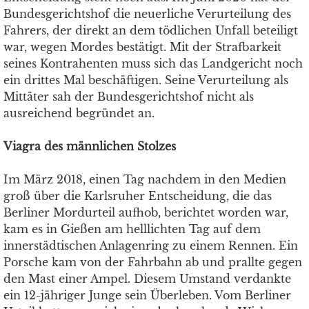
Bundesgerichtshof die neuerliche Verurteilung des
Fahrers, der direkt an dem tödlichen Unfall beteiligt
war, wegen Mordes bestätigt. Mit der Strafbarkeit
seines Kontrahenten muss sich das Landgericht noch
ein drittes Mal beschäftigen. Seine Verurteilung als
Mittäter sah der Bundesgerichtshof nicht als
ausreichend begründet an.
Viagra des männlichen Stolzes
Im März 2018, einen Tag nachdem in den Medien
groß über die Karlsruher Entscheidung, die das
Berliner Mordurteil aufhob, berichtet worden war,
kam es in Gießen am helllichten Tag auf dem
innerstädtischen Anlagenring zu einem Rennen. Ein
Porsche kam von der Fahrbahn ab und prallte gegen
den Mast einer Ampel. Diesem Umstand verdankte
ein 12-jähriger Junge sein Überleben. Vom Berliner