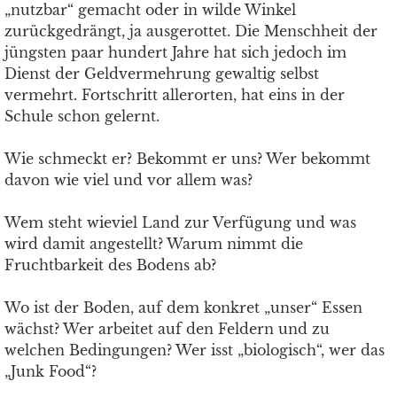
„nutzbar“ gemacht oder in wilde Winkel
zurückgedrängt, ja ausgerottet. Die Menschheit der
jüngsten paar hundert Jahre hat sich jedoch im
Dienst der Geldvermehrung gewaltig selbst
vermehrt. Fortschritt allerorten, hat eins in der
Schule schon gelernt.
Wie schmeckt er? Bekommt er uns? Wer bekommt
davon wie viel und vor allem was?
Wem steht wieviel Land zur Verfügung und was
wird damit angestellt? Warum nimmt die
Fruchtbarkeit des Bodens ab?
Wo ist der Boden, auf dem konkret „unser“ Essen
wächst? Wer arbeitet auf den Feldern und zu
welchen Bedingungen? Wer isst „biologisch“, wer das
„Junk Food“?