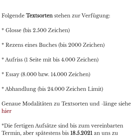
Folgende
Textsorten
stehen zur Verfügung:
* Glosse (bis 2.500 Zeichen)
* Rezens eines Buches (bis 2000 Zeichen)
* Aufriss (1 Seite mit bis 4.000 Zeichen)
* Essay (8.000 bzw. 14.000 Zeichen)
* Abhandlung (bis 24.000 Zeichen Limit)
Genaue Modalitäten zu Textsorten und -länge siehe
hier
*Die fertigen Aufsätze sind bis zum vereinbarten
Termin, aber spätestens bis
18.5.2021
an uns zu