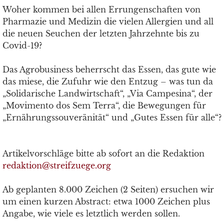
Woher kommen bei allen Errungenschaften von
Pharmazie und Medizin die vielen Allergien und all
die neuen Seuchen der letzten Jahrzehnte bis zu
Covid-19?
Das Agrobusiness beherrscht das Essen, das gute wie
das miese, die Zufuhr wie den Entzug – was tun da
„Solidarische Landwirtschaft“, „Via Campesina“, der
„Movimento dos Sem Terra“, die Bewegungen für
„Ernährungssouveränität“ und „Gutes Essen für alle“?
Artikelvorschläge bitte ab sofort an die Redaktion
redaktion@streifzuege.org
Ab geplanten 8.000 Zeichen (2 Seiten) ersuchen wir
um einen kurzen Abstract: etwa 1000 Zeichen plus
Angabe, wie viele es letztlich werden sollen.