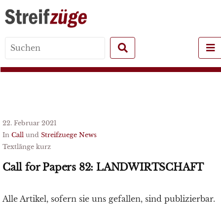
Search
for:
22. Februar 2021
In
Call
und
Streifzuege News
Textlänge kurz
Call for Papers 82: LANDWIRTSCHAFT
Alle Artikel, sofern sie uns gefallen, sind publizierbar.