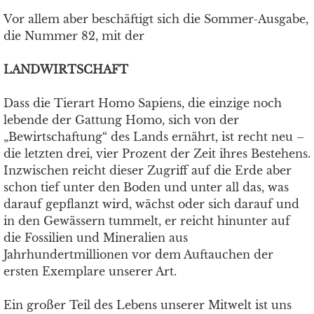
Vor allem aber beschäftigt sich die Sommer-Ausgabe,
die Nummer 82, mit der
LANDWIRTSCHAFT
Dass die Tierart Homo Sapiens, die einzige noch
lebende der Gattung Homo, sich von der
„Bewirtschaftung“ des Lands ernährt, ist recht neu –
die letzten drei, vier Prozent der Zeit ihres Bestehens.
Inzwischen reicht dieser Zugriff auf die Erde aber
schon tief unter den Boden und unter all das, was
darauf gepflanzt wird, wächst oder sich darauf und
in den Gewässern tummelt, er reicht hinunter auf
die Fossilien und Mineralien aus
Jahrhundertmillionen vor dem Auftauchen der
ersten Exemplare unserer Art.
Ein großer Teil des Lebens unserer Mitwelt ist uns