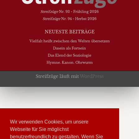
Streifzüge
Nr. 93 - Frühling 2026
Streifzüge
Nr. 94 - Herbst 2026
NEUESTE BEITRÄGE
Vielfalt heißt zwischen den Welten übersetzen
Dasein als Fortsein
Das Elend der Soziologie
Hymne. Kanon. Ohrwurm
Streifzüge läuft mit
WordPress
Wir verwenden Cookies, um unsere
Webseite für Sie möglichst
benutzerfreundlich zu gestalten. Wenn Sie