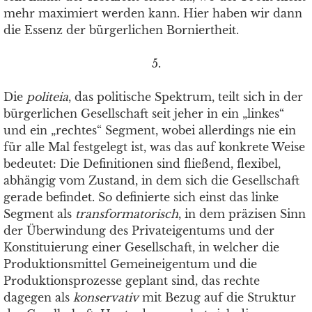
mehr maximiert werden kann. Hier haben wir dann
die Essenz der bürgerlichen Borniertheit.
5.
Die
politeia
, das politische Spektrum, teilt sich in der
bürgerlichen Gesellschaft seit jeher in ein „linkes“
und ein „rechtes“ Segment, wobei allerdings nie ein
für alle Mal festgelegt ist, was das auf konkrete Weise
bedeutet: Die Definitionen sind fließend, flexibel,
abhängig vom Zustand, in dem sich die Gesellschaft
gerade befindet. So definierte sich einst das linke
Segment als
transformatorisch
, in dem präzisen Sinn
der Überwindung des Privateigentums und der
Konstituierung einer Gesellschaft, in welcher die
Produktionsmittel Gemeineigentum und die
Produktionsprozesse geplant sind, das rechte
dagegen als
konservativ
mit Bezug auf die Struktur