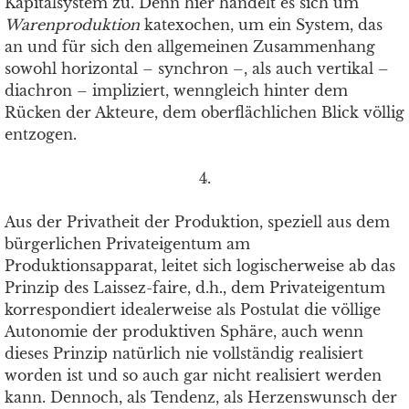
Kapitalsystem zu. Denn hier handelt es sich um
Warenproduktion
katexochen, um ein System, das
an und für sich den allgemeinen Zusammenhang
sowohl horizontal – synchron –, als auch vertikal –
diachron – impliziert, wenngleich hinter dem
Rücken der Akteure, dem oberflächlichen Blick völlig
entzogen.
4.
Aus der Privatheit der Produktion, speziell aus dem
bürgerlichen Privateigentum am
Produktionsapparat, leitet sich logischerweise ab das
Prinzip des Laissez-faire, d.h., dem Privateigentum
korrespondiert idealerweise als Postulat die völlige
Autonomie der produktiven Sphäre, auch wenn
dieses Prinzip natürlich nie vollständig realisiert
worden ist und so auch gar nicht realisiert werden
kann. Dennoch, als Tendenz, als Herzenswunsch der