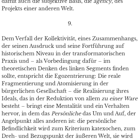
damit auch die subjektive Basis, die
agency
, des
Projekts einer anderen Welt.
9.
Dem Verfall der Kollektivität, eines Zusammenhangs,
der seinen Ausdruck und seine Fortführung auf
historischem Niveau in der transformatorischen
Praxis und – als Vorbedingung dafür – im
theoretischen Denken des linken Segments finden
sollte, entspricht die Egozentrierung: Die reale
Fragmentierung und Atomisierung in der
bürgerlichen Gesellschaft – die Realisierung ihres
Ideals, das in der Reduktion von allem
zu einer Ware
besteht – bringt eine Mentalität und ein Verhalten
hervor, in dem das
Persönliche
das Um und Auf, der
Angelpunkt alles anderen ist: die persönliche
Befindlichkeit wird zum Kriterium katexochen, zum
Dreh- und Bezugspunkt der äußeren Welt, sie wird