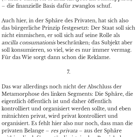
– die finanzielle Basis dafür zwanglos schuf.
Auch hier, in der Sphäre des Privaten, hat sich also
das bürgerliche Prinzip festgesetzt: Der Staat soll sich
nicht einmischen, er soll sich auf seine Rolle als
ancilla consumationis
beschränken; das Subjekt aber
soll konsumieren, so viel, wie es nur immer vermag.
Für das Wie sorgt dann schon die Reklame.
7.
Das war allerdings noch nicht der Abschluss der
Metamorphose des linken Segments: Die Sphäre, die
eigentlich öffentlich ist und daher öffentlich
kontrolliert und organisiert werden sollte, und eben
mitnichten privat, wird privat kontrolliert und
organisiert. Es fehlt hier also nur noch, dass man die
privaten Belange –
res privata
– aus der Sphäre