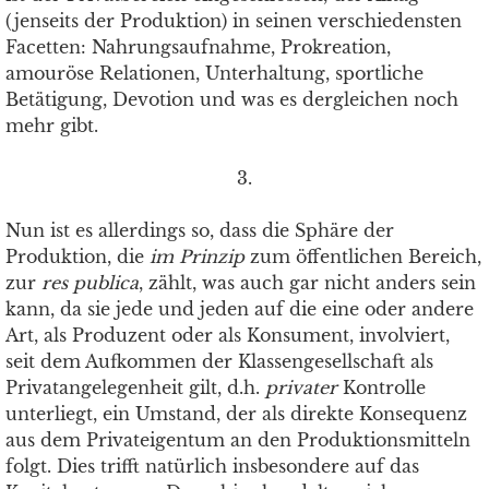
(jenseits der Produktion) in seinen verschiedensten
Facetten: Nahrungsaufnahme, Prokreation,
amouröse Relationen, Unterhaltung, sportliche
Betätigung, Devotion und was es dergleichen noch
mehr gibt.
3.
Nun ist es allerdings so, dass die Sphäre der
Produktion, die
im Prinzip
zum öffentlichen Bereich,
zur
res publica
, zählt, was auch gar nicht anders sein
kann, da sie jede und jeden auf die eine oder andere
Art, als Produzent oder als Konsument, involviert,
seit dem Aufkommen der Klassengesellschaft als
Privatangelegenheit gilt, d.h.
privater
Kontrolle
unterliegt, ein Umstand, der als direkte Konsequenz
aus dem Privateigentum an den Produktionsmitteln
folgt. Dies trifft natürlich insbesondere auf das