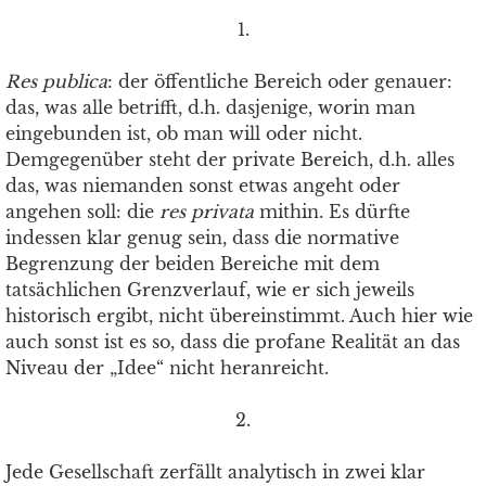
1.
Res publica
: der öffentliche Bereich oder genauer:
das, was alle betrifft, d.h. dasjenige, worin man
eingebunden ist, ob man will oder nicht.
Demgegenüber steht der private Bereich, d.h. alles
das, was niemanden sonst etwas angeht oder
angehen soll: die
res privata
mithin. Es dürfte
indessen klar genug sein, dass die normative
Begrenzung der beiden Bereiche mit dem
tatsächlichen Grenzverlauf, wie er sich jeweils
historisch ergibt, nicht übereinstimmt. Auch hier wie
auch sonst ist es so, dass die profane Realität an das
Niveau der „Idee“ nicht heranreicht.
2.
Jede Gesellschaft zerfällt analytisch in zwei klar