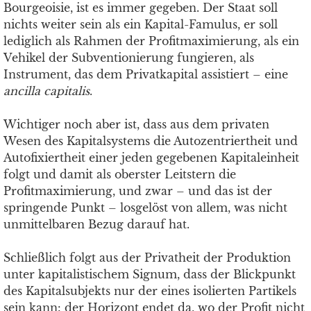
Bourgeoisie, ist es immer gegeben. Der Staat soll
nichts weiter sein als ein Kapital-Famulus, er soll
lediglich als Rahmen der Profitmaximierung, als ein
Vehikel der Subventionierung fungieren, als
Instrument, das dem Privatkapital assistiert – eine
ancilla capitalis
.
Wichtiger noch aber ist, dass aus dem privaten
Wesen des Kapitalsystems die Autozentriertheit und
Autofixiertheit einer jeden gegebenen Kapitaleinheit
folgt und damit als oberster Leitstern die
Profitmaximierung, und zwar – und das ist der
springende Punkt – losgelöst von allem, was nicht
unmittelbaren Bezug darauf hat.
Schließlich folgt aus der Privatheit der Produktion
unter kapitalistischem Signum, dass der Blickpunkt
des Kapitalsubjekts nur der eines isolierten Partikels
sein kann: der Horizont endet da, wo der Profit nicht