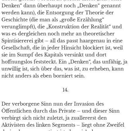
Denken“ dann überhaupt noch „Denken“ genannt
werden kann), die Entsorgung der Theorie der
Geschichte (die man als „große Erzählung“
verunglimpft), die „Konstruktion der Realität“ und
was es dergleichen noch mehr an theoretischer
Spintisiererei gibt – all das passt haargenau in eine
Gesellschaft, die in jeder Hinsicht blockiert ist, weil
sie im Sumpf des Kapitals versinkt und dort
hoffnungslos feststeckt. Ein „Denken“, das unfähig, ja
unwillig ist, sich über das, was ist, zu erheben, kann
nicht anders als eben borniert sein.
14.
Der verborgene Sinn nun der Invasion des
Öffentlichen durch das Private – und dieser Sinn
verbirgt sich nicht zuletzt, ja zuallererst den
Aktivisten des linken Segments – liegt ohne Zweifel