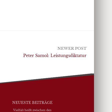
NEWER POST
Peter Samol: Leistungsdiktatur
NEUESTE BEITRÄGE
Vielfalt heißt zwischen den