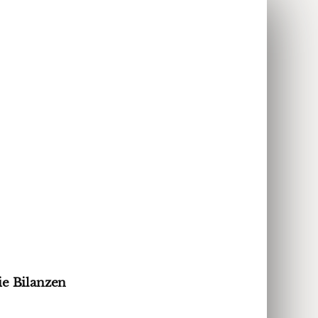
ie Bilanzen