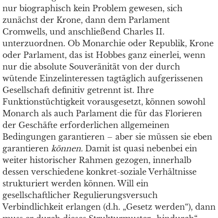
nur biographisch kein Problem gewesen, sich
zunächst der Krone, dann dem Parlament
Cromwells, und anschließend Charles II.
unterzuordnen. Ob Monarchie oder Republik, Krone
oder Parlament, das ist Hobbes ganz einerlei, wenn
nur die absolute Souveränität von der durch
wütende Einzelinteressen tagtäglich aufgerissenen
Gesellschaft definitiv getrennt ist. Ihre
Funktionstüchtigkeit vorausgesetzt, können sowohl
Monarch als auch Parlament die für das Florieren
der Geschäfte erforderlichen allgemeinen
Bedingungen garantieren – aber sie müssen sie eben
garantieren
können.
Damit ist quasi nebenbei ein
weiter historischer Rahmen gezogen, innerhalb
dessen verschiedene konkret-soziale Verhältnisse
strukturiert werden können. Will ein
gesellschaftlicher Regulierungsversuch
Verbindlichkeit erlangen (d.h. „Gesetz werden“), dann