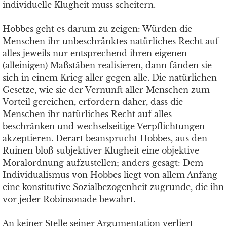
individuelle Klugheit muss scheitern.
Hobbes geht es darum zu zeigen: Würden die
Menschen ihr unbeschränktes natürliches Recht auf
alles jeweils nur entsprechend ihren eigenen
(alleinigen) Maßstäben realisieren, dann fänden sie
sich in einem Krieg aller gegen alle. Die natürlichen
Gesetze, wie sie der Vernunft aller Menschen zum
Vorteil gereichen, erfordern daher, dass die
Menschen ihr natürliches Recht auf alles
beschränken und wechselseitige Verpflichtungen
akzeptieren. Derart beansprucht Hobbes, aus den
Ruinen bloß subjektiver Klugheit eine objektive
Moralordnung aufzustellen; anders gesagt: Dem
Individualismus von Hobbes liegt von allem Anfang
eine konstitutive Sozialbezogenheit zugrunde, die ihn
vor jeder Robinsonade bewahrt.
An keiner Stelle seiner Argumentation verliert