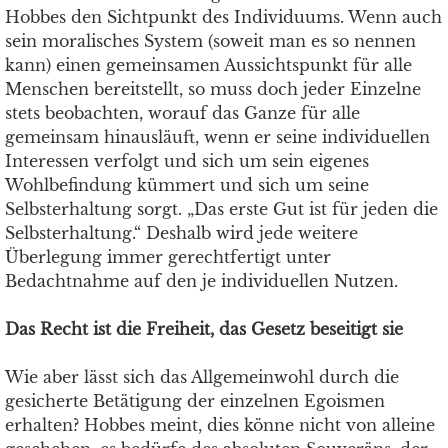
Hobbes den Sichtpunkt des Individuums. Wenn auch
sein moralisches System (soweit man es so nennen
kann) einen gemeinsamen Aussichtspunkt für alle
Menschen bereitstellt, so muss doch jeder Einzelne
stets beobachten, worauf das Ganze für alle
gemeinsam hinausläuft, wenn er seine individuellen
Interessen verfolgt und sich um sein eigenes
Wohlbefindung kümmert und sich um seine
Selbsterhaltung sorgt. „Das erste Gut ist für jeden die
Selbsterhaltung.“ Deshalb wird jede weitere
Überlegung immer gerechtfertigt unter
Bedachtnahme auf den je individuellen Nutzen.
Das Recht ist die Freiheit, das Gesetz beseitigt sie
Wie aber lässt sich das Allgemeinwohl durch die
gesicherte Betätigung der einzelnen Egoismen
erhalten? Hobbes meint, dies könne nicht von alleine