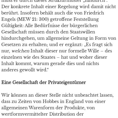
muss er durch dieses Strukturmuster „hindurch“.
Der konkrete Inhalt einer Regelung wird damit nicht
berührt. Insofern behält auch die von Friedrich
Engels (MEW 21: 300) getroffene Feststellung
Gültigkeit: Alle Bedürfnisse der bürgerlichen
Gesellschaft müssen durch den Staatswillen
hindurchgehen, um allgemeine Geltung in Form von
Gesetzen zu erhalten; und er ergänzt: „Es fragt sich
nur,
welchen
Inhalt dieser nur formelle Wille – des
einzelnen wie des Staates – hat und woher dieser
Inhalt kommt, warum gerade dies und nichts
anderes gewollt wird.“
Eine Gesellschaft der Privateigentümer
Wir können an dieser Stelle nicht unbeachtet lassen,
dass zu Zeiten von Hobbes in England von einer
allgemeinen Warenform der Produkte, von
wertformvermittelter Distribution der