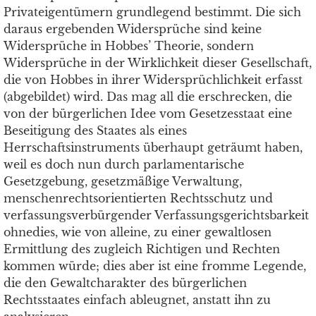
Privateigentümern grundlegend bestimmt. Die sich
daraus ergebenden Widersprüche sind keine
Widersprüche in Hobbes’ Theorie, sondern
Widersprüche in der Wirklichkeit dieser Gesellschaft,
die von Hobbes in ihrer Widersprüchlichkeit erfasst
(abgebildet) wird. Das mag all die erschrecken, die
von der bürgerlichen Idee vom Gesetzesstaat eine
Beseitigung des Staates als eines
Herrschaftsinstruments überhaupt geträumt haben,
weil es doch nun durch parlamentarische
Gesetzgebung, gesetzmäßige Verwaltung,
menschenrechtsorientierten Rechtsschutz und
verfassungsverbürgender Verfassungsgerichtsbarkeit
ohnedies, wie von alleine, zu einer gewaltlosen
Ermittlung des zugleich Richtigen und Rechten
kommen würde; dies aber ist eine fromme Legende,
die den Gewaltcharakter des bürgerlichen
Rechtsstaates einfach ableugnet, anstatt ihn zu