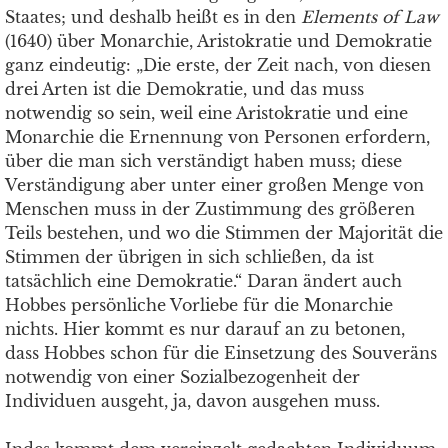
Staates; und deshalb heißt es in den
Elements of Law
(1640) über Monarchie, Aristokratie und Demokratie
ganz eindeutig: „Die erste, der Zeit nach, von diesen
drei Arten ist die Demokratie, und das muss
notwendig so sein, weil eine Aristokratie und eine
Monarchie die Ernennung von Personen erfordern,
über die man sich verständigt haben muss; diese
Verständigung aber unter einer großen Menge von
Menschen muss in der Zustimmung des größeren
Teils bestehen, und wo die Stimmen der Majorität die
Stimmen der übrigen in sich schließen, da ist
tatsächlich eine Demokratie.“ Daran ändert auch
Hobbes persönliche Vorliebe für die Monarchie
nichts. Hier kommt es nur darauf an zu betonen,
dass Hobbes schon für die Einsetzung des Souveräns
notwendig von einer Sozialbezogenheit der
Individuen ausgeht, ja, davon ausgehen muss.