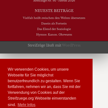
Streifzüge
Nr. 94 - Herbst 2026
NEUESTE BEITRÄGE
Vielfalt heißt zwischen den Welten übersetzen
Dasein als Fortsein
Das Elend der Soziologie
Hymne. Kanon. Ohrwurm
Streifzüge läuft mit
WordPress
Wir verwenden Cookies, um unsere
Webseite für Sie möglichst
benutzerfreundlich zu gestalten. Wenn Sie
fortfahren, nehmen wir an, dass Sie mit der
Verwendung von Cookies auf der
Streifzuege.org Webseite einverstanden
sind.
Mehr Infos