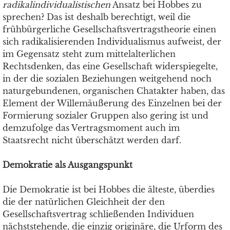
radikalindividualistischen
Ansatz bei Hobbes zu
sprechen? Das ist deshalb berechtigt, weil die
frühbürgerliche Gesellschaftsvertragstheorie einen
sich radikalisierenden Individualismus aufweist, der
im Gegensatz steht zum mittelalterlichen
Rechtsdenken, das eine Gesellschaft widerspiegelte,
in der die sozialen Beziehungen weitgehend noch
naturgebundenen, organischen Chatakter haben, das
Element der Willemäußerung des Einzelnen bei der
Formierung sozialer Gruppen also gering ist und
demzufolge das Vertragsmoment auch im
Staatsrecht nicht überschätzt werden darf.
Demokratie als Ausgangspunkt
Die Demokratie ist bei Hobbes die älteste, überdies
die der natürlichen Gleichheit der den
Gesellschaftsvertrag schließenden Individuen
nächststehende, die einzig originäre, die Urform des