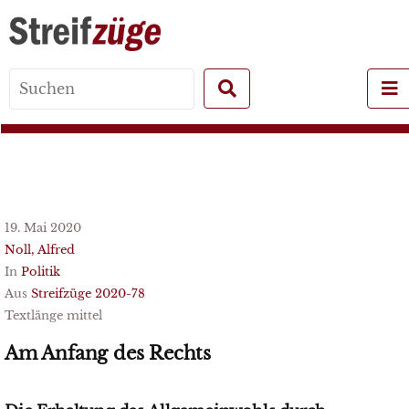
Search
for:
19. Mai 2020
Noll, Alfred
In
Politik
Aus
Streifzüge 2020-78
Textlänge mittel
Am Anfang des Rechts