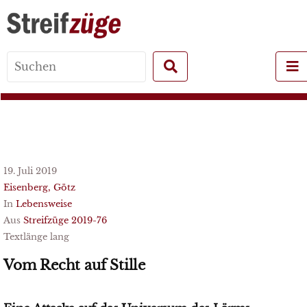
Search
for:
19. Juli 2019
Eisenberg, Götz
In
Lebensweise
Aus
Streifzüge 2019-76
Textlänge lang
Vom Recht auf Stille