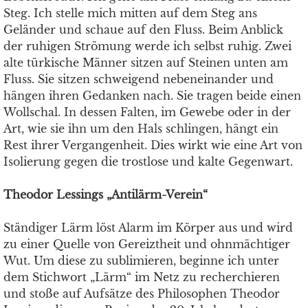
Steg. Ich stelle mich mitten auf dem Steg ans
Geländer und schaue auf den Fluss. Beim Anblick
der ruhigen Strömung werde ich selbst ruhig. Zwei
alte türkische Männer sitzen auf Steinen unten am
Fluss. Sie sitzen schweigend nebeneinander und
hängen ihren Gedanken nach. Sie tragen beide einen
Wollschal. In dessen Falten, im Gewebe oder in der
Art, wie sie ihn um den Hals schlingen, hängt ein
Rest ihrer Vergangenheit. Dies wirkt wie eine Art von
Isolierung gegen die trostlose und kalte Gegenwart.
Theodor Lessings „Antilärm-Verein“
Ständiger Lärm löst Alarm im Körper aus und wird
zu einer Quelle von Gereiztheit und ohnmächtiger
Wut. Um diese zu sublimieren, beginne ich unter
dem Stichwort „Lärm“ im Netz zu recherchieren
und stoße auf Aufsätze des Philosophen Theodor