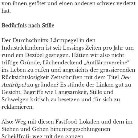
von ihnen getötet und einen anderen schwer verletzt
hat.
Bedürfnis nach Stille
Der Durchschnitts-Lärmpegel in den
Industrieländern ist seit Lessings Zeiten pro Jahr um
rund ein Dezibel gestiegen. Hätten wir also nicht
triftige Gründe, flächendeckend „Antilärmvereine“
ins Leben zu rufen und angesichts der grassierenden
Rücksichtslosigkeit Zeitschriften mit dem Titel
Der
Antirüpel
zu gründen? Es stünde der Linken gut zu
Gesicht, Begriffe wie Langsamkeit, Stille und
Schweigen kritisch zu besetzen und für sich zu
reklamieren.
Also: Weg mit diesen Fastfood-Lokalen und dem im
Stehen und Gehen hinuntergeschlungenen
Scheißfraß; weg mit den ganzen