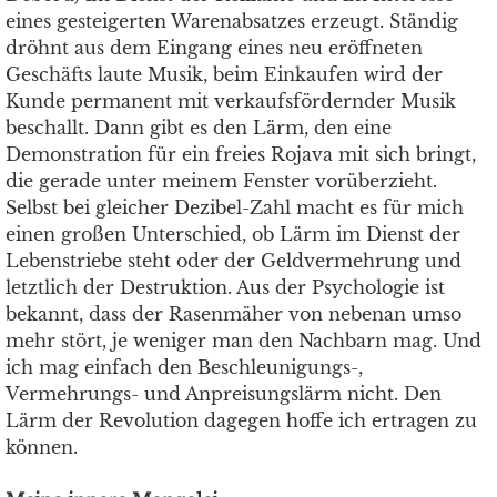
eines gesteigerten Warenabsatzes erzeugt. Ständig
dröhnt aus dem Eingang eines neu eröffneten
Geschäfts laute Musik, beim Einkaufen wird der
Kunde permanent mit verkaufsfördernder Musik
beschallt. Dann gibt es den Lärm, den eine
Demonstration für ein freies Rojava mit sich bringt,
die gerade unter meinem Fenster vorüberzieht.
Selbst bei gleicher Dezibel-Zahl macht es für mich
einen großen Unterschied, ob Lärm im Dienst der
Lebenstriebe steht oder der Geldvermehrung und
letztlich der Destruktion. Aus der Psychologie ist
bekannt, dass der Rasenmäher von nebenan umso
mehr stört, je weniger man den Nachbarn mag. Und
ich mag einfach den Beschleunigungs-,
Vermehrungs- und Anpreisungslärm nicht. Den
Lärm der Revolution dagegen hoffe ich ertragen zu
können.