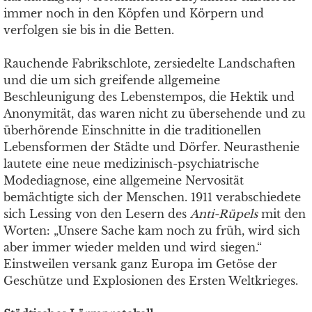
immer noch in den Köpfen und Körpern und
verfolgen sie bis in die Betten.
Rauchende Fabrikschlote, zersiedelte Landschaften
und die um sich greifende allgemeine
Beschleunigung des Lebenstempos, die Hektik und
Anonymität, das waren nicht zu übersehende und zu
überhörende Einschnitte in die traditionellen
Lebensformen der Städte und Dörfer. Neurasthenie
lautete eine neue medizinisch-psychiatrische
Modediagnose, eine allgemeine Nervosität
bemächtigte sich der Menschen. 1911 verabschiedete
sich Lessing von den Lesern des
Anti-Rüpels
mit den
Worten: „Unsere Sache kam noch zu früh, wird sich
aber immer wieder melden und wird siegen.“
Einstweilen versank ganz Europa im Getöse der
Geschütze und Explosionen des Ersten Weltkrieges.