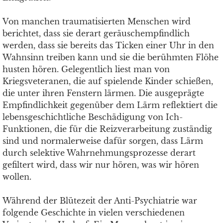
Von manchen traumatisierten Menschen wird
berichtet, dass sie derart geräuschempfindlich
werden, dass sie bereits das Ticken einer Uhr in den
Wahnsinn treiben kann und sie die berühmten Flöhe
husten hören. Gelegentlich liest man von
Kriegsveteranen, die auf spielende Kinder schießen,
die unter ihren Fenstern lärmen. Die ausgeprägte
Empfindlichkeit gegenüber dem Lärm reflektiert die
lebensgeschichtliche Beschädigung von Ich-
Funktionen, die für die Reizverarbeitung zuständig
sind und normalerweise dafür sorgen, dass Lärm
durch selektive Wahrnehmungsprozesse derart
gefiltert wird, dass wir nur hören, was wir hören
wollen.
Während der Blütezeit der Anti-Psychiatrie war
folgende Geschichte in vielen verschiedenen