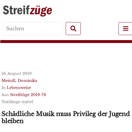
Search
for:
16. August 2019
Meindl, Dominika
In
Lebensweise
Aus
Streifzüge 2019-76
Textlänge mittel
Schädliche Musik muss Privileg der Jugend
bleiben