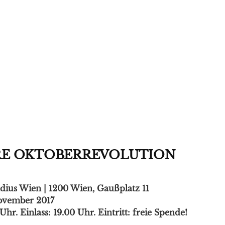
HRE OKTOBERREVOLUTION
adius Wien | 1200 Wien, Gaußplatz 11
November 2017
Uhr. Einlass: 19.00 Uhr. Eintritt: freie Spende!