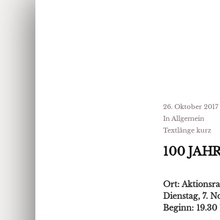
26. Oktober 2017
In Allgemein
Textlänge kurz
100 JA
Ort: Aktionsr
Dienstag, 7. 
Beginn: 19.30 