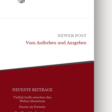
NEWER POST
Vom Aufheben und Ausgeben
NEUESTE BEITRÄGE
Vielfalt heißt zwischen den
Welten übersetzen
Dasein als Fortsein