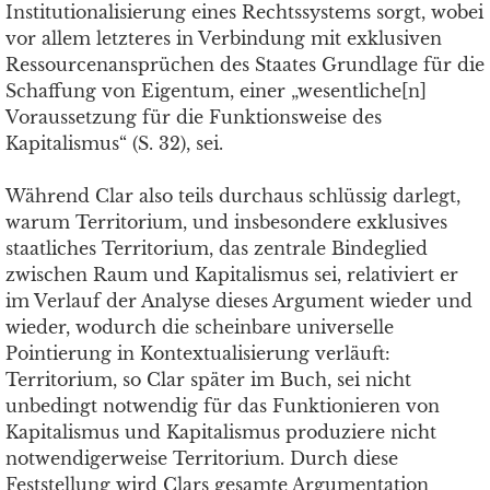
Institutionalisierung eines Rechtssystems sorgt, wobei
vor allem letzteres in Verbindung mit exklusiven
Ressourcenansprüchen des Staates Grundlage für die
Schaffung von Eigentum, einer „wesentliche[n]
Voraussetzung für die Funktionsweise des
Kapitalismus“ (S. 32), sei.
Während Clar also teils durchaus schlüssig darlegt,
warum Territorium, und insbesondere exklusives
staatliches Territorium, das zentrale Bindeglied
zwischen Raum und Kapitalismus sei, relativiert er
im Verlauf der Analyse dieses Argument wieder und
wieder, wodurch die scheinbare universelle
Pointierung in Kontextualisierung verläuft:
Territorium, so Clar später im Buch, sei nicht
unbedingt notwendig für das Funktionieren von
Kapitalismus und Kapitalismus produziere nicht
notwendigerweise Territorium. Durch diese
Feststellung wird Clars gesamte Argumentation