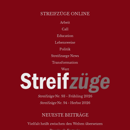
STREIFZÜGE ONLINE
Arbeit
Call
Education
Lebensweise
Politik
Streifzuege News
Transformation
Wert
Streifzüge
Nr. 93 - Frühling 2026
Streifzüge
Nr. 94 - Herbst 2026
NEUESTE BEITRÄGE
Vielfalt heißt zwischen den Welten übersetzen