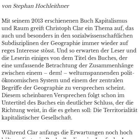
von Stephan Hochleithner
Mit seinem 2013 erschienenen Buch Kapitalismus
und Raum greift Christoph Clar ein Thema auf, das
auch und besonders in den sozialwissenschaftlichen
Subdisziplinen der Geographie immer wieder auf
reges Interesse stösst. Und so erwarten der Leser und
die Leserin einiges von dem Titel des Buches, der
eine umfassende Betrachtung der Zusammenhänge
zwischen einem – dem! – weltumspannenden polit-
ökonomischen System und einem der zentralen
Begriffe der Geographie zu versprechen scheint.
Diesem scheinbaren Versprechen folgt schon im
Untertitel des Buches ein deutlicher Schluss, der die
Richtung weist, in die es gehen soll: Die Territorialität
kapitalistischer Gesellschaft.
Während Clar anfangs die Erwartungen noch hoch