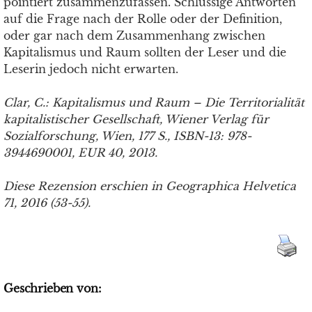
pointiert zusammenzufassen. Schlüssige Antworten
auf die Frage nach der Rolle oder der Definition,
oder gar nach dem Zusammenhang zwischen
Kapitalismus und Raum sollten der Leser und die
Leserin jedoch nicht erwarten.
Clar, C.: Kapitalismus und Raum – Die Territorialität
kapitalistischer Gesellschaft, Wiener Verlag für
Sozialforschung, Wien, 177 S., ISBN-13: 978-
3944690001, EUR 40, 2013.
Diese Rezension erschien in Geographica Helvetica
71, 2016 (53-55).
Geschrieben von: