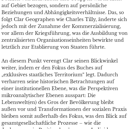
auf Gebiet bezogen, sondern auf persönliche
Beziehungen und Abhängigkeitsverhältnisse. Das, so
folgt Clar Geographen wie Charles Tilly, änderte sich
jedoch mit der Zunahme der Kommerzialisierung,
vor allem der Kriegsführung, was die Ausbildung von
zentralisierten Organisationseinheiten bewirkte und
letztlich zur Etablierung von Staaten führte.
An diesem Punkt verengt Clar seinen Blickwinkel
weiter, indem er den Fokus des Buches auf
„exklusives staatliches Territorium“ legt. Dadurch
verharren seine historischen Betrachtungen auf
einer institutionellen Ebene, was die Perspektiven
mikroanalytischer Ebenen ausspart: Die
Lebenswelt(en) des Gros der Bevölkerung bleibt
außen vor und Transformationen der sozialen Praxis
bleiben somit außerhalb des Fokus, was den Blick auf
gesamtgesellschaftliche Prozesse – wie die