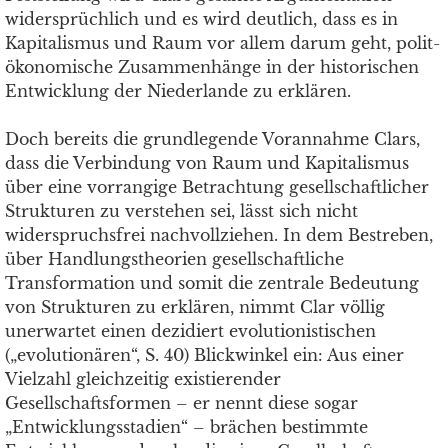
widersprüchlich und es wird deutlich, dass es in
Kapitalismus und Raum vor allem darum geht, polit-
ökonomische Zusammenhänge in der historischen
Entwicklung der Niederlande zu erklären.
Doch bereits die grundlegende Vorannahme Clars,
dass die Verbindung von Raum und Kapitalismus
über eine vorrangige Betrachtung gesellschaftlicher
Strukturen zu verstehen sei, lässt sich nicht
widerspruchsfrei nachvollziehen. In dem Bestreben,
über Handlungstheorien gesellschaftliche
Transformation und somit die zentrale Bedeutung
von Strukturen zu erklären, nimmt Clar völlig
unerwartet einen dezidiert evolutionistischen
(„evolutionären“, S. 40) Blickwinkel ein: Aus einer
Vielzahl gleichzeitig existierender
Gesellschaftsformen – er nennt diese sogar
„Entwicklungsstadien“ – brächen bestimmte