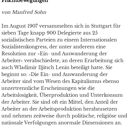
Fluchtbewegungen
von Manfred Sohn
Im August 1907 versammelten sich in Stuttgart für
sieben Tage knapp 900 Delegierte aus 25
sozialistischen Parteien zu einem Internationalen
Sozialistenkongress, der unter anderem eine
Resolution zur »Ein- und Auswanderung der
Arbeiter« verabschiedete, an deren Erarbeitung sich
auch Wladimir Iljitsch Lenin beteiligt hatte. Sie
beginnt so: »Die Ein- und Auswanderung der
Arbeiter sind vom Wesen des Kapitalismus ebenso
unzertrennliche Erscheinungen wie die
Arbeitslosigkeit, Überproduktion und Unterkonsum
der Arbeiter. Sie sind oft ein Mittel, den Anteil der
Arbeiter an der Arbeitsproduktion herabzusetzen
und nehmen zeitweise durch politische, religiöse und
nationale Verfolgungen anormale Dimensionen an.