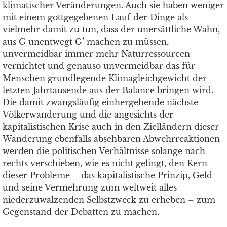
klimatischer Veränderungen. Auch sie haben weniger
mit einem gottgegebenen Lauf der Dinge als
vielmehr damit zu tun, dass der unersättliche Wahn,
aus G unentwegt G’ machen zu müssen,
unvermeidbar immer mehr Naturressourcen
vernichtet und genauso unvermeidbar das für
Menschen grundlegende Klimagleichgewicht der
letzten Jahrtausende aus der Balance bringen wird.
Die damit zwangsläufig einhergehende nächste
Völkerwanderung und die angesichts der
kapitalistischen Krise auch in den Zielländern dieser
Wanderung ebenfalls absehbaren Abwehrreaktionen
werden die politischen Verhältnisse solange nach
rechts verschieben, wie es nicht gelingt, den Kern
dieser Probleme – das kapitalistische Prinzip, Geld
und seine Vermehrung zum weltweit alles
niederzuwalzenden Selbstzweck zu erheben – zum
Gegenstand der Debatten zu machen.