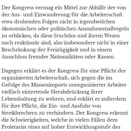
Der Kongress vermag ein Mittel zur Abhilfe der von
der Aus- und Einwanderung für die Arbeiterschaft
etwa drohenden Folgen nicht in irgendwelchen
ökonomischen oder politischen Ausnahmemaßregeln
zu erblicken, da diese fruchtlos und ihrem Wesen
nach reaktionär sind, also insbesondere nicht in einer
Beschränkung der Freizügigkeit und in einem
Ausschluss fremder Nationalitäten oder Rassen.
Dagegen erklärt es der Kongress für eine Pflicht der
organisierten Arbeiterschaft, sich gegen die im
Gefolge des Massenimports unorganisierter Arbeiter
vielfach eintretende Herabdrückung ihrer
Lebenshaltung zu wehren, und erklärt es außerdem
für ihre Pflicht, die Ein- und Ausfuhr von
Streikbrechern zu verhindern. Der Kongress erkennt
die Schwierigkeiten, welche in vielen Fällen dem
Proletariat eines auf hoher Entwicklungsstufe des