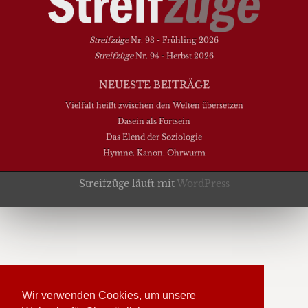
Streifzüge
Nr. 93 - Frühling 2026
Streifzüge
Nr. 94 - Herbst 2026
NEUESTE BEITRÄGE
Vielfalt heißt zwischen den Welten übersetzen
Dasein als Fortsein
Das Elend der Soziologie
Hymne. Kanon. Ohrwurm
Streifzüge läuft mit
WordPress
Wir verwenden Cookies, um unsere