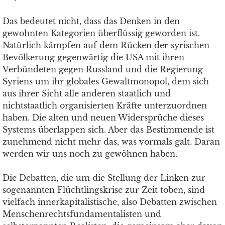
Das bedeutet nicht, dass das Denken in den
gewohnten Kategorien überflüssig geworden ist.
Natürlich kämpfen auf dem Rücken der syrischen
Bevölkerung gegenwärtig die USA mit ihren
Verbündeten gegen Russland und die Regierung
Syriens um ihr globales Gewaltmonopol, dem sich
aus ihrer Sicht alle anderen staatlich und
nichtstaatlich organisierten Kräfte unterzuordnen
haben. Die alten und neuen Widersprüche dieses
Systems überlappen sich. Aber das Bestimmende ist
zunehmend nicht mehr das, was vormals galt. Daran
werden wir uns noch zu gewöhnen haben.
Die Debatten, die um die Stellung der Linken zur
sogenannten Flüchtlingskrise zur Zeit toben, sind
vielfach innerkapitalistische, also Debatten zwischen
Menschenrechtsfundamentalisten und