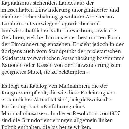
Kapitalismus stehenden Landes aus der
massenhaften Einwanderung unorganisierter und
niederer Lebenshaltung gewöhnter Arbeiter aus
Ländern mit vorwiegend agrarischer und
landwirtschaftlicher Kultur erwachsen, sowie die
Gefahren, welche ihm aus einer bestimmten Form
der Einwanderung entstehen. Er sieht jedoch in der
übrigens auch vom Standpunkt der proletarischen
Solidarität verwerflichen Ausschließung bestimmter
Nationen oder Rassen von der Einwanderung kein
geeignetes Mittel, sie zu bekämpfen.«
Es folgt ein Katalog von Maßnahmen, die der
Kongress empfiehlt, die wie diese Einleitung von
erstaunlicher Aktualität sind, beispielsweise die
Forderung nach »Einführung eines
Minimallohnsatzes«. In dieser Resolution von 1907
sind die Grundorientierungen allgemein linker
Politik enthalten, die bis heute wirken: