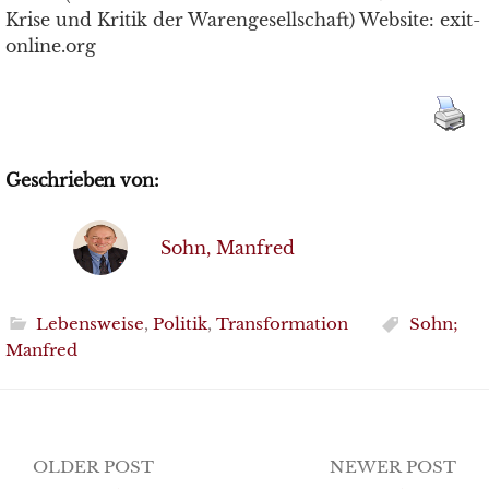
Krise und Kritik der Warengesellschaft) Website: exit-
online.org
Geschrieben von:
Sohn, Manfred
Lebensweise
,
Politik
,
Transformation
Sohn;
Manfred
Post
OLDER POST
NEWER POST