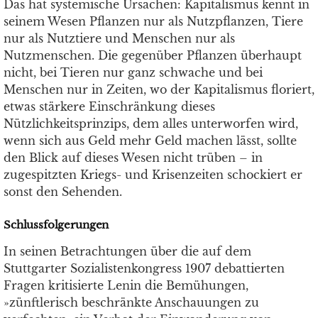
Das hat systemische Ursachen: Kapitalismus kennt in
seinem Wesen Pflanzen nur als Nutzpflanzen, Tiere
nur als Nutztiere und Menschen nur als
Nutzmenschen. Die gegenüber Pflanzen überhaupt
nicht, bei Tieren nur ganz schwache und bei
Menschen nur in Zeiten, wo der Kapitalismus floriert,
etwas stärkere Einschränkung dieses
Nützlichkeitsprinzips, dem alles unterworfen wird,
wenn sich aus Geld mehr Geld machen lässt, sollte
den Blick auf dieses Wesen nicht trüben – in
zugespitzten Kriegs- und Krisenzeiten schockiert er
sonst den Sehenden.
Schlussfolgerungen
In seinen Betrachtungen über die auf dem
Stuttgarter Sozialistenkongress 1907 debattierten
Fragen kritisierte Lenin die Bemühungen,
»zünftlerisch beschränkte Anschauungen zu