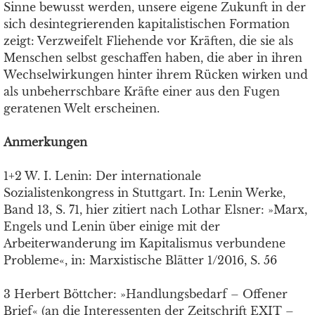
Sinne bewusst werden, unsere eigene Zukunft in der
sich desintegrierenden kapitalistischen Formation
zeigt: Verzweifelt Fliehende vor Kräften, die sie als
Menschen selbst geschaffen haben, die aber in ihren
Wechselwirkungen hinter ihrem Rücken wirken und
als unbeherrschbare Kräfte einer aus den Fugen
geratenen Welt erscheinen.
Anmerkungen
1+2 W. I. Lenin: Der internationale
Sozialistenkongress in Stuttgart. In: Lenin Werke,
Band 13, S. 71, hier zitiert nach Lothar Elsner: »Marx,
Engels und Lenin über einige mit der
Arbeiterwanderung im Kapitalismus verbundene
Probleme«, in: Marxistische Blätter 1/2016, S. 56
3 Herbert Böttcher: »Handlungsbedarf – Offener
Brief« (an die Interessenten der Zeitschrift EXIT –