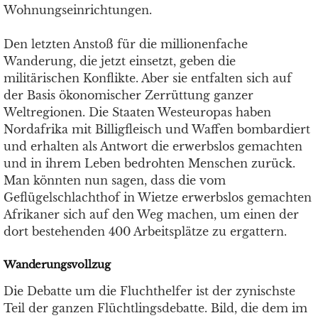
Wohnungseinrichtungen.
Den letzten Anstoß für die millionenfache
Wanderung, die jetzt einsetzt, geben die
militärischen Konflikte. Aber sie entfalten sich auf
der Basis ökonomischer Zerrüttung ganzer
Weltregionen. Die Staaten Westeuropas haben
Nordafrika mit Billigfleisch und Waffen bombardiert
und erhalten als Antwort die erwerbslos gemachten
und in ihrem Leben bedrohten Menschen zurück.
Man könnten nun sagen, dass die vom
Geflügelschlachthof in Wietze erwerbslos gemachten
Afrikaner sich auf den Weg machen, um einen der
dort bestehenden 400 Arbeitsplätze zu ergattern.
Wanderungsvollzug
Die Debatte um die Fluchthelfer ist der zynischste
Teil der ganzen Flüchtlingsdebatte. Bild, die dem im