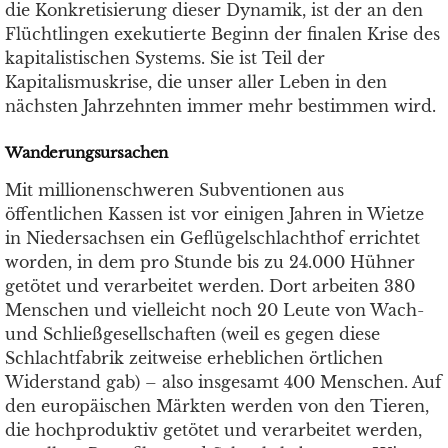
die Konkretisierung dieser Dynamik, ist der an den
Flüchtlingen exekutierte Beginn der finalen Krise des
kapitalistischen Systems. Sie ist Teil der
Kapitalismuskrise, die unser aller Leben in den
nächsten Jahrzehnten immer mehr bestimmen wird.
Wanderungsursachen
Mit millionenschweren Subventionen aus
öffentlichen Kassen ist vor einigen Jahren in Wietze
in Niedersachsen ein Geflügelschlachthof errichtet
worden, in dem pro Stunde bis zu 24.000 Hühner
getötet und verarbeitet werden. Dort arbeiten 380
Menschen und vielleicht noch 20 Leute von Wach-
und Schließgesellschaften (weil es gegen diese
Schlachtfabrik zeitweise erheblichen örtlichen
Widerstand gab) – also insgesamt 400 Menschen. Auf
den europäischen Märkten werden von den Tieren,
die hochproduktiv getötet und verarbeitet werden,