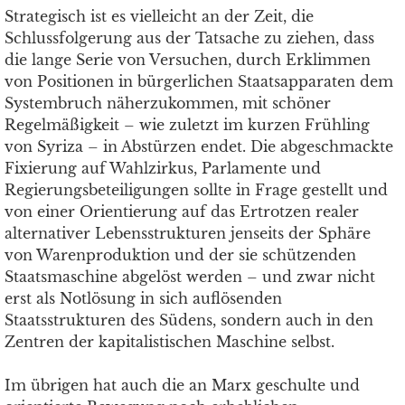
Strategisch ist es vielleicht an der Zeit, die
Schlussfolgerung aus der Tatsache zu ziehen, dass
die lange Serie von Versuchen, durch Erklimmen
von Positionen in bürgerlichen Staatsapparaten dem
Systembruch näherzukommen, mit schöner
Regelmäßigkeit – wie zuletzt im kurzen Frühling
von Syriza – in Abstürzen endet. Die abgeschmackte
Fixierung auf Wahlzirkus, Parlamente und
Regierungsbeteiligungen sollte in Frage gestellt und
von einer Orientierung auf das Ertrotzen realer
alternativer Lebensstrukturen jenseits der Sphäre
von Warenproduktion und der sie schützenden
Staatsmaschine abgelöst werden – und zwar nicht
erst als Notlösung in sich auflösenden
Staatsstrukturen des Südens, sondern auch in den
Zentren der kapitalistischen Maschine selbst.
Im übrigen hat auch die an Marx geschulte und