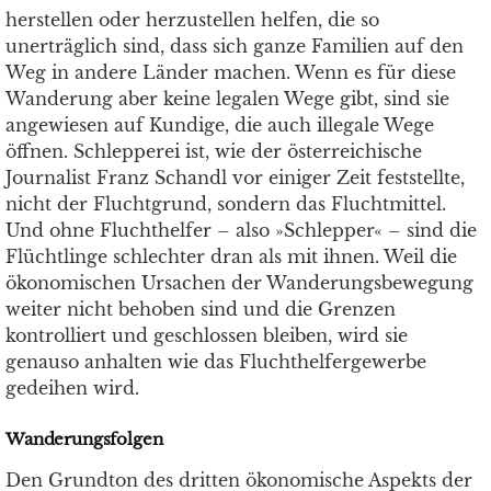
herstellen oder herzustellen helfen, die so
unerträglich sind, dass sich ganze Familien auf den
Weg in andere Länder machen. Wenn es für diese
Wanderung aber keine legalen Wege gibt, sind sie
angewiesen auf Kundige, die auch illegale Wege
öffnen. Schlepperei ist, wie der österreichische
Journalist Franz Schandl vor einiger Zeit feststellte,
nicht der Fluchtgrund, sondern das Fluchtmittel.
Und ohne Fluchthelfer – also »Schlepper« – sind die
Flüchtlinge schlechter dran als mit ihnen. Weil die
ökonomischen Ursachen der Wanderungsbewegung
weiter nicht behoben sind und die Grenzen
kontrolliert und geschlossen bleiben, wird sie
genauso anhalten wie das Fluchthelfergewerbe
gedeihen wird.
Wanderungsfolgen
Den Grundton des dritten ökonomische Aspekts der