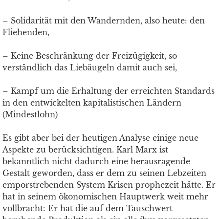
– Solidarität mit den Wandernden, also heute: den
Fliehenden,
– Keine Beschränkung der Freizügigkeit, so
verständlich das Liebäugeln damit auch sei,
– Kampf um die Erhaltung der erreichten Standards
in den entwickelten kapitalistischen Ländern
(Mindestlohn)
Es gibt aber bei der heutigen Analyse einige neue
Aspekte zu berücksichtigen. Karl Marx ist
bekanntlich nicht dadurch eine herausragende
Gestalt geworden, dass er dem zu seinen Lebzeiten
emporstrebenden System Krisen prophezeit hätte. Er
hat in seinem ökonomischen Hauptwerk weit mehr
vollbracht: Er hat die auf dem Tauschwert