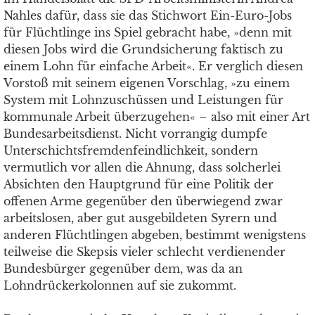
Nahles dafür, dass sie das Stichwort Ein-Euro-Jobs
für Flüchtlinge ins Spiel gebracht habe, »denn mit
diesen Jobs wird die Grundsicherung faktisch zu
einem Lohn für einfache Arbeit«. Er verglich diesen
Vorstoß mit seinem eigenen Vorschlag, »zu einem
System mit Lohnzuschüssen und Leistungen für
kommunale Arbeit überzugehen« – also mit einer Art
Bundesarbeitsdienst. Nicht vorrangig dumpfe
Unterschichtsfremdenfeindlichkeit, sondern
vermutlich vor allen die Ahnung, dass solcherlei
Absichten den Hauptgrund für eine Politik der
offenen Arme gegenüber den überwiegend zwar
arbeitslosen, aber gut ausgebildeten Syrern und
anderen Flüchtlingen abgeben, bestimmt wenigstens
teilweise die Skepsis vieler schlecht verdienender
Bundesbürger gegenüber dem, was da an
Lohndrückerkolonnen auf sie zukommt.