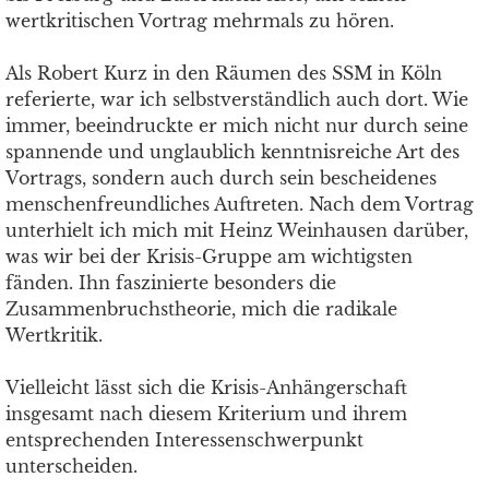
wertkritischen Vortrag mehrmals zu hören.
Als Robert Kurz in den Räumen des SSM in Köln
referierte, war ich selbstverständlich auch dort. Wie
immer, beeindruckte er mich nicht nur durch seine
spannende und unglaublich kenntnisreiche Art des
Vortrags, sondern auch durch sein bescheidenes
menschenfreundliches Auftreten. Nach dem Vortrag
unterhielt ich mich mit Heinz Weinhausen darüber,
was wir bei der Krisis-Gruppe am wichtigsten
fänden. Ihn faszinierte besonders die
Zusammenbruchstheorie, mich die radikale
Wertkritik.
Vielleicht lässt sich die Krisis-Anhängerschaft
insgesamt nach diesem Kriterium und ihrem
entsprechenden Interessenschwerpunkt
unterscheiden.