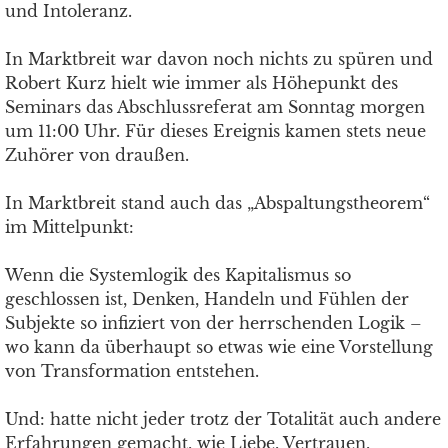
und Intoleranz.
In Marktbreit war davon noch nichts zu spüren und
Robert Kurz hielt wie immer als Höhepunkt des
Seminars das Abschlussreferat am Sonntag morgen
um 11:00 Uhr. Für dieses Ereignis kamen stets neue
Zuhörer von draußen.
In Marktbreit stand auch das „Abspaltungstheorem“
im Mittelpunkt:
Wenn die Systemlogik des Kapitalismus so
geschlossen ist, Denken, Handeln und Fühlen der
Subjekte so infiziert von der herrschenden Logik –
wo kann da überhaupt so etwas wie eine Vorstellung
von Transformation entstehen.
Und: hatte nicht jeder trotz der Totalität auch andere
Erfahrungen gemacht, wie Liebe, Vertrauen,