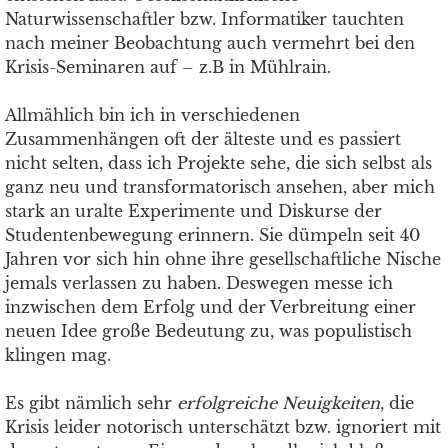
Naturwissenschaftler bzw. Informatiker tauchten
nach meiner Beobachtung auch vermehrt bei den
Krisis-Seminaren auf – z.B in Mühlrain.
Allmählich bin ich in verschiedenen
Zusammenhängen oft der älteste und es passiert
nicht selten, dass ich Projekte sehe, die sich selbst als
ganz neu und transformatorisch ansehen, aber mich
stark an uralte Experimente und Diskurse der
Studentenbewegung erinnern. Sie dümpeln seit 40
Jahren vor sich hin ohne ihre gesellschaftliche Nische
jemals verlassen zu haben. Deswegen messe ich
inzwischen dem Erfolg und der Verbreitung einer
neuen Idee große Bedeutung zu, was populistisch
klingen mag.
Es gibt nämlich sehr
erfolgreiche Neuigkeiten
, die
Krisis leider notorisch unterschätzt bzw. ignoriert mit