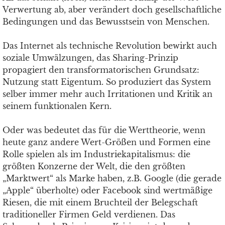
Verwertung ab, aber verändert doch gesellschaftliche
Bedingungen und das Bewusstsein von Menschen.
Das Internet als technische Revolution bewirkt auch
soziale Umwälzungen, das Sharing-Prinzip
propagiert den transformatorischen Grundsatz:
Nutzung statt Eigentum. So produziert das System
selber immer mehr auch Irritationen und Kritik an
seinem funktionalen Kern.
Oder was bedeutet das für die Werttheorie, wenn
heute ganz andere Wert-Größen und Formen eine
Rolle spielen als im Industriekapitalismus: die
größten Konzerne der Welt, die den größten
„Marktwert“ als Marke haben, z.B. Google (die gerade
„Apple“ überholte) oder Facebook sind wertmäßige
Riesen, die mit einem Bruchteil der Belegschaft
traditioneller Firmen Geld verdienen. Das