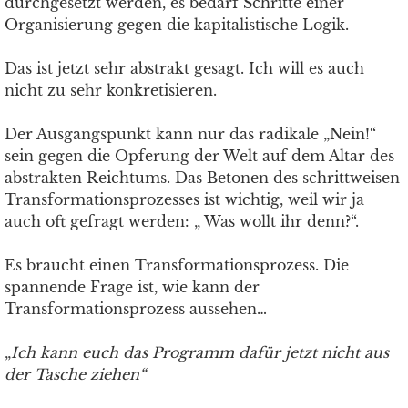
durchgesetzt werden, es bedarf Schritte einer
Organisierung gegen die kapitalistische Logik.
Das ist jetzt sehr abstrakt gesagt. Ich will es auch
nicht zu sehr konkretisieren.
Der Ausgangspunkt kann nur das radikale „Nein!“
sein gegen die Opferung der Welt auf dem Altar des
abstrakten Reichtums. Das Betonen des schrittweisen
Transformationsprozesses ist wichtig, weil wir ja
auch oft gefragt werden: „ Was wollt ihr denn?“.
Es braucht einen Transformationsprozess. Die
spannende Frage ist, wie kann der
Transformationsprozess aussehen…
„
Ich kann euch das Programm dafür jetzt nicht aus
der Tasche ziehen“