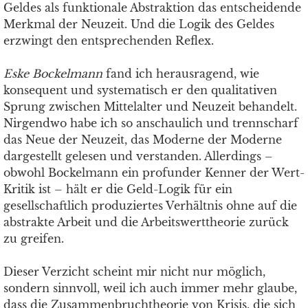
Geldes als funktionale Abstraktion das entscheidende
Merkmal der Neuzeit. Und die Logik des Geldes
erzwingt den entsprechenden Reflex.
Eske Bockelmann
fand ich herausragend, wie
konsequent und systematisch er den qualitativen
Sprung zwischen Mittelalter und Neuzeit behandelt.
Nirgendwo habe ich so anschaulich und trennscharf
das Neue der Neuzeit, das Moderne der Moderne
dargestellt gelesen und verstanden. Allerdings –
obwohl Bockelmann ein profunder Kenner der Wert-
Kritik ist – hält er die Geld-Logik für ein
gesellschaftlich produziertes Verhältnis ohne auf die
abstrakte Arbeit und die Arbeitswerttheorie zurück
zu greifen.
Dieser Verzicht scheint mir nicht nur möglich,
sondern sinnvoll, weil ich auch immer mehr glaube,
dass die Zusammenbruchtheorie von Krisis, die sich