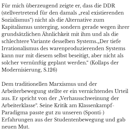
Für mich überzeugend zeigte er, dass die DDR
(stellvertretend für den damals „real existierenden
Sozialismus“) nicht als die Alternative zum
Kapitalismus unterging, sondern gerade wegen ihrer
grundsätzlichen Ähnlichkeit mit ihm und als die
schlechtere Variante desselben Systems.„Der tiefe
Irrationalismus des warenproduzierenden Systems
kann nur mit diesem selbst beseitigt, aber nicht als
solcher vernünftig geplant werden.“ (Kollaps der
Modernisierung, S.126)
Dem traditionellen Marxismus und der
Arbeiterbewegung stellte er ein vernichtendes Urteil
aus. Er spricht von der „Verhausschweinung der
Arbeiterklasse“. Seine Kritik am Klassenkampf-
Paradigma passte gut zu unseren (Sponti-)
Erfahrungen aus der Studentenbewegung und gab
neuen Mut.