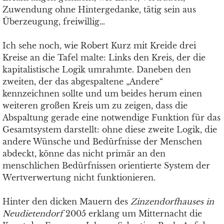
Zuwendung ohne Hintergedanke, tätig sein aus
Überzeugung, freiwillig…
Ich sehe noch, wie Robert Kurz mit Kreide drei
Kreise an die Tafel malte: Links den Kreis, der die
kapitalistische Logik umrahmte. Daneben den
zweiten, der das abgespaltene „Andere“
kennzeichnen sollte und um beides herum einen
weiteren großen Kreis um zu zeigen, dass die
Abspaltung gerade eine notwendige Funktion für das
Gesamtsystem darstellt: ohne diese zweite Logik, die
andere Wünsche und Bedürfnisse der Menschen
abdeckt, könne das nicht primär an den
menschlichen Bedürfnissen orientierte System der
Wertverwertung nicht funktionieren.
Hinter den dicken Mauern des
Zinzendorfhauses in
Neudietendorf
2005 erklang um Mitternacht die