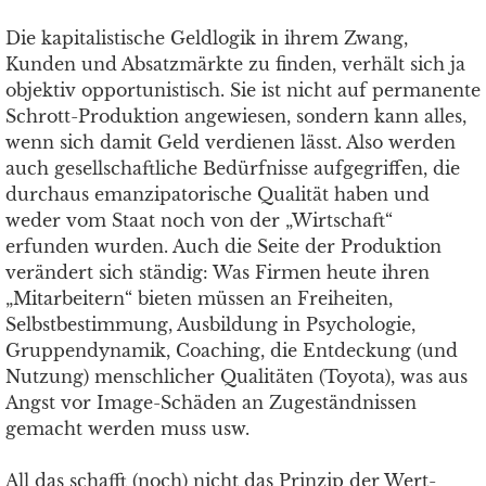
Die kapitalistische Geldlogik in ihrem Zwang,
Kunden und Absatzmärkte zu finden, verhält sich ja
objektiv opportunistisch. Sie ist nicht auf permanente
Schrott-Produktion angewiesen, sondern kann alles,
wenn sich damit Geld verdienen lässt. Also werden
auch gesellschaftliche Bedürfnisse aufgegriffen, die
durchaus emanzipatorische Qualität haben und
weder vom Staat noch von der „Wirtschaft“
erfunden wurden. Auch die Seite der Produktion
verändert sich ständig: Was Firmen heute ihren
„Mitarbeitern“ bieten müssen an Freiheiten,
Selbstbestimmung, Ausbildung in Psychologie,
Gruppendynamik, Coaching, die Entdeckung (und
Nutzung) menschlicher Qualitäten (Toyota), was aus
Angst vor Image-Schäden an Zugeständnissen
gemacht werden muss usw.
All das schafft (noch) nicht das Prinzip der Wert-