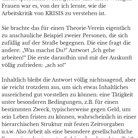
Frauen war es, von der ich lernte, wie die
Arbeitskritik von KRISIS zu verstehen ist.
Sie brachte das für einen Theorie-Verein eigentlich
zu anschauliche Beispiel zweier Personen, die sich
zufällig auf der Straße begegnen. Die eine fragt die
andere: „Was machst Du?“ Antwort „Ich gehe
arbeiten!“ Die erste daraufhin und mit der Auskunft
völlig zufrieden: „ach so!“
Inhaltlich bleibt die Antwort völlig nichtssagend, aber
sie reicht trotzdem aus, um sich etwas Inhaltliches
ausreichend gut vorstellen zu können: eine Tätigkeit
unter besonderen Bedingungen, z.B. für einen
bestimmten Zweck, typischerweise gegen Geld, um
sein Leben fristen zu können, wahrscheinlich in einer
hierarchischen Struktur mit festen Zeitvorgaben
u.s.w. Also Arbeit als eine besondere gesellschaftliche