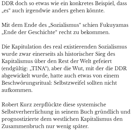
DDR doch so etwas wie ein konkretes Beispiel, dass
„es“ auch irgendwie anders gehen könnte.
Mit dem Ende des „Sozialismus“ schien Fukuyamas
„Ende der Geschichte“ recht zu bekommen.
Die Kapitulation des real existierenden Sozialismus
wurde zwar einerseits als historischer Sieg des
Kapitalismus über den Rest der Welt gefeiert
(endgültig: „TINA“), aber die Wut, mit der die DDR
abgewickelt wurde, hatte auch etwas von einem
Beschwörungsritual: Selbstzweifel sollten nicht
aufkommen.
Robert Kurz zerpflückte diese systemische
Selbstverherrlichung in seinem Buch gründlich und
prognostizierte dem westlichen Kapitalismus den
Zusammenbruch nur wenig später.