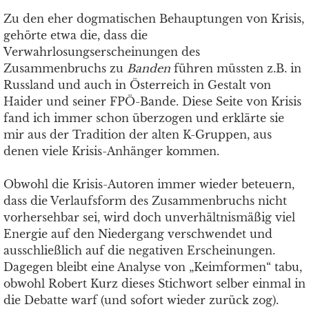
Zu den eher dogmatischen Behauptungen von Krisis,
gehörte etwa die, dass die
Verwahrlosungserscheinungen des
Zusammenbruchs zu
Banden
führen müssten z.B. in
Russland und auch in Österreich in Gestalt von
Haider und seiner FPÖ-Bande. Diese Seite von Krisis
fand ich immer schon überzogen und erklärte sie
mir aus der Tradition der alten K-Gruppen, aus
denen viele Krisis-Anhänger kommen.
Obwohl die Krisis-Autoren immer wieder beteuern,
dass die Verlaufsform des Zusammenbruchs nicht
vorhersehbar sei, wird doch unverhältnismäßig viel
Energie auf den Niedergang verschwendet und
ausschließlich auf die negativen Erscheinungen.
Dagegen bleibt eine Analyse von „Keimformen“ tabu,
obwohl Robert Kurz dieses Stichwort selber einmal in
die Debatte warf (und sofort wieder zurück zog).