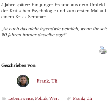
5 Jahre später: Ein junger Freund aus dem Umfeld
der Kritischen Psychologie und zum ersten Mal auf
einem Krisis-Seminar:
„
ist euch das nicht irgendwie peinlich, wenn ihr seit
20 Jahren immer dasselbe sagt?“
Geschrieben von:
Frank, Uli
Lebensweise
,
Politik
,
Wert
Frank; Uli