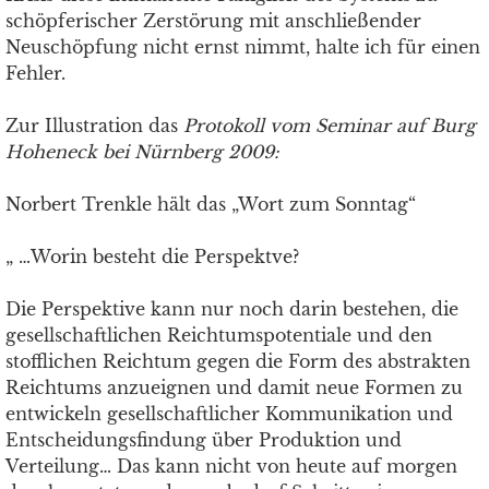
schöpferischer Zerstörung mit anschließender
Neuschöpfung nicht ernst nimmt, halte ich für einen
Fehler.
Zur Illustration das
Protokoll vom
Seminar auf Burg
Hoheneck bei Nürnberg 2009:
Norbert Trenkle hält das „Wort zum Sonntag“
„ …Worin besteht die Perspektve?
Die Perspektive kann nur noch darin bestehen, die
gesellschaftlichen Reichtumspotentiale und den
stofflichen Reichtum gegen die Form des abstrakten
Reichtums anzueignen und damit neue Formen zu
entwickeln gesellschaftlicher Kommunikation und
Entscheidungsfindung über Produktion und
Verteilung… Das kann nicht von heute auf morgen