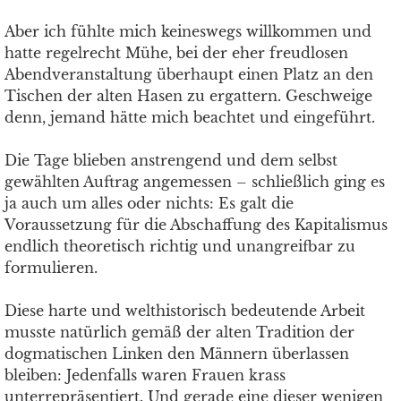
Aber ich fühlte mich keineswegs willkommen und
hatte regelrecht Mühe, bei der eher freudlosen
Abendveranstaltung überhaupt einen Platz an den
Tischen der alten Hasen zu ergattern. Geschweige
denn, jemand hätte mich beachtet und eingeführt.
Die Tage blieben anstrengend und dem selbst
gewählten Auftrag angemessen – schließlich ging es
ja auch um alles oder nichts: Es galt die
Voraussetzung für die Abschaffung des Kapitalismus
endlich theoretisch richtig und unangreifbar zu
formulieren.
Diese harte und welthistorisch bedeutende Arbeit
musste natürlich gemäß der alten Tradition der
dogmatischen Linken den Männern überlassen
bleiben: Jedenfalls waren Frauen krass
unterrepräsentiert. Und gerade eine dieser wenigen