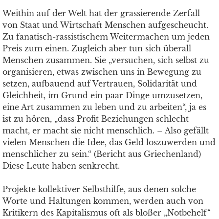
Weithin auf der Welt hat der grassierende Zerfall
von Staat und Wirtschaft Menschen aufgescheucht.
Zu fanatisch-rassistischem Weitermachen um jeden
Preis zum einen. Zugleich aber tun sich überall
Menschen zusammen. Sie „versuchen, sich selbst zu
organisieren, etwas zwischen uns in Bewegung zu
setzen, aufbauend auf Vertrauen, Solidarität und
Gleichheit, im Grund ein paar Dinge umzusetzen,
eine Art zusammen zu leben und zu arbeiten“, ja es
ist zu hören, „dass Profit Beziehungen schlecht
macht, er macht sie nicht menschlich. – Also gefällt
vielen Menschen die Idee, das Geld loszuwerden und
menschlicher zu sein.“ (Bericht aus Griechenland)
Diese Leute haben senkrecht.
Projekte kollektiver Selbsthilfe, aus denen solche
Worte und Haltungen kommen, werden auch von
Kritikern des Kapitalismus oft als bloßer „Notbehelf“