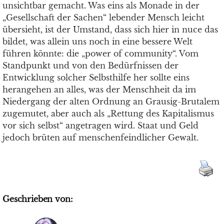
unsichtbar gemacht. Was eins als Monade in der
„Gesellschaft der Sachen“ lebender Mensch leicht
übersieht, ist der Umstand, dass sich hier in nuce das
bildet, was allein uns noch in eine bessere Welt
führen könnte: die „power of community“. Vom
Standpunkt und von den Bedürfnissen der
Entwicklung solcher Selbsthilfe her sollte eins
herangehen an alles, was der Menschheit da im
Niedergang der alten Ordnung an Grausig-Brutalem
zugemutet, aber auch als „Rettung des Kapitalismus
vor sich selbst“ angetragen wird. Staat und Geld
jedoch brüten auf menschenfeindlicher Gewalt.
Geschrieben von: