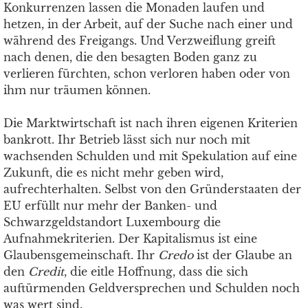
Konkurrenzen lassen die Monaden laufen und
hetzen, in der Arbeit, auf der Suche nach einer und
während des Freigangs. Und Verzweiflung greift
nach denen, die den besagten Boden ganz zu
verlieren fürchten, schon verloren haben oder von
ihm nur träumen können.
Die Marktwirtschaft ist nach ihren eigenen Kriterien
bankrott. Ihr Betrieb lässt sich nur noch mit
wachsenden Schulden und mit Spekulation auf eine
Zukunft, die es nicht mehr geben wird,
aufrechterhalten. Selbst von den Gründerstaaten der
EU erfüllt nur mehr der Banken- und
Schwarzgeldstandort Luxembourg die
Aufnahmekriterien. Der Kapitalismus ist eine
Glaubensgemeinschaft. Ihr
Credo
ist der Glaube an
den
Credit
, die eitle Hoffnung, dass die sich
auftürmenden Geldversprechen und Schulden noch
was wert sind.