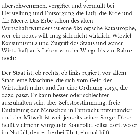
überschwemmen, vergiftet und vermüllt bei
Herstellung und Entsorgung die Luft, die Erde und
die Meere. Das Erbe schon des alten
Wirtschaftswunders ist eine ökologische Katastrophe,
wer ein neues will, mag sich nicht wirklich. Wieviel
Konsumismus und Zugriff des Staats und seiner
Wirtschaft aufs Leben von der Wiege bis zur Bahre
noch?
Der Staat ist, ob rechts, ob links regiert, vor allem
Staat, eine Maschine, die sich vom Geld der
Wirtschaft nährt und für eine Ordnung sorgt, die
dazu passt. Er kann besser oder schlechter
auszuhalten sein, aber Selbstbestimmung, freie
Entfaltung der Menschen in Eintracht miteinander
und der Mitwelt ist weit jenseits seiner Sorge. Diese
heißt vielmehr würgende Kontrolle, selbst dort, wo er
im Notfall, den er herbeiführt, einmal hilft.