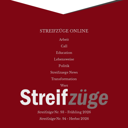
STREIFZÜGE ONLINE
Arbeit
Call
Education
Lebensweise
Politik
Streifzuege News
Transformation
Wert
Streifzüge
Nr. 93 - Frühling 2026
Streifzüge
Nr. 94 - Herbst 2026