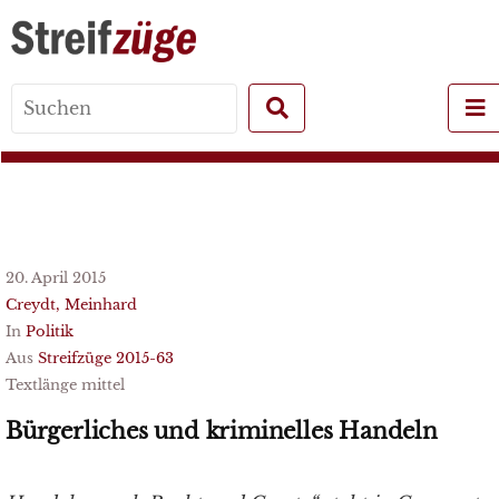
Search
for:
20. April 2015
Creydt, Meinhard
In
Politik
Aus
Streifzüge 2015-63
Textlänge mittel
Bürgerliches und kriminelles Handeln