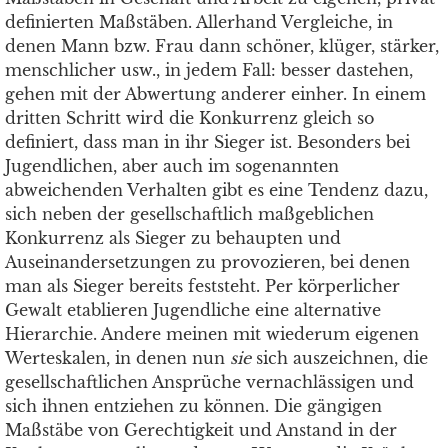
definierten Maßstäben. Allerhand Vergleiche, in
denen Mann bzw. Frau dann schöner, klüger, stärker,
menschlicher usw., in jedem Fall: besser dastehen,
gehen mit der Abwertung anderer einher. In einem
dritten Schritt wird die Konkurrenz gleich so
definiert, dass man in ihr Sieger ist. Besonders bei
Jugendlichen, aber auch im sog
enannten
abweichenden Verhalten gibt es eine Tendenz dazu,
sich neben der gesellschaftlich maßgeblichen
Konkurrenz als Sieger zu behaupten und
Auseinandersetzungen zu provozieren, bei denen
man als Sieger bereits feststeht. Per körperlicher
Gewalt etablieren Jugendliche eine alternative
Hierarchie. Andere meinen mit wiederum eigenen
Werteskalen, in denen nun
sie
sich auszeichnen, die
gesellschaftlichen Ansprüche vernachlässigen und
sich ihnen entziehen zu können. Die gängigen
Maßstäbe von Gerechtigkeit und Anstand in der