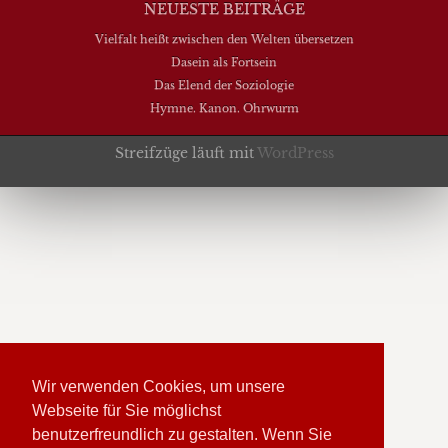
NEUESTE BEITRÄGE
Vielfalt heißt zwischen den Welten übersetzen
Dasein als Fortsein
Das Elend der Soziologie
Hymne. Kanon. Ohrwurm
Streifzüge läuft mit
WordPress
Wir verwenden Cookies, um unsere
Webseite für Sie möglichst
benutzerfreundlich zu gestalten. Wenn Sie