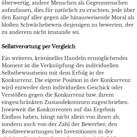
überwertig, andere Menschen als Gegenmenschen
aufzufassen, dies für natürlich zu erachten, jede über
den Kampf aller gegen alle hinausweisende Moral als
bloßen Schwächebeweis desjenigen zu bewerten, der
zu anderem nicht imstande sei.
Selbstverortung per Vergleich
Ein weiteres, kriminelles Handeln ermöglichendes
Moment ist die Verknüpfung des individuellen
Selbstbewusstseins mit dem Erfolg in der
Konkurrenz.
Die eigene Position in der Konkurrenz
wird entweder dem individuellen Geschick oder
Verstößen gegen die Konkurrenz bzw. ihrem
eingeschränkten Zustandekommen zugeschrieben.
Inwieweit die Konkurrenten auf das Ergebnis
Einfluss haben, hängt nicht allein von ihnen ab,
sondern
auch
von der Zahl der Bewerber, den
Renditeerwartungen bei Investitionen in der