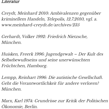
Literatur
Creydt, Meinhard 2010: Ambivalenzen gegenüber
kriminellem Handeln, Telepolis, 12.7.2010, vgl. a.
www.meinhard-creydt.de/archives/235
Gerhardt, Volker 1992: Friedrich Nietzsche,
München.
Huisken, Freerk 1996: Jugendgewalt – Der Kult des
Selbstbewußtseins und seine unerwünschten
Früchtchen, Hamburg.
Lempp, Reinhart 1996: Die autistische Gesellschaft.
Geht die Verantwortlichkeit für andere verloren?
München.
Marx, Karl 1974: Grundrisse zur Kritik der Politischen
Ökonomie, Berlin.