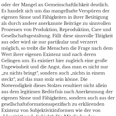
oder der Mangel an Gemeinschaftlichkeit deutlich.
Es handelt sich um das mangelhafte Verspüren der
eigenen Sinne und Fähigkeiten in ihrer Betätigung
als durch andere anerkannte Beiträge zu sinnvollen
Prozessen von Produktion, Reproduktion, Care und
Gesellschaftsgestaltung. Fällt diese sinnvolle Tätigkeit
aus oder wird sie nur partikular und verzerrt
möglich, so treibt die Menschen die Frage nach dem
Wert ihrer eigenen Existenz und nach deren
Gelingen um. Es existiert hier zugleich eine große
Ungewissheit und die Angst, dass man es nicht nur
„zu nichts bringt“, sondern auch „nichts in einem
steckt“, auf das man stolz sein könne. Die
Notwendigkeit dieses Stolzes resultiert nicht allein
aus dem legitimen Bedürfnis nach Anerkennung der
eigenen Sinne und Fähigkeiten, sondern auch aus der
gesellschaftsformationsspezifisch zu erklärenden
Existenz von Subjektivitätsformen wie der von