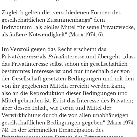
Zugleich gelten die „verschiedenen Formen des
gesellschaftlichen Zusammenhangs“ dem
Individuum „als bloßes Mittel für seine Privatzwecke,
als äußere Notwendigkeit“ (Marx 1974, 6).
Im Verstoß gegen das Recht erscheint das
Privat
interesse
als
Privat
interesse und übergeht, „dass
das Privatinteresse selbst schon ein gesellschaftlich
bestimmtes Interesse ist und nur innerhalb der von
der Gesellschaft gesetzten Bedingungen und mit den
von ihr gegebenen Mitteln erreicht werden kann;
also an die Reproduktion dieser Bedingungen und
Mittel gebunden ist. Es ist das Interesse des Privaten;
aber dessen Inhalt, wie Form und Mittel der
Verwirklichung durch die von allen unabhängigen
gesellschaftlichen Bedingungen gegeben“ (Marx 1974,
74). In der kriminellen Emanzipation des