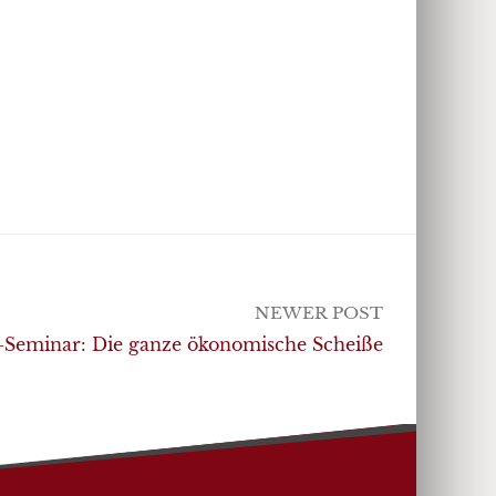
NEWER POST
s-Seminar: Die ganze ökonomische Scheiße