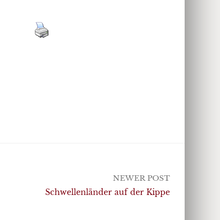
NEWER POST
Schwellenländer auf der Kippe