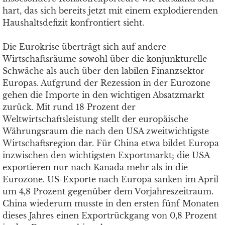
hart, das sich bereits jetzt mit einem explodierenden
Haushaltsdefizit konfrontiert sieht.
Die Eurokrise überträgt sich auf andere
Wirtschaftsräume sowohl über die konjunkturelle
Schwäche als auch über den labilen Finanzsektor
Europas. Aufgrund der Rezession in der Eurozone
gehen die Importe in den wichtigen Absatzmarkt
zurück. Mit rund 18 Prozent der
Weltwirtschaftsleistung stellt der europäische
Währungsraum die nach den USA zweitwichtigste
Wirtschaftsregion dar. Für China etwa bildet Europa
inzwischen den wichtigsten Exportmarkt; die USA
exportieren nur nach Kanada mehr als in die
Eurozone. US-Exporte nach Europa sanken im April
um 4,8 Prozent gegenüber dem Vorjahreszeitraum.
China wiederum musste in den ersten fünf Monaten
dieses Jahres einen Exportrückgang von 0,8 Prozent