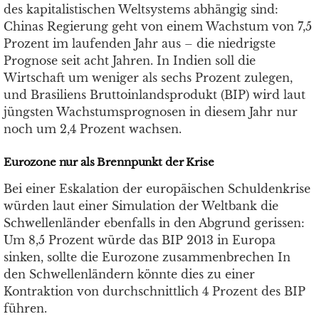
des kapitalistischen Weltsystems abhängig sind:
Chinas Regierung geht von einem Wachstum von 7,5
Prozent im laufenden Jahr aus – die niedrigste
Prognose seit acht Jahren. In Indien soll die
Wirtschaft um weniger als sechs Prozent zulegen,
und Brasiliens Bruttoinlandsprodukt (BIP) wird laut
jüngsten Wachstumsprognosen in diesem Jahr nur
noch um 2,4 Prozent wachsen.
Eurozone nur als Brennpunkt der Krise
Bei einer Eskalation der europäischen Schuldenkrise
würden laut einer Simulation der Weltbank die
Schwellenländer ebenfalls in den Abgrund gerissen:
Um 8,5 Prozent würde das BIP 2013 in Europa
sinken, sollte die Eurozone zusammenbrechen In
den Schwellenländern könnte dies zu einer
Kontraktion von durchschnittlich 4 Prozent des BIP
führen.