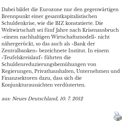
Dabei bildet die Eurozone nur den gegenwärtigen
Brennpunkt einer gesamtkapitalistischen
Schuldenkrise, wie die BIZ konstatierte. Die
Weltwirtschaft sei fünf Jahre nach Krisenausbruch
»einem nachhaltigen Wirtschaftsmodell« nicht
nähergerückt, so das auch als »Bank der
Zentralbanken« bezeichnete Institut. In einem
»Teufelskreislauf« führten die
Schuldenreduzierungsbemühungen von
Regierungen, Privathaushalten, Unternehmen und
Finanzsektoren dazu, dass sich die
Konjunkturaussichten verdüsterten.
aus: Neues Deutschland, 10. 7. 2012